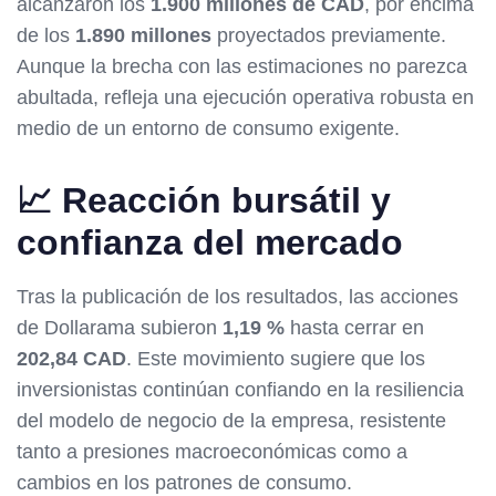
alcanzaron los
1.900 millones de CAD
, por encima
de los
1.890 millones
proyectados previamente.
Aunque la brecha con las estimaciones no parezca
abultada, refleja una ejecución operativa robusta en
medio de un entorno de consumo exigente.
📈 Reacción bursátil y
confianza del mercado
Tras la publicación de los resultados, las acciones
de Dollarama subieron
1,19 %
hasta cerrar en
202,84 CAD
. Este movimiento sugiere que los
inversionistas continúan confiando en la resiliencia
del modelo de negocio de la empresa, resistente
tanto a presiones macroeconómicas como a
cambios en los patrones de consumo.