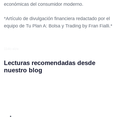
económicas del consumidor moderno.
*Artículo de divulgación financiera redactado por el
equipo de Tu Plan A: Bolsa y Trading by Fran Fialli.*
11dic-alza
Lecturas recomendadas desde
nuestro blog