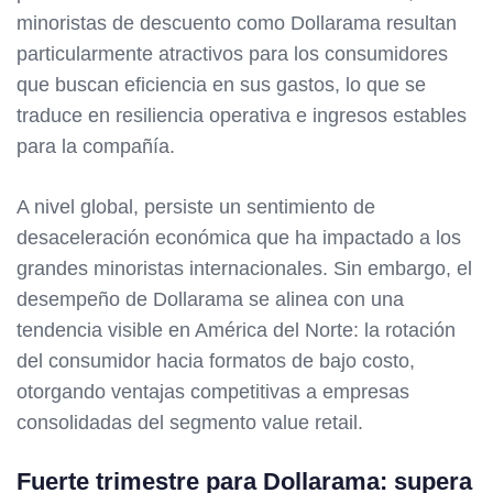
minoristas de descuento como Dollarama resultan
particularmente atractivos para los consumidores
que buscan eficiencia en sus gastos, lo que se
traduce en resiliencia operativa e ingresos estables
para la compañía.
A nivel global, persiste un sentimiento de
desaceleración económica que ha impactado a los
grandes minoristas internacionales. Sin embargo, el
desempeño de Dollarama se alinea con una
tendencia visible en América del Norte: la rotación
del consumidor hacia formatos de bajo costo,
otorgando ventajas competitivas a empresas
consolidadas del segmento value retail.
Fuerte trimestre para Dollarama: supera