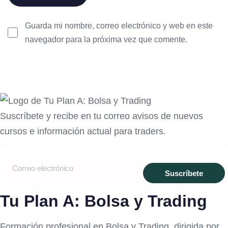
Guarda mi nombre, correo electrónico y web en este
navegador para la próxima vez que comente.
Suscríbete y recibe en tu correo avisos de nuevos
cursos e información actual para traders.
Tu Plan A: Bolsa y Trading
Formación profesional en Bolsa y Trading, dirigida por