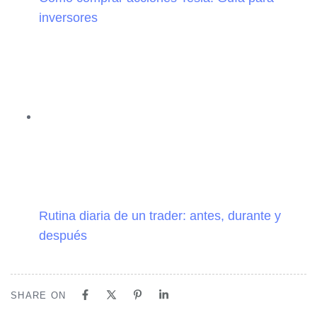
inversores
Rutina diaria de un trader: antes, durante y
después
SHARE ON