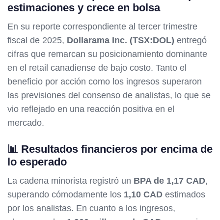
estimaciones y crece en bolsa
En su reporte correspondiente al tercer trimestre
fiscal de 2025,
Dollarama Inc. (TSX:DOL)
entregó
cifras que remarcan su posicionamiento dominante
en el retail canadiense de bajo costo. Tanto el
beneficio por acción como los ingresos superaron
las previsiones del consenso de analistas, lo que se
vio reflejado en una reacción positiva en el
mercado.
📊 Resultados financieros por encima de
lo esperado
La cadena minorista registró un
BPA de 1,17 CAD
,
superando cómodamente los
1,10 CAD
estimados
por los analistas. En cuanto a los ingresos,