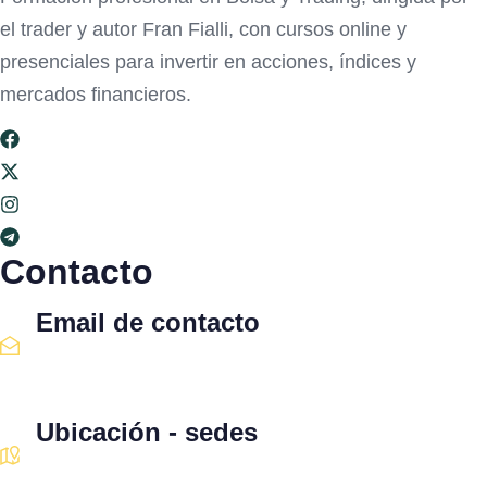
el trader y autor Fran Fialli, con cursos online y
presenciales para invertir en acciones, índices y
mercados financieros.
Contacto
Email de contacto
Escríbenos aquí
Ubicación - sedes
Santiago · Miami · Panamá