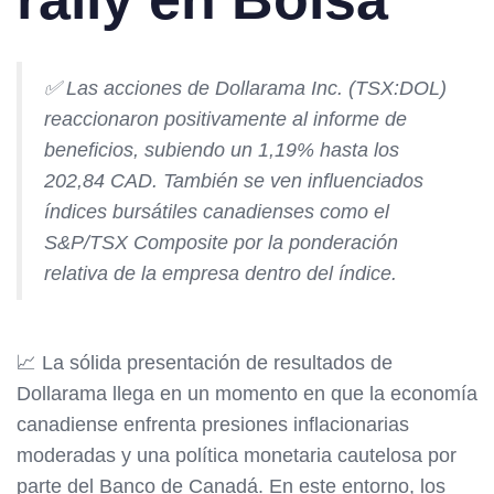
✅ Las acciones de Dollarama Inc. (TSX:DOL)
reaccionaron positivamente al informe de
beneficios, subiendo un 1,19% hasta los
202,84 CAD. También se ven influenciados
índices bursátiles canadienses como el
S&P/TSX Composite por la ponderación
relativa de la empresa dentro del índice.
📈 La sólida presentación de resultados de
Dollarama llega en un momento en que la economía
canadiense enfrenta presiones inflacionarias
moderadas y una política monetaria cautelosa por
parte del Banco de Canadá. En este entorno, los