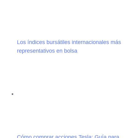
Los índices bursátiles internacionales más
representativos en bolsa
Cómo comprar acciones Tesla: Guía para