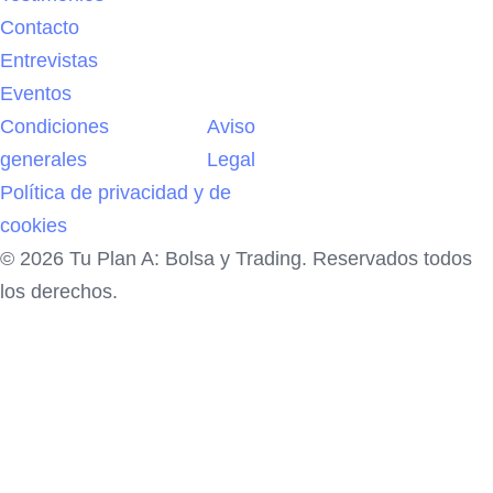
Contacto
Entrevistas
Eventos
Condiciones
Aviso
generales
Legal
Política de privacidad y de
cookies
© 2026 Tu Plan A: Bolsa y Trading. Reservados todos
los derechos.