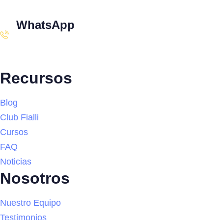
WhatsApp
+34 608 320 540
Recursos
Blog
Club Fialli
Cursos
FAQ
Noticias
Nosotros
Nuestro Equipo
Testimonios