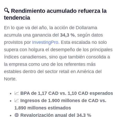
🔍 Rendimiento acumulado refuerza la
tendencia
En lo que va del año, la acción de Dollarama
acumula una ganancia del
34,3 %
, según datos
provistos por
InvestingPro
. Esta escalada no solo
supera con holgura el desempeño de los principales
índices canadienses, sino que también consolida a
la empresa como uno de los referentes más
estables dentro del sector retail en América del
Norte.
📈
BPA de 1,17 CAD vs. 1,10 CAD esperados
📈
Ingresos de 1.900 millones de CAD vs.
1.890 millones estimados
🟢
Revalorización anual del 34,3 %