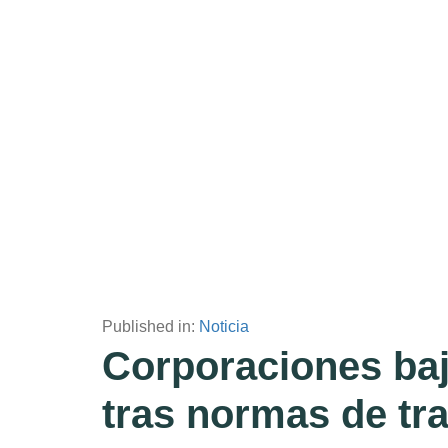
Published in:
Noticia
Corporaciones baj
tras normas de tr