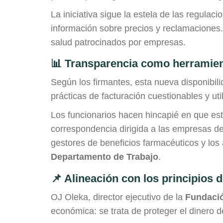
La iniciativa sigue la estela de las regulac
información sobre precios y reclamaciones.
salud patrocinados por empresas.
📊 Transparencia como herramien
Según los firmantes, esta nueva disponibil
prácticas de facturación cuestionables y uti
Los funcionarios hacen hincapié en que est
correspondencia dirigida a las empresas d
gestores de beneficios farmacéuticos y los 
Departamento de Trabajo
.
📌 Alineación con los principios d
OJ Oleka, director ejecutivo de la
Fundació
económica: se trata de proteger el dinero de