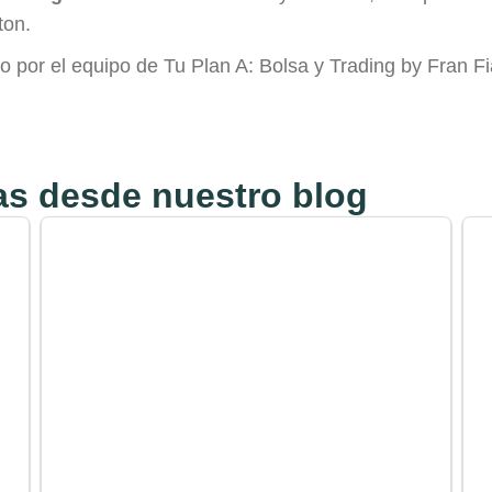
ton.
o por el equipo de Tu Plan A: Bolsa y Trading by Fran Fia
s desde nuestro blog