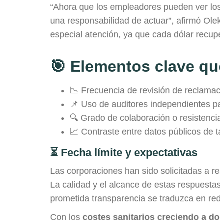
“Ahora que los empleadores pueden ver los 
una responsabilidad de actuar”, afirmó Ole
especial atención, ya que cada dólar recup
🎯 Elementos clave qu
📉 Frecuencia de revisión de reclamac
📌 Uso de auditores independientes pa
🔍 Grado de colaboración o resistenci
📈 Contraste entre datos públicos de t
⏳ Fecha límite y expectativas
Las corporaciones han sido solicitadas a r
La calidad y el alcance de estas respuestas 
prometida transparencia se traduzca en re
Con los
costes sanitarios creciendo a do