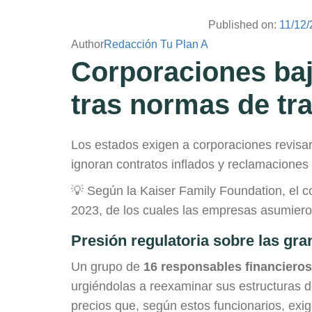
Published on:
11/12
Author
Redacción Tu Plan A
Corporaciones baj
tras normas de tr
Los estados exigen a corporaciones revisar
ignoran contratos inflados y reclamaciones
💡 Según la Kaiser Family Foundation, el c
2023, de los cuales las empresas asumiero
Presión regulatoria sobre las gran
Un grupo de
16 responsables financieros
urgiéndolas a reexaminar sus estructuras d
precios que, según estos funcionarios, exig