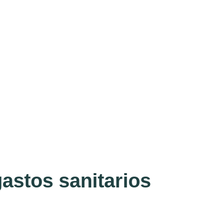
astos sanitarios