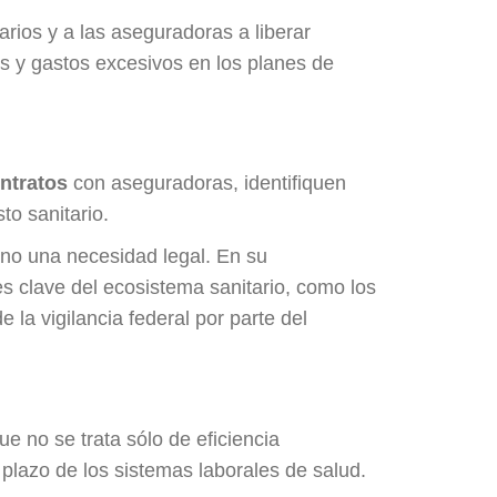
arios y a las aseguradoras a liberar
s y gastos excesivos en los planes de
ntratos
con aseguradoras, identifiquen
to sanitario.
ino una necesidad legal. En su
res clave del ecosistema sanitario, como los
 la vigilancia federal por parte del
ue no se trata sólo de eficiencia
 plazo de los sistemas laborales de salud.