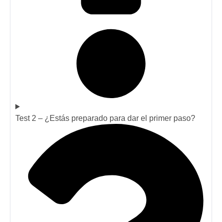
Test 2 – ¿Estás preparado para dar el primer paso?