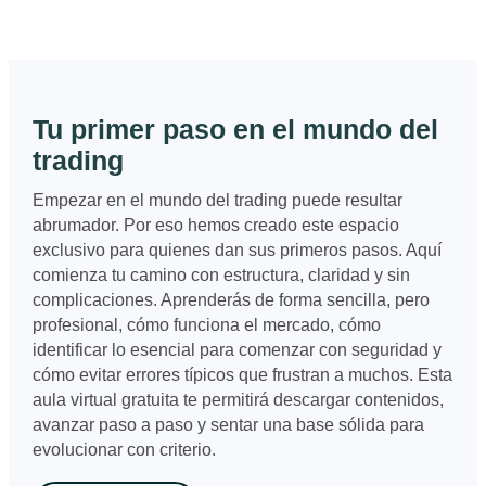
Tu primer paso en el mundo del
trading
Empezar en el mundo del trading puede resultar
abrumador. Por eso hemos creado este espacio
exclusivo para quienes dan sus primeros pasos. Aquí
comienza tu camino con estructura, claridad y sin
complicaciones. Aprenderás de forma sencilla, pero
profesional, cómo funciona el mercado, cómo
identificar lo esencial para comenzar con seguridad y
cómo evitar errores típicos que frustran a muchos. Esta
aula virtual gratuita te permitirá descargar contenidos,
avanzar paso a paso y sentar una base sólida para
evolucionar con criterio.