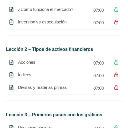
¿Cómo funciona el mercado?
07:00
Inversión vs especulación
07:00
Lección 2 – Tipos de activos financieros
Acciones
07:00
Índices
07:00
Divisas y materias primas
07:00
Lección 3 – Primeros pasos con los gráficos
Principios básicos