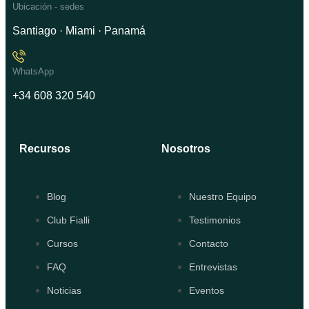
Ubicación - sedes
Santiago · Miami · Panamá
WhatsApp
+34 608 320 540
Recursos
Nosotros
Blog
Nuestro Equipo
Club Fialli
Testimonios
Cursos
Contacto
FAQ
Entrevistas
Noticias
Eventos