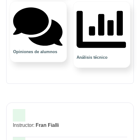
Opiniones de alumnos
Análisis técnico
Instructor:
Fran Fialli