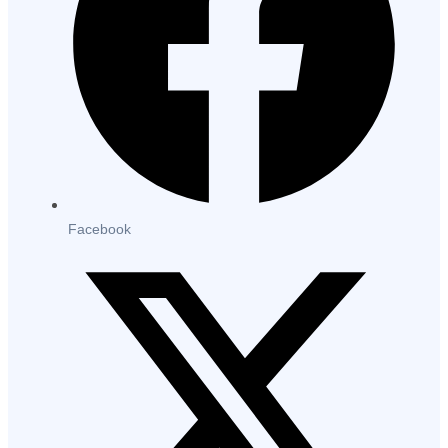
Facebook