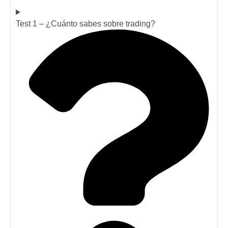
Test 1 – ¿Cuánto sabes sobre trading?