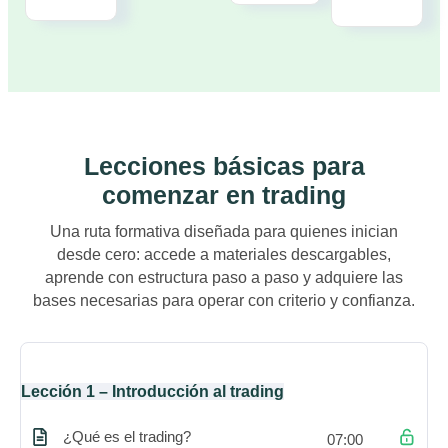
Lecciones básicas para
comenzar en trading
Una ruta formativa diseñada para quienes inician
desde cero: accede a materiales descargables,
aprende con estructura paso a paso y adquiere las
bases necesarias para operar con criterio y confianza.
Lección 1 – Introducción al trading
¿Qué es el trading?
07:00