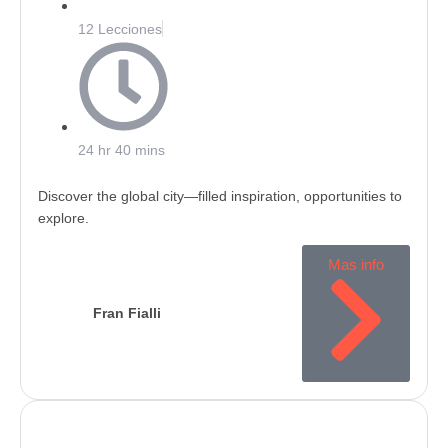
12 Lecciones
24 hr 40 mins
Discover the global city—filled inspiration, opportunities to
explore.
Mas info
Fran Fialli