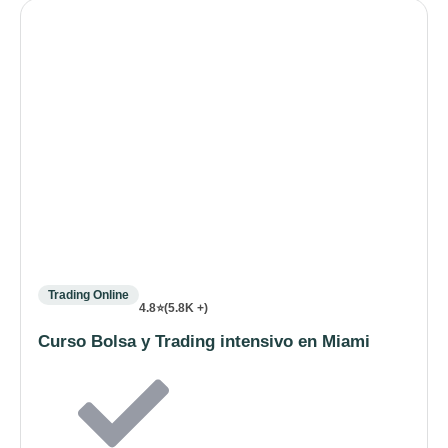
Trading Online
4.8⭐(5.8K +)
Curso Bolsa y Trading intensivo en Miami