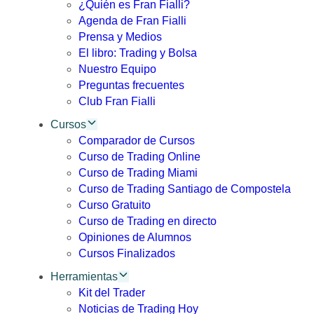
¿Quién es Fran Fialli?
Agenda de Fran Fialli
Prensa y Medios
El libro: Trading y Bolsa
Nuestro Equipo
Preguntas frecuentes
Club Fran Fialli
Cursos
Comparador de Cursos
Curso de Trading Online
Curso de Trading Miami
Curso de Trading Santiago de Compostela
Curso Gratuito
Curso de Trading en directo
Opiniones de Alumnos
Cursos Finalizados
Herramientas
Kit del Trader
Noticias de Trading Hoy