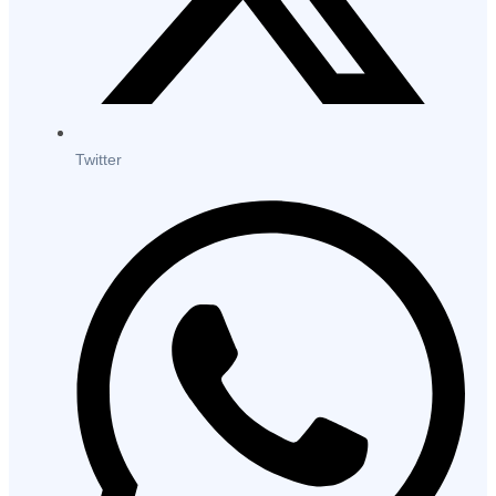
Twitter