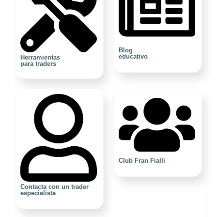
Blog
educativo
Herramientas
para traders
Club Fran Fialli
Contacta con un trader
especialista