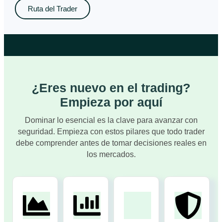
Ruta del Trader
¿Eres nuevo en el trading?
Empieza por aquí
Dominar lo esencial es la clave para avanzar con
seguridad. Empieza con estos pilares que todo trader
debe comprender antes de tomar decisiones reales en
los mercados.