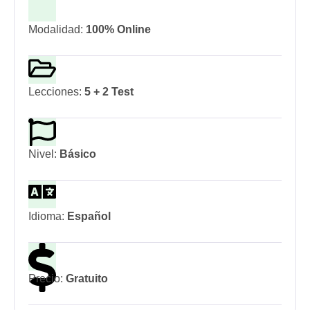
Modalidad:
100% Online
Lecciones:
5 + 2 Test
Nivel:
Básico
Idioma:
Español
Precio:
Gratuito