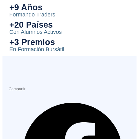
+9 Años
Formando Traders
+20 Países
Con Alumnos Activos
+3 Premios
En Formación Bursátil
Compartir: