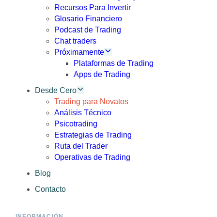
Recursos Para Invertir
Glosario Financiero
Podcast de Trading
Chat traders
Próximamente
Plataformas de Trading
Apps de Trading
Desde Cero
Trading para Novatos
Análisis Técnico
Psicotrading
Estrategias de Trading
Ruta del Trader
Operativas de Trading
Blog
Contacto
INFORMACIÓN