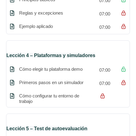
07:00
Reglas y excepciones
07:00
Ejemplo aplicado
07:00
Lección 4 – Plataformas y simuladores
Cómo elegir tu plataforma demo
07:00
Primeros pasos en un simulador
07:00
Cómo configurar tu entorno de
trabajo
Lección 5 – Test de autoevaluación