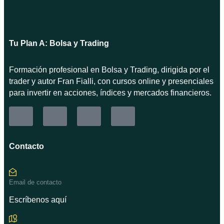
Tu Plan A: Bolsa y Trading
Formación profesional en Bolsa y Trading, dirigida por el
trader y autor Fran Fialli, con cursos online y presenciales
para invertir en acciones, índices y mercados financieros.
Contacto
Email de contacto
Escríbenos aquí