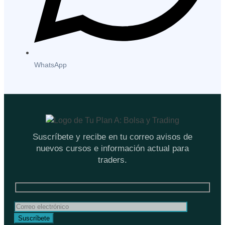
WhatsApp
Suscríbete y recibe en tu correo avisos de
nuevos cursos e información actual para
traders.