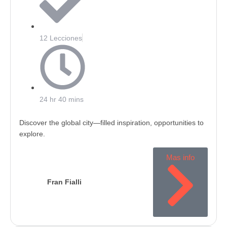
12 Lecciones
24 hr 40 mins
Discover the global city—filled inspiration, opportunities to
explore.
Mas info
Fran Fialli