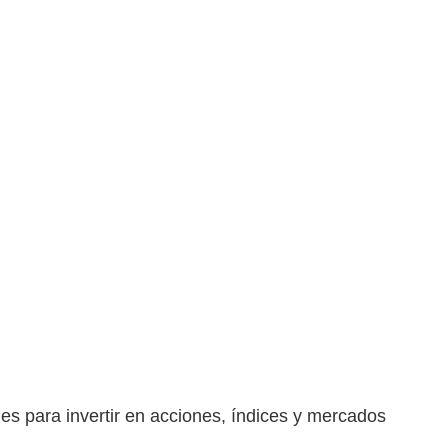
ales para invertir en acciones, índices y mercados