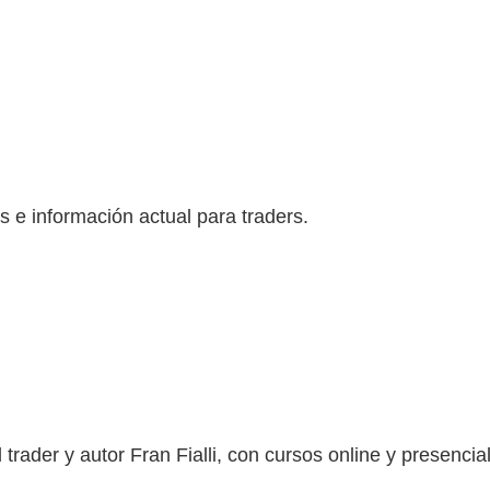
s e información actual para traders.
 trader y autor Fran Fialli, con cursos online y presenci