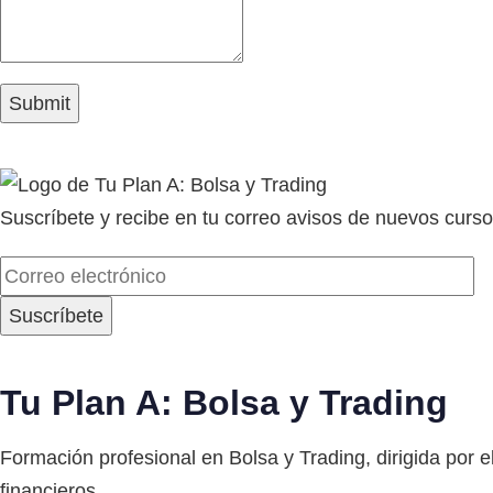
Suscríbete y recibe en tu correo avisos de nuevos curso
Tu Plan A: Bolsa y Trading
Formación profesional en Bolsa y Trading, dirigida por el
financieros.