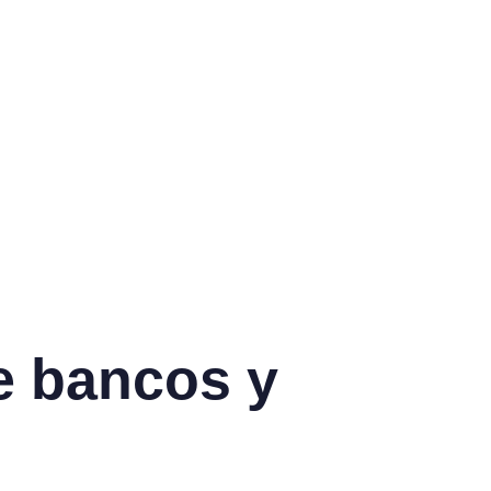
e bancos y