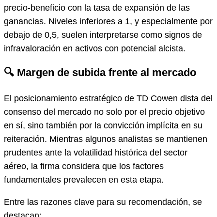
precio-beneficio con la tasa de expansión de las
ganancias. Niveles inferiores a 1, y especialmente por
debajo de 0,5, suelen interpretarse como signos de
infravaloración en activos con potencial alcista.
🔍 Margen de subida frente al mercado
El posicionamiento estratégico de TD Cowen dista del
consenso del mercado no solo por el precio objetivo
en sí, sino también por la convicción implícita en su
reiteración. Mientras algunos analistas se mantienen
prudentes ante la volatilidad histórica del sector
aéreo, la firma considera que los factores
fundamentales prevalecen en esta etapa.
Entre las razones clave para su recomendación, se
destacan: