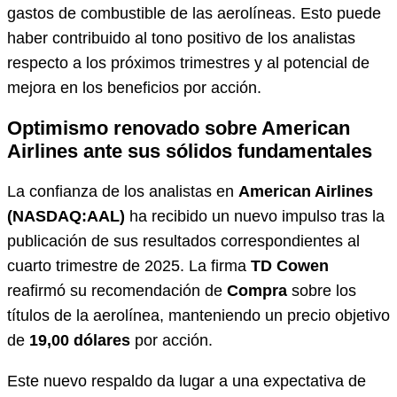
gastos de combustible de las aerolíneas. Esto puede
haber contribuido al tono positivo de los analistas
respecto a los próximos trimestres y al potencial de
mejora en los beneficios por acción.
Optimismo renovado sobre American
Airlines ante sus sólidos fundamentales
La confianza de los analistas en
American Airlines
(NASDAQ:AAL)
ha recibido un nuevo impulso tras la
publicación de sus resultados correspondientes al
cuarto trimestre de 2025. La firma
TD Cowen
reafirmó su recomendación de
Compra
sobre los
títulos de la aerolínea, manteniendo un precio objetivo
de
19,00 dólares
por acción.
Este nuevo respaldo da lugar a una expectativa de