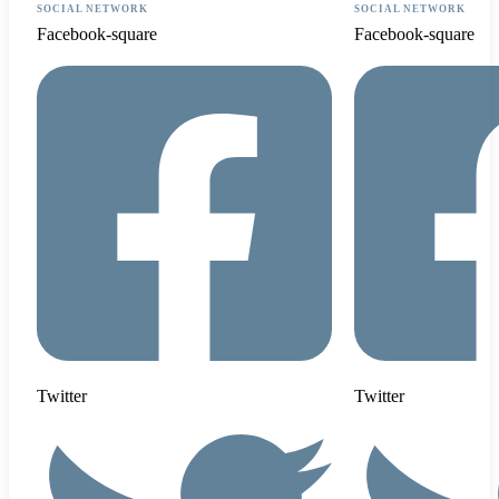
SOCIAL NETWORK
SOCIAL NETWORK
Facebook-square
Facebook-square
Twitter
Twitter