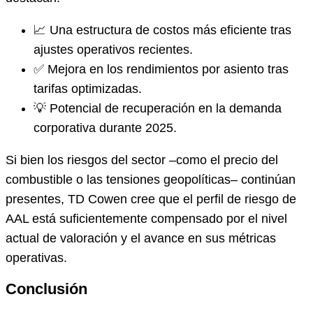
📈 Una estructura de costos más eficiente tras
ajustes operativos recientes.
✅ Mejora en los rendimientos por asiento tras
tarifas optimizadas.
💡 Potencial de recuperación en la demanda
corporativa durante 2025.
Si bien los riesgos del sector –como el precio del
combustible o las tensiones geopolíticas– continúan
presentes, TD Cowen cree que el perfil de riesgo de
AAL está suficientemente compensado por el nivel
actual de valoración y el avance en sus métricas
operativas.
Conclusión