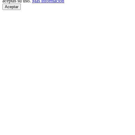
aceptas su uso.
Más información
Aceptar