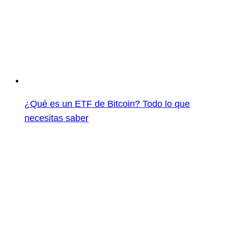
¿Qué es un ETF de Bitcoin? Todo lo que
necesitas saber