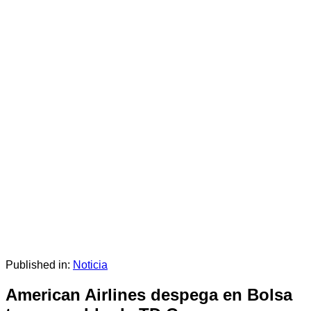
Published in:
Noticia
American Airlines despega en Bolsa