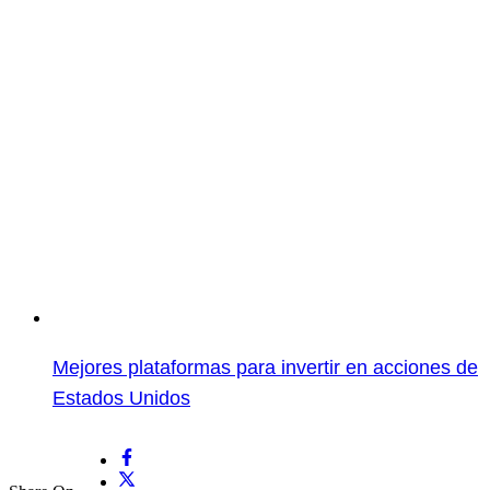
Mejores plataformas para invertir en acciones de
Estados Unidos