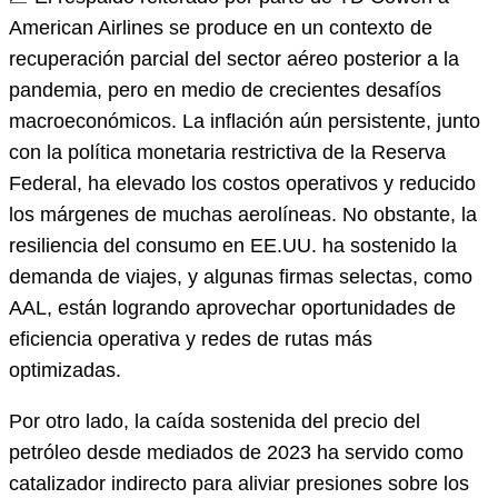
American Airlines se produce en un contexto de
recuperación parcial del sector aéreo posterior a la
pandemia, pero en medio de crecientes desafíos
macroeconómicos. La inflación aún persistente, junto
con la política monetaria restrictiva de la Reserva
Federal, ha elevado los costos operativos y reducido
los márgenes de muchas aerolíneas. No obstante, la
resiliencia del consumo en EE.UU. ha sostenido la
demanda de viajes, y algunas firmas selectas, como
AAL, están logrando aprovechar oportunidades de
eficiencia operativa y redes de rutas más
optimizadas.
Por otro lado, la caída sostenida del precio del
petróleo desde mediados de 2023 ha servido como
catalizador indirecto para aliviar presiones sobre los