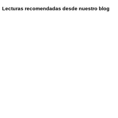
Lecturas recomendadas desde nuestro blog