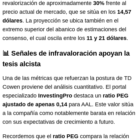
revalorización de aproximadamente
30%
frente al
precio actual de mercado, que se sitúa en los
14,57
dólares
. La proyección se ubica también en el
extremo superior del abanico de estimaciones del
consenso, el cual oscila entre los
11 y 21 dólares
.
📊 Señales de infravaloración apoyan la
tesis alcista
Una de las métricas que refuerzan la postura de TD
Cowen proviene del análisis cuantitativo. El portal
especializado
InvestingPro
destaca un
ratio PEG
ajustado de apenas 0,14
para AAL. Este valor sitúa
a la compañía como notablemente barata en relación
con sus expectativas de crecimiento a futuro.
Recordemos que el
ratio PEG
compara la relación