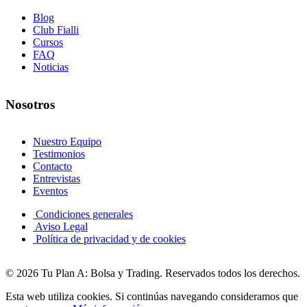
Blog
Club Fialli
Cursos
FAQ
Noticias
Nosotros
Nuestro Equipo
Testimonios
Contacto
Entrevistas
Eventos
Condiciones generales
Aviso Legal
Política de privacidad y de cookies
© 2026 Tu Plan A: Bolsa y Trading. Reservados todos los derechos.
Esta web utiliza cookies. Si continúas navegando consideramos que