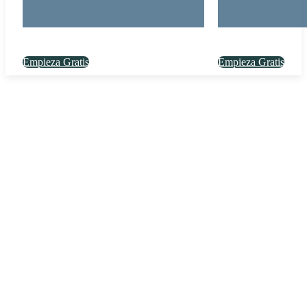
Empieza Gratis
Empieza Gratis