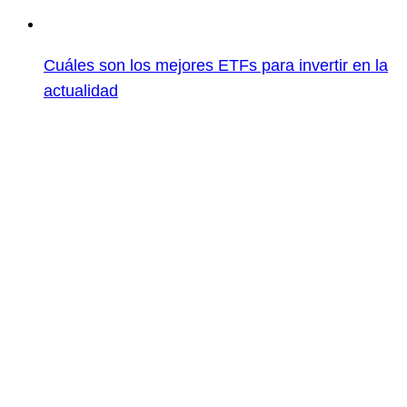
Cuáles son los mejores ETFs para invertir en la
actualidad