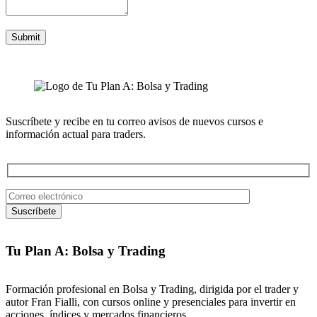
Suscríbete y recibe en tu correo avisos de nuevos cursos e
información actual para traders.
Tu Plan A: Bolsa y Trading
Formación profesional en Bolsa y Trading, dirigida por el trader y
autor Fran Fialli, con cursos online y presenciales para invertir en
acciones, índices y mercados financieros.