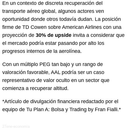
En un contexto de discreta recuperación del
transporte aéreo global, algunos actores ven
oportunidad donde otros todavía dudan. La posición
firme de TD Cowen sobre American Airlines con una
proyección de
30% de upside
invita a considerar que
el mercado podría estar pasando por alto los
progresos internos de la aerolínea.
Con un múltiplo PEG tan bajo y un rango de
valoración favorable, AAL podría ser un caso
representativo de valor oculto en un sector que
comienza a recuperar altitud.
*Artículo de divulgación financiera redactado por el
equipo de Tu Plan A: Bolsa y Trading by Fran Fialli.*
27ene-economía