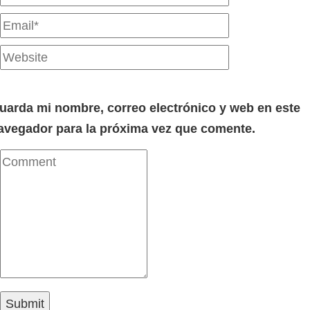
uarda mi nombre, correo electrónico y web en este
avegador para la próxima vez que comente.