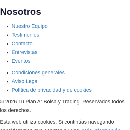
Nosotros
Nuestro Equipo
Testimonios
Contacto
Entrevistas
Eventos
Condiciones generales
Aviso Legal
Política de privacidad y de cookies
© 2026 Tu Plan A: Bolsa y Trading. Reservados todos
los derechos.
Esta web utiliza cookies. Si continúas navegando