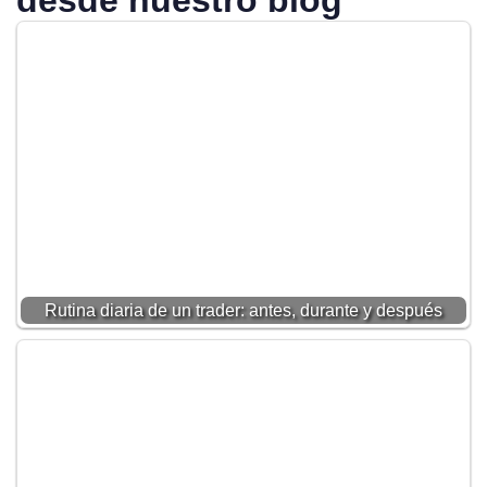
Rutina diaria de un trader: antes, durante y después