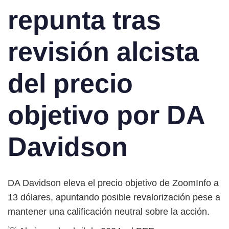
repunta tras
revisión alcista
del precio
objetivo por DA
Davidson
DA Davidson eleva el precio objetivo de ZoomInfo a
13 dólares, apuntando posible revalorización pese a
mantener una calificación neutral sobre la acción.