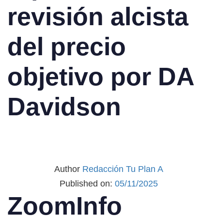
revisión alcista
del precio
objetivo por DA
Davidson
Author
Redacción Tu Plan A
Published on:
05/11/2025
ZoomInfo