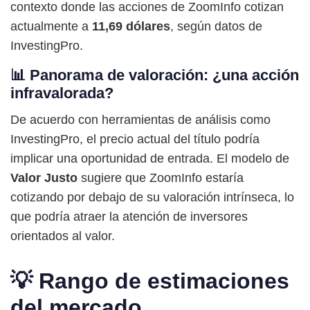
contexto donde las acciones de ZoomInfo cotizan
actualmente a
11,69 dólares
, según datos de
InvestingPro.
📊 Panorama de valoración: ¿una acción
infravalorada?
De acuerdo con herramientas de análisis como
InvestingPro, el precio actual del título podría
implicar una oportunidad de entrada. El modelo de
Valor Justo
sugiere que ZoomInfo estaría
cotizando por debajo de su valoración intrínseca, lo
que podría atraer la atención de inversores
orientados al valor.
💡 Rango de estimaciones
del mercado