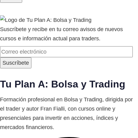
Suscríbete y recibe en tu correo avisos de nuevos
cursos e información actual para traders.
Tu Plan A: Bolsa y Trading
Formación profesional en Bolsa y Trading, dirigida por
el trader y autor Fran Fialli, con cursos online y
presenciales para invertir en acciones, índices y
mercados financieros.