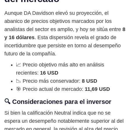
Aunque DA Davidson elevó su proyección, el
abanico de precios objetivos marcados por los
analistas del sector es amplio, y hoy se sitúa entre
8
y 16 dólares
. Esta dispersión revela el grado de
incertidumbre que persiste en torno al desempeño
futuro de la compañía.
📈 Precio objetivo más alto en análisis
recientes:
16 USD
📉 Precio más conservador:
8 USD
🎯 Precio actual de mercado:
11,69 USD
🔍 Consideraciones para el inversor
Si bien la calificación Neutral indica que no se
espera un desempeño notablemente superior al del
mercado en general, la revisión al alza del precio