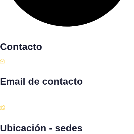
Contacto
Email de contacto
Escríbenos aquí
Ubicación - sedes