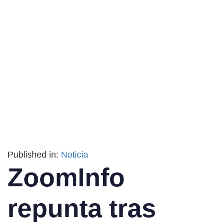
Published in:
Noticia
ZoomInfo
repunta tras