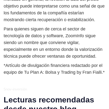
objetivo puede interpretarse como una señal de que
los fundamentos de la compañía estarían
mostrando cierta recuperación o estabilización.
Para quienes siguen de cerca el sector de
tecnología de datos y software, ZoomInfo sigue
siendo un nombre que conviene vigilar,
especialmente en un entorno donde la valorización
técnica puede ofrecer ventanas de oportunidad.
*Artículo de divulgación financiera redactado por el
equipo de Tu Plan A: Bolsa y Trading by Fran Fialli.*
5nov-inversión
Lecturas recomendadas
desde nuestro blog