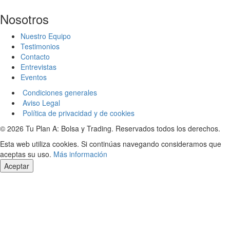
Nosotros
Nuestro Equipo
Testimonios
Contacto
Entrevistas
Eventos
Condiciones generales
Aviso Legal
Política de privacidad y de cookies
© 2026 Tu Plan A: Bolsa y Trading. Reservados todos los derechos.
Esta web utiliza cookies. Si continúas navegando consideramos que
aceptas su uso.
Más información
Aceptar