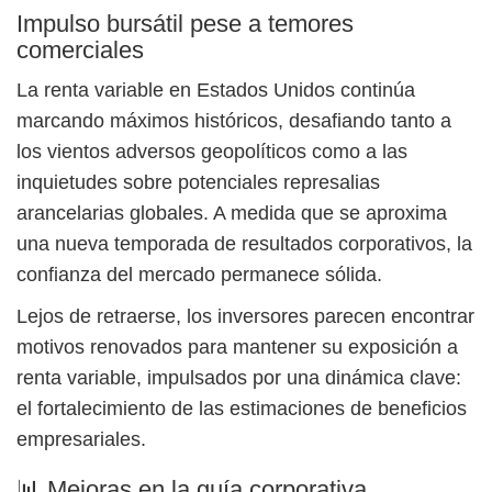
Impulso bursátil pese a temores
comerciales
La renta variable en Estados Unidos continúa
marcando máximos históricos, desafiando tanto a
los vientos adversos geopolíticos como a las
inquietudes sobre potenciales represalias
arancelarias globales. A medida que se aproxima
una nueva temporada de resultados corporativos, la
confianza del mercado permanece sólida.
Lejos de retraerse, los inversores parecen encontrar
motivos renovados para mantener su exposición a
renta variable, impulsados por una dinámica clave:
el fortalecimiento de las estimaciones de beneficios
empresariales.
📊 Mejoras en la guía corporativa