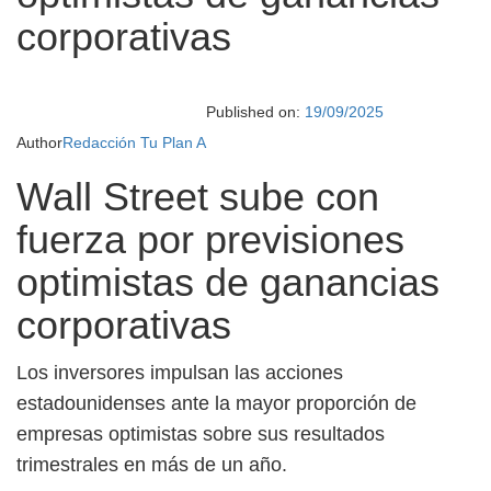
corporativas
Published on:
19/09/2025
Author
Redacción Tu Plan A
Wall Street sube con
fuerza por previsiones
optimistas de ganancias
corporativas
Los inversores impulsan las acciones
estadounidenses ante la mayor proporción de
empresas optimistas sobre sus resultados
trimestrales en más de un año.