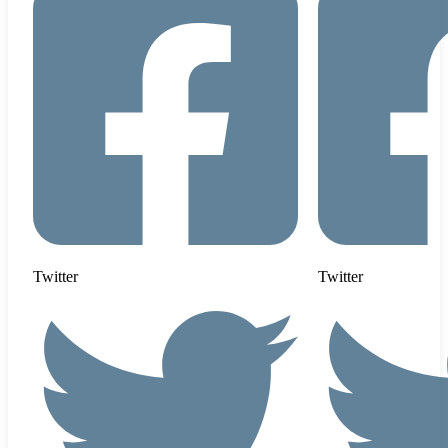
Twitter
Twitter