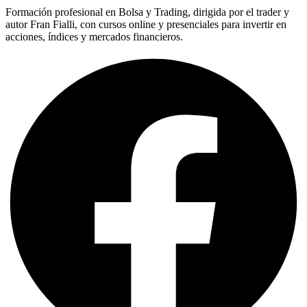
Formación profesional en Bolsa y Trading, dirigida por el trader y
autor Fran Fialli, con cursos online y presenciales para invertir en
acciones, índices y mercados financieros.