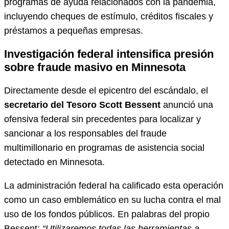
programas de ayuda relacionados con la pandemia,
incluyendo cheques de estímulo, créditos fiscales y
préstamos a pequeñas empresas.
Investigación federal intensifica presión
sobre fraude masivo en Minnesota
Directamente desde el epicentro del escándalo, el
secretario del Tesoro Scott Bessent
anunció una
ofensiva federal sin precedentes para localizar y
sancionar a los responsables del fraude
multimillonario en programas de asistencia social
detectado en Minnesota.
La administración federal ha calificado esta operación
como un caso emblemático en su lucha contra el mal
uso de los fondos públicos. En palabras del propio
Bessent:
“Utilizaremos todas las herramientas a