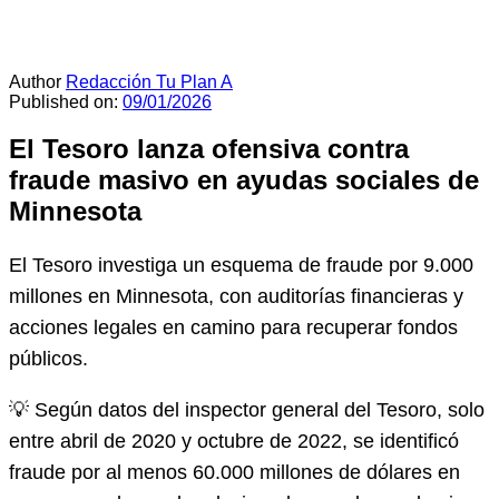
Author
Redacción Tu Plan A
Published on:
09/01/2026
El Tesoro lanza ofensiva contra
fraude masivo en ayudas sociales de
Minnesota
El Tesoro investiga un esquema de fraude por 9.000
millones en Minnesota, con auditorías financieras y
acciones legales en camino para recuperar fondos
públicos.
💡 Según datos del inspector general del Tesoro, solo
entre abril de 2020 y octubre de 2022, se identificó
fraude por al menos 60.000 millones de dólares en