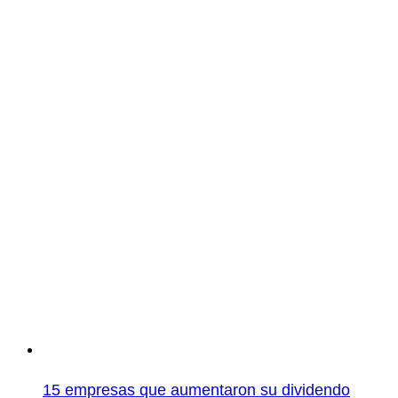
15 empresas que aumentaron su dividendo