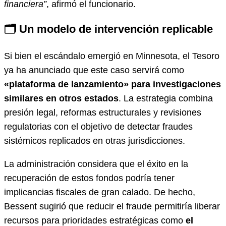
financiera”
, afirmó el funcionario.
🗂️ Un modelo de intervención replicable
Si bien el escándalo emergió en Minnesota, el Tesoro
ya ha anunciado que este caso servirá como
«plataforma de lanzamiento» para investigaciones
similares en otros estados
. La estrategia combina
presión legal, reformas estructurales y revisiones
regulatorias con el objetivo de detectar fraudes
sistémicos replicados en otras jurisdicciones.
La administración considera que el éxito en la
recuperación de estos fondos podría tener
implicancias fiscales de gran calado. De hecho,
Bessent sugirió que reducir el fraude permitiría liberar
recursos para prioridades estratégicas como
el