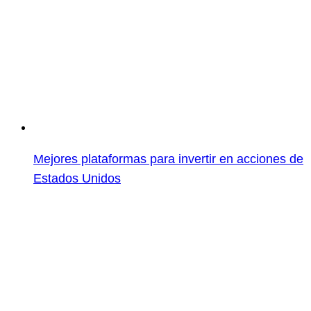
Mejores plataformas para invertir en acciones de
Estados Unidos