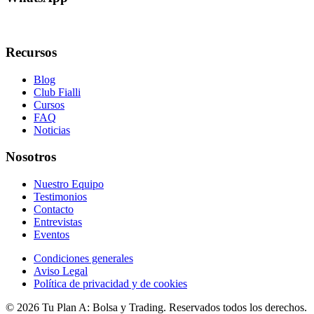
+34 608 320 540
Recursos
Blog
Club Fialli
Cursos
FAQ
Noticias
Nosotros
Nuestro Equipo
Testimonios
Contacto
Entrevistas
Eventos
Condiciones generales
Aviso Legal
Política de privacidad y de cookies
© 2026 Tu Plan A: Bolsa y Trading. Reservados todos los derechos.