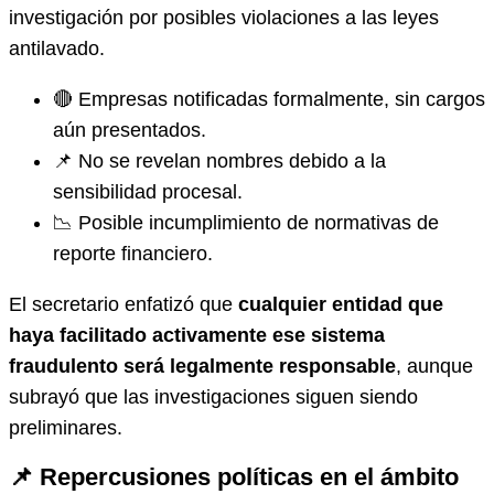
investigación por posibles violaciones a las leyes
antilavado.
🔴 Empresas notificadas formalmente, sin cargos
aún presentados.
📌 No se revelan nombres debido a la
sensibilidad procesal.
📉 Posible incumplimiento de normativas de
reporte financiero.
El secretario enfatizó que
cualquier entidad que
haya facilitado activamente ese sistema
fraudulento será legalmente responsable
, aunque
subrayó que las investigaciones siguen siendo
preliminares.
📌 Repercusiones políticas en el ámbito