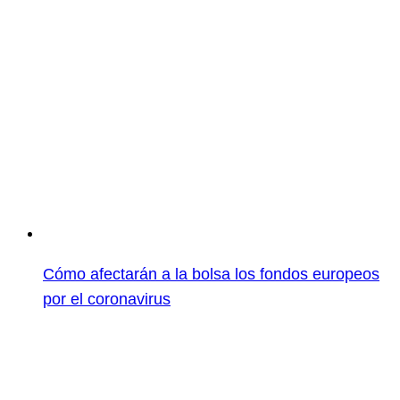
Cómo afectarán a la bolsa los fondos europeos
por el coronavirus