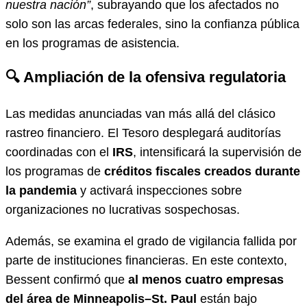
nuestra nación”
, subrayando que los afectados no
solo son las arcas federales, sino la confianza pública
en los programas de asistencia.
🔍 Ampliación de la ofensiva regulatoria
Las medidas anunciadas van más allá del clásico
rastreo financiero. El Tesoro desplegará auditorías
coordinadas con el
IRS
, intensificará la supervisión de
los programas de
créditos fiscales creados durante
la pandemia
y activará inspecciones sobre
organizaciones no lucrativas sospechosas.
Además, se examina el grado de vigilancia fallida por
parte de instituciones financieras. En este contexto,
Bessent confirmó que
al menos cuatro empresas
del área de Minneapolis–St. Paul
están bajo