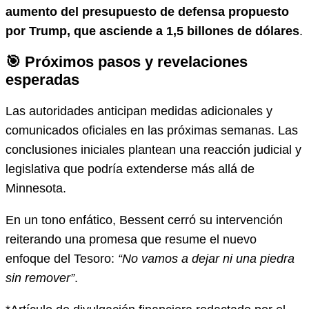
aumento del presupuesto de defensa propuesto
por Trump, que asciende a 1,5 billones de dólares
.
🎯 Próximos pasos y revelaciones
esperadas
Las autoridades anticipan medidas adicionales y
comunicados oficiales en las próximas semanas. Las
conclusiones iniciales plantean una reacción judicial y
legislativa que podría extenderse más allá de
Minnesota.
En un tono enfático, Bessent cerró su intervención
reiterando una promesa que resume el nuevo
enfoque del Tesoro:
“No vamos a dejar ni una piedra
sin remover”
.