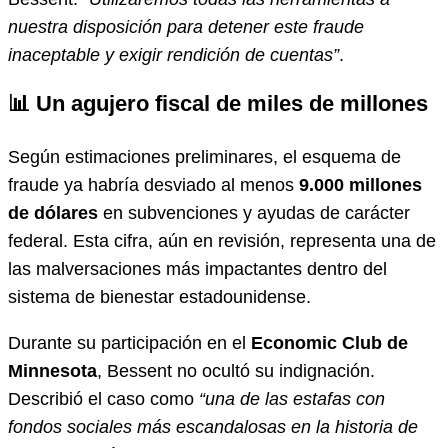
nuestra disposición para detener este fraude
inaceptable y exigir rendición de cuentas”
.
📊 Un agujero fiscal de miles de millones
Según estimaciones preliminares, el esquema de
fraude ya habría desviado al menos
9.000 millones
de dólares
en subvenciones y ayudas de carácter
federal. Esta cifra, aún en revisión, representa una de
las malversaciones más impactantes dentro del
sistema de bienestar estadounidense.
Durante su participación en el
Economic Club de
Minnesota
, Bessent no ocultó su indignación.
Describió el caso como
“una de las estafas con
fondos sociales más escandalosas en la historia de