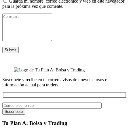
Guarda mi nombre, correo electrónico y web en este navegador
para la próxima vez que comente.
Suscríbete y recibe en tu correo avisos de nuevos cursos e
información actual para traders.
Tu Plan A: Bolsa y Trading