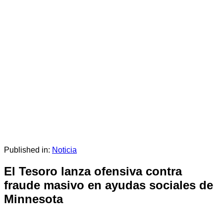
Published in:
Noticia
El Tesoro lanza ofensiva contra
fraude masivo en ayudas sociales de
Minnesota