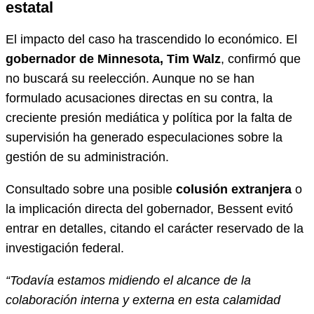
estatal
El impacto del caso ha trascendido lo económico. El
gobernador de Minnesota, Tim Walz
, confirmó que
no buscará su reelección. Aunque no se han
formulado acusaciones directas en su contra, la
creciente presión mediática y política por la falta de
supervisión ha generado especulaciones sobre la
gestión de su administración.
Consultado sobre una posible
colusión extranjera
o
la implicación directa del gobernador, Bessent evitó
entrar en detalles, citando el carácter reservado de la
investigación federal.
“Todavía estamos midiendo el alcance de la
colaboración interna y externa en esta calamidad