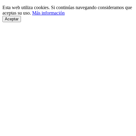
Esta web utiliza cookies. Si continúas navegando consideramos que
aceptas su uso.
Más información
Aceptar