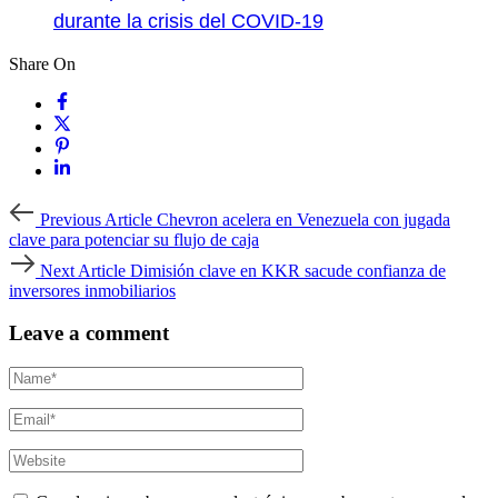
durante la crisis del COVID-19
Share On
Previous
Previous Article
Chevron acelera en Venezuela con jugada
Article
clave para potenciar su flujo de caja
Next
Next Article
Dimisión clave en KKR sacude confianza de
Article
inversores inmobiliarios
Leave a comment