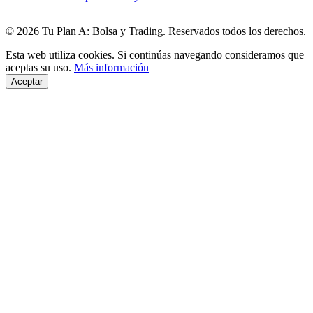
© 2026 Tu Plan A: Bolsa y Trading. Reservados todos los derechos.
Esta web utiliza cookies. Si continúas navegando consideramos que
aceptas su uso.
Más información
Aceptar