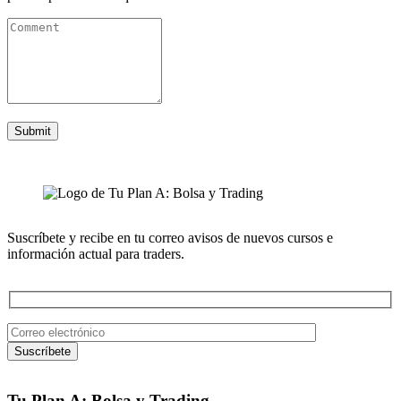
Suscríbete y recibe en tu correo avisos de nuevos cursos e
información actual para traders.
Tu Plan A: Bolsa y Trading