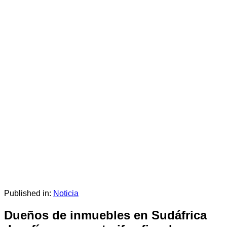
Published in:
Noticia
Dueños de inmuebles en Sudáfrica