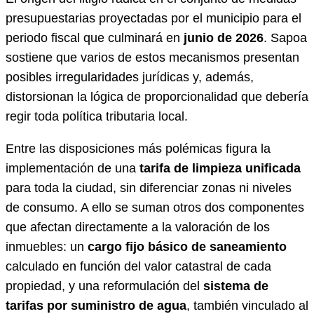
presupuestarias proyectadas por el municipio para el
periodo fiscal que culminará en
junio de 2026
. Sapoa
sostiene que varios de estos mecanismos presentan
posibles irregularidades jurídicas y, además,
distorsionan la lógica de proporcionalidad que debería
regir toda política tributaria local.
Entre las disposiciones más polémicas figura la
implementación de una
tarifa de limpieza unificada
para toda la ciudad, sin diferenciar zonas ni niveles
de consumo. A ello se suman otros dos componentes
que afectan directamente a la valoración de los
inmuebles: un
cargo fijo básico de saneamiento
calculado en función del valor catastral de cada
propiedad, y una reformulación del
sistema de
tarifas por suministro de agua
, también vinculado al