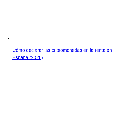
Cómo declarar las criptomonedas en la renta en
España (2026)