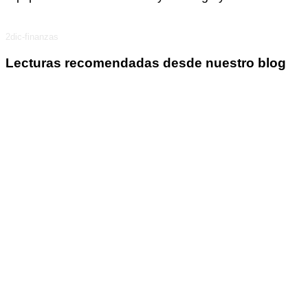
2dic-finanzas
Lecturas recomendadas desde nuestro blog