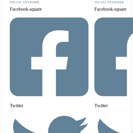
SOCIAL NETWORK
SOCIAL NETWORK
Facebook-square
Facebook-square
Twitter
Twitter