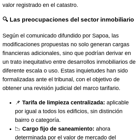
valor registrado en el catastro.
🔍 Las preocupaciones del sector inmobiliario
Según el comunicado difundido por Sapoa, las
modificaciones propuestas no solo generan cargas
financieras adicionales, sino que podrían derivar en
un trato inequitativo entre desarrollos inmobiliarios de
diferente escala o uso. Estas inquietudes han sido
formalizadas ante el tribunal, con el objetivo de
obtener una revisión judicial del marco tarifario.
📌
Tarifa de limpieza centralizada:
aplicable
por igual a todos los edificios, sin distinción
bairro o categoría.
📉
Cargo fijo de saneamiento:
ahora
determinada por el valor de mercado del