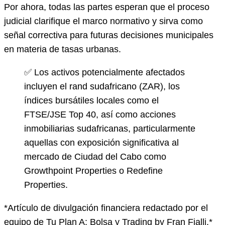
Por ahora, todas las partes esperan que el proceso
judicial clarifique el marco normativo y sirva como
señal correctiva para futuras decisiones municipales
en materia de tasas urbanas.
✅ Los activos potencialmente afectados
incluyen el rand sudafricano (ZAR), los
índices bursátiles locales como el
FTSE/JSE Top 40, así como acciones
inmobiliarias sudafricanas, particularmente
aquellas con exposición significativa al
mercado de Ciudad del Cabo como
Growthpoint Properties o Redefine
Properties.
*Artículo de divulgación financiera redactado por el
equipo de Tu Plan A: Bolsa y Trading by Fran Fialli.*