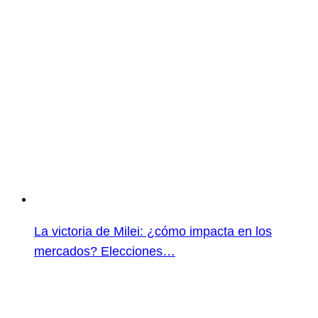
La victoria de Milei: ¿cómo impacta en los
mercados? Elecciones…