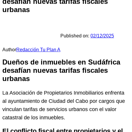
desafían nuevas tarifas fiscales
urbanas
Published on:
02/12/2025
Author
Redacción Tu Plan A
Dueños de inmuebles en Sudáfrica
desafían nuevas tarifas fiscales
urbanas
La Asociación de Propietarios Inmobiliarios enfrenta
al ayuntamiento de Ciudad del Cabo por cargos que
vinculan tarifas de servicios urbanos con el valor
catastral de los inmuebles.
El conflicto fiscal entre propietarios y el