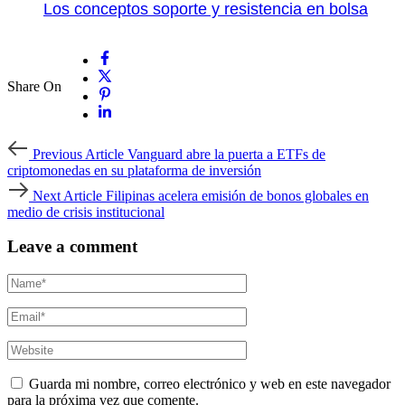
Los conceptos soporte y resistencia en bolsa
Share On
Previous
Previous Article
Vanguard abre la puerta a ETFs de
Article
criptomonedas en su plataforma de inversión
Next
Next Article
Filipinas acelera emisión de bonos globales en
Article
medio de crisis institucional
Leave a comment
Guarda mi nombre, correo electrónico y web en este navegador
para la próxima vez que comente.