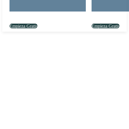
Empieza Gratis
Empieza Gratis