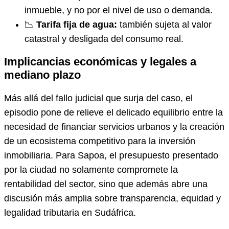
inmueble, y no por el nivel de uso o demanda.
📉
Tarifa fija de agua:
también sujeta al valor
catastral y desligada del consumo real.
Implicancias económicas y legales a
mediano plazo
Más allá del fallo judicial que surja del caso, el
episodio pone de relieve el delicado equilibrio entre la
necesidad de financiar servicios urbanos y la creación
de un ecosistema competitivo para la inversión
inmobiliaria. Para Sapoa, el presupuesto presentado
por la ciudad no solamente compromete la
rentabilidad del sector, sino que además abre una
discusión más amplia sobre transparencia, equidad y
legalidad tributaria en Sudáfrica.