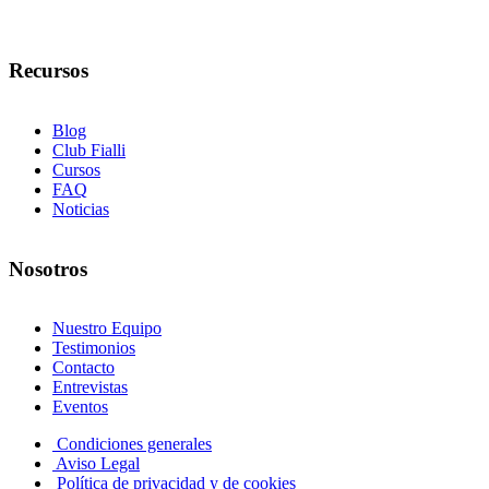
+34 608 320 540
Recursos
Blog
Club Fialli
Cursos
FAQ
Noticias
Nosotros
Nuestro Equipo
Testimonios
Contacto
Entrevistas
Eventos
Condiciones generales
Aviso Legal
Política de privacidad y de cookies