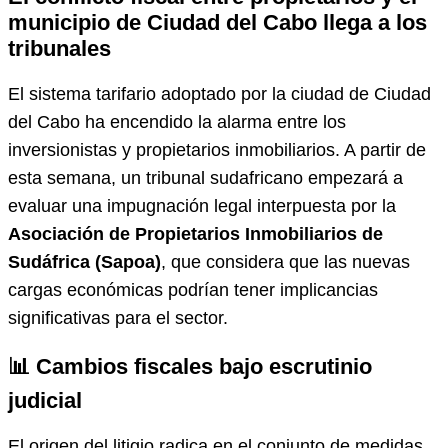
municipio de Ciudad del Cabo llega a los
tribunales
El sistema tarifario adoptado por la ciudad de Ciudad
del Cabo ha encendido la alarma entre los
inversionistas y propietarios inmobiliarios. A partir de
esta semana, un tribunal sudafricano empezará a
evaluar una impugnación legal interpuesta por la
Asociación de Propietarios Inmobiliarios de
Sudáfrica (Sapoa)
, que considera que las nuevas
cargas económicas podrían tener implicancias
significativas para el sector.
📊 Cambios fiscales bajo escrutinio
judicial
El origen del litigio radica en el conjunto de medidas