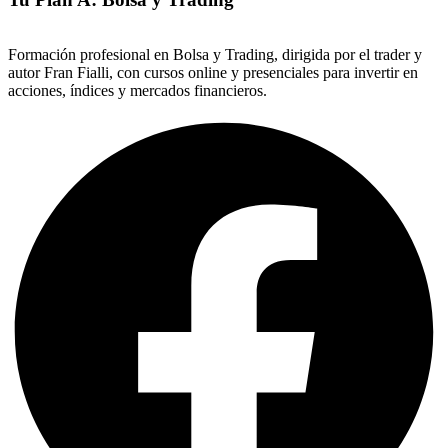
Formación profesional en Bolsa y Trading, dirigida por el trader y
autor Fran Fialli, con cursos online y presenciales para invertir en
acciones, índices y mercados financieros.