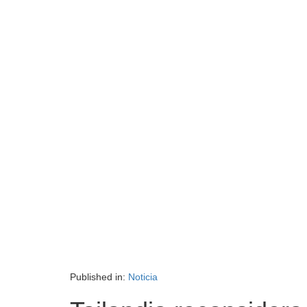
Published in:
Noticia