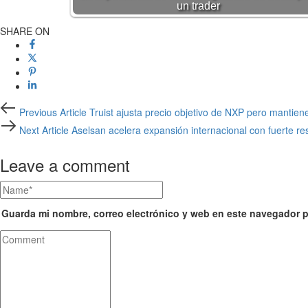
un trader
SHARE ON
Previous Article
Truist ajusta precio objetivo de NXP pero mantie
Next Article
Aselsan acelera expansión internacional con fuerte re
Leave a comment
Guarda mi nombre, correo electrónico y web en este navegador p