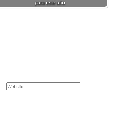
para este año