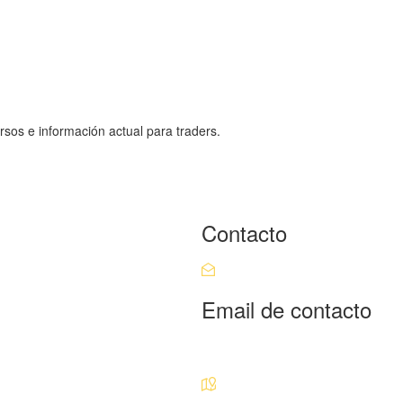
rsos e información actual para traders.
Contacto
Email de contacto
Escríbenos aquí