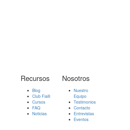
Recursos
Nosotros
Blog
Nuestro
Club Fialli
Equipo
Cursos
Testimonios
FAQ
Contacto
Noticias
Entrevistas
Eventos