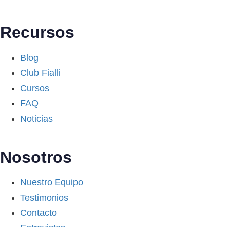
Recursos
Blog
Club Fialli
Cursos
FAQ
Noticias
Nosotros
Nuestro Equipo
Testimonios
Contacto