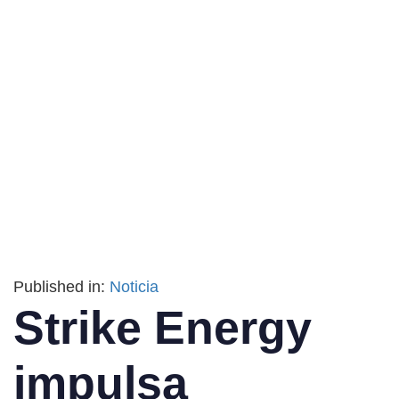
Published in:
Noticia
Strike Energy
impulsa