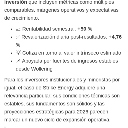
inversión
que incluyen métricas como múltiplos
comparables, márgenes operativos y expectativas
de crecimiento.
📈 Rentabilidad semestral:
+59 %
✅ Revalorización diaria post-resultados:
+4,76
%
💡 Cotiza en torno al valor intrínseco estimado
📌 Apoyada por fuentes de ingresos estables
desde Wollering
Para los inversores institucionales y minoristas por
igual, el caso de Strike Energy adquiere una
relevancia particular: sus condiciones técnicas son
estables, sus fundamentos son sólidos y las
proyecciones estratégicas para 2026 parecen
marcar un nuevo ciclo de expansión operativa.