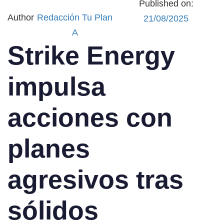
Published on:
Author
Redacción Tu Plan
21/08/2025
A
Strike Energy
impulsa
acciones con
planes
agresivos tras
sólidos