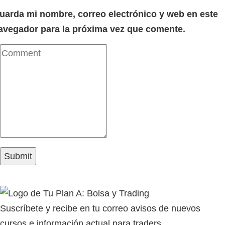
uarda mi nombre, correo electrónico y web en este
avegador para la próxima vez que comente.
Suscríbete y recibe en tu correo avisos de nuevos
cursos e información actual para traders.