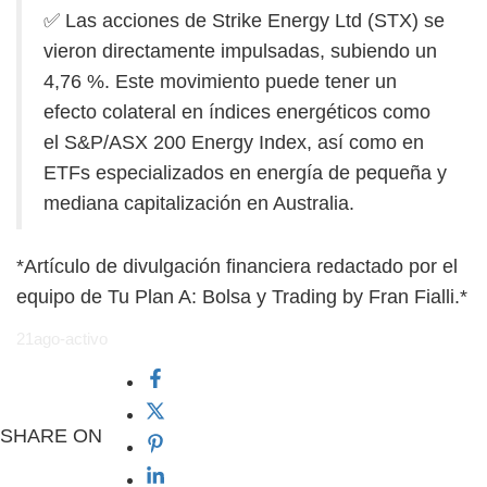
✅ Las acciones de Strike Energy Ltd (STX) se
vieron directamente impulsadas, subiendo un
4,76 %. Este movimiento puede tener un
efecto colateral en índices energéticos como
el S&P/ASX 200 Energy Index, así como en
ETFs especializados en energía de pequeña y
mediana capitalización en Australia.
*Artículo de divulgación financiera redactado por el
equipo de Tu Plan A: Bolsa y Trading by Fran Fialli.*
21ago-activo
SHARE ON