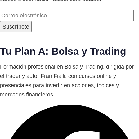
Tu Plan A: Bolsa y Trading
Formación profesional en Bolsa y Trading, dirigida por
el trader y autor Fran Fialli, con cursos online y
presenciales para invertir en acciones, índices y
mercados financieros.