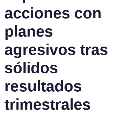
acciones con
planes
agresivos tras
sólidos
resultados
trimestrales