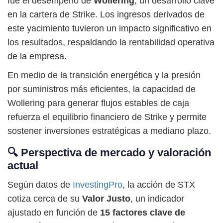
fue el desempeño de
Wollering
, un desarrollo clave
en la cartera de Strike. Los ingresos derivados de
este yacimiento tuvieron un impacto significativo en
los resultados, respaldando la rentabilidad operativa
de la empresa.
En medio de la transición energética y la presión
por suministros más eficientes, la capacidad de
Wollering para generar flujos estables de caja
refuerza el equilibrio financiero de Strike y permite
sostener inversiones estratégicas a mediano plazo.
🔍 Perspectiva de mercado y valoración
actual
Según datos de
InvestingPro
, la acción de STX
cotiza cerca de su
Valor Justo
, un indicador
ajustado en función de
15 factores clave de