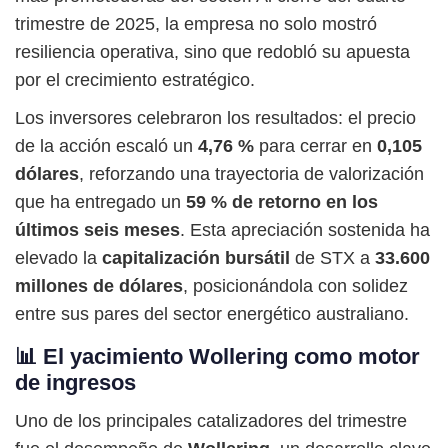
trimestre de 2025, la empresa no solo mostró
resiliencia operativa, sino que redobló su apuesta
por el crecimiento estratégico.
Los inversores celebraron los resultados: el precio
de la acción escaló un
4,76 %
para cerrar en
0,105
dólares
, reforzando una trayectoria de valorización
que ha entregado un
59 % de retorno en los
últimos seis meses
. Esta apreciación sostenida ha
elevado la
capitalización bursátil
de STX a
33.600
millones de dólares
, posicionándola con solidez
entre sus pares del sector energético australiano.
📊 El yacimiento Wollering como motor
de ingresos
Uno de los principales catalizadores del trimestre