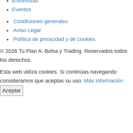
Entrevistas
Eventos
Condiciones generales
Aviso Legal
Política de privacidad y de cookies
© 2026 Tu Plan A: Bolsa y Trading. Reservados todos
los derechos.
Esta web utiliza cookies. Si continúas navegando
consideramos que aceptas su uso.
Más información
Aceptar