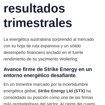
resultados
trimestrales
La energética australiana sorprendió al mercado
con su hoja de ruta expansiva y un sólido
desempeño financiero anclado en el fuerte
rendimiento de su yacimiento Wollering.
Avance firme de Strike Energy en un
entorno energético desafiante
En un trimestre marcado por la incertidumbre
energética global,
Strike Energy Ltd (STX)
ha
consolidado su posición como una de las firmas
más prometedoras del sector. Al cierre del cuarto