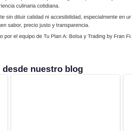
iencia culinaria cotidiana.
nte sin diluir calidad ni accesibilidad, especialmente e
en sabor, precio justo y transparencia.
o por el equipo de Tu Plan A: Bolsa y Trading by Fran Fia
 desde nuestro blog