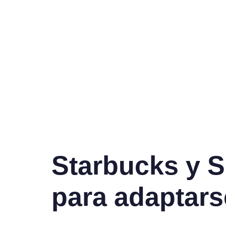
Starbucks y 
para adaptars