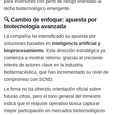
para inversores con perfil de riesgo orientado al
nicho biotecnológico emergente.
🔍 Cambio de enfoque: apuesta por
biotecnología avanzada
La compañía ha intensificado su apuesta por
soluciones basadas en
inteligencia artificial y
bioprocesamiento
. Esta dirección estratégica ya
comienza a mostrar retorno, gracias al creciente
interés de actores clave en la industria
biofarmacéutica, que han incrementado su nivel de
compromiso con SCND.
La firma no ha ofrecido orientación oficial sobre
futuras cifras, pero el tono general del trimestre
indica que el reajuste operativo busca capturar
mayor participación en mercados biotecnológicos