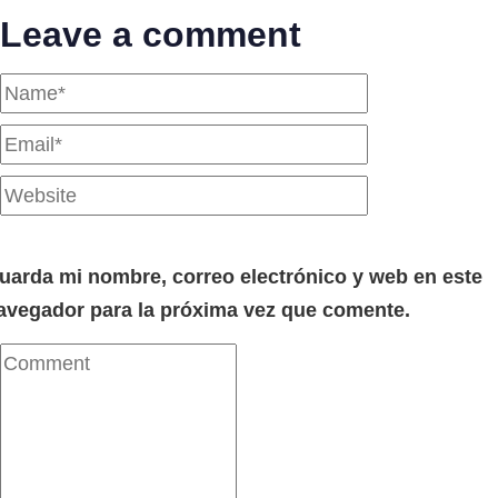
Leave a comment
uarda mi nombre, correo electrónico y web en este
avegador para la próxima vez que comente.