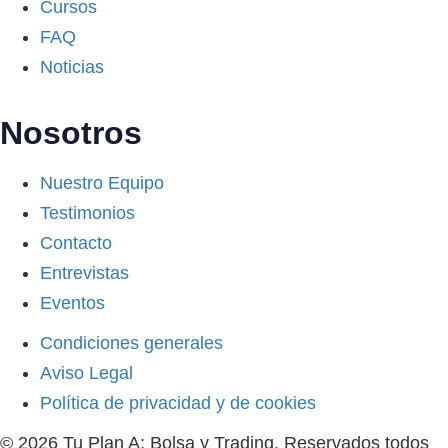
Cursos
FAQ
Noticias
Nosotros
Nuestro Equipo
Testimonios
Contacto
Entrevistas
Eventos
Condiciones generales
Aviso Legal
Política de privacidad y de cookies
© 2026 Tu Plan A: Bolsa y Trading. Reservados todos