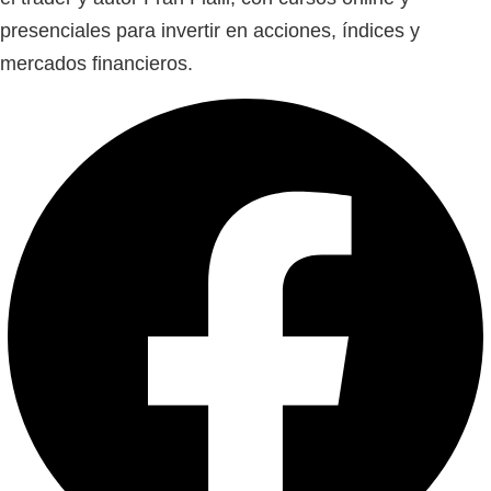
presenciales para invertir en acciones, índices y
mercados financieros.