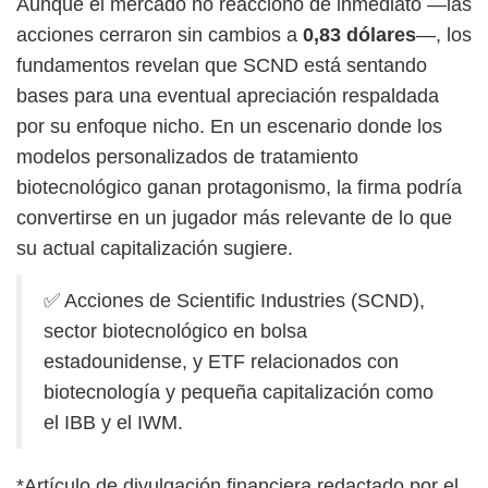
Aunque el mercado no reaccionó de inmediato —las
acciones cerraron sin cambios a
0,83 dólares
—, los
fundamentos revelan que SCND está sentando
bases para una eventual apreciación respaldada
por su enfoque nicho. En un escenario donde los
modelos personalizados de tratamiento
biotecnológico ganan protagonismo, la firma podría
convertirse en un jugador más relevante de lo que
su actual capitalización sugiere.
✅ Acciones de Scientific Industries (SCND),
sector biotecnológico en bolsa
estadounidense, y ETF relacionados con
biotecnología y pequeña capitalización como
el IBB y el IWM.
*Artículo de divulgación financiera redactado por el