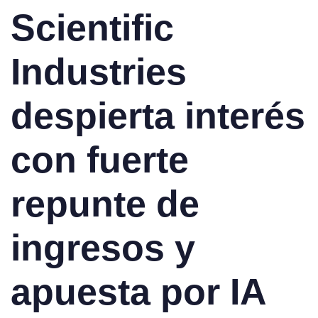
Scientific
Industries
despierta interés
con fuerte
repunte de
ingresos y
apuesta por IA