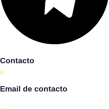
Contacto
Email de contacto
Escríbenos aquí