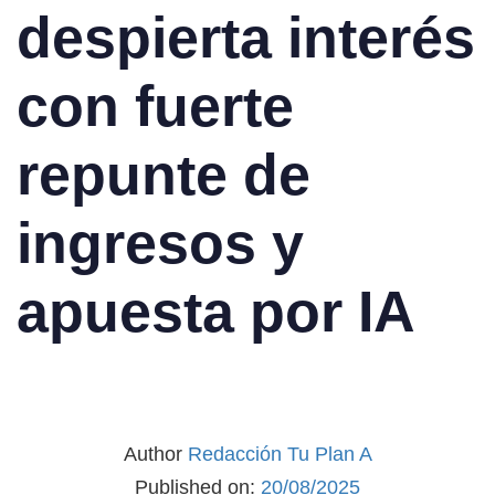
despierta interés
con fuerte
repunte de
ingresos y
apuesta por IA
Author
Redacción Tu Plan A
Published on:
20/08/2025