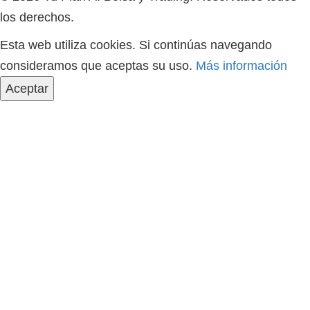
los derechos.
Esta web utiliza cookies. Si continúas navegando
consideramos que aceptas su uso.
Más información
Aceptar