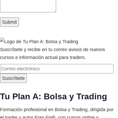
Suscríbete y recibe en tu correo avisos de nuevos
cursos e información actual para traders.
Tu Plan A: Bolsa y Trading
Formación profesional en Bolsa y Trading, dirigida por
el trader y autor Fran Fialli, con cursos online y