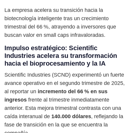
La empresa acelera su transición hacia la
biotecnología inteligente tras un crecimiento
trimestral del 66 %, atrayendo a inversores que
buscan valor en small caps infravaloradas.
Impulso estratégico: Scientific
Industries acelera su transformación
hacia el bioprocesamiento y la IA
Scientific Industries (SCND) experimentó un fuerte
avance operativo en el segundo trimestre de 2025,
al reportar un
incremento del 66 % en sus
ingresos
frente al trimestre inmediatamente
anterior. Esta mejora trimestral contrasta con una
caída interanual de
140.000 dólares
, reflejando la
fase de transición en la que se encuentra la
compañía.