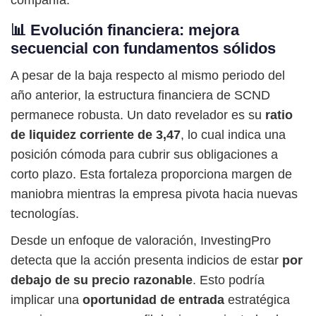
📊 Evolución financiera: mejora
secuencial con fundamentos sólidos
A pesar de la baja respecto al mismo periodo del
año anterior, la estructura financiera de SCND
permanece robusta. Un dato revelador es su
ratio
de liquidez corriente de 3,47
, lo cual indica una
posición cómoda para cubrir sus obligaciones a
corto plazo. Esta fortaleza proporciona margen de
maniobra mientras la empresa pivota hacia nuevas
tecnologías.
Desde un enfoque de valoración, InvestingPro
detecta que la acción presenta indicios de estar
por
debajo de su precio razonable
. Esto podría
implicar una
oportunidad de entrada
estratégica