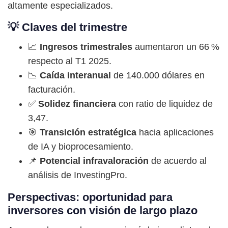
altamente especializados.
💡 Claves del trimestre
📈
Ingresos trimestrales
aumentaron un 66 %
respecto al T1 2025.
📉
Caída interanual
de 140.000 dólares en
facturación.
✅
Solidez financiera
con ratio de liquidez de
3,47.
🎯
Transición estratégica
hacia aplicaciones
de IA y bioprocesamiento.
📌
Potencial infravaloración
de acuerdo al
análisis de InvestingPro.
Perspectivas: oportunidad para
inversores con visión de largo plazo