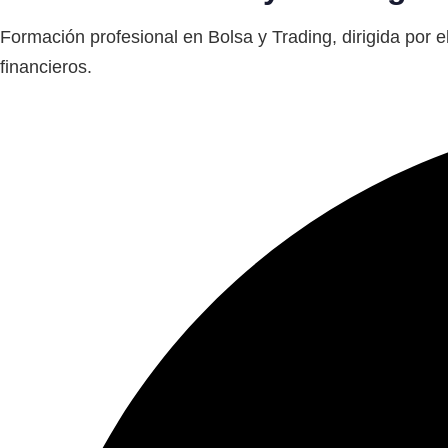
Formación profesional en Bolsa y Trading, dirigida por el
financieros.