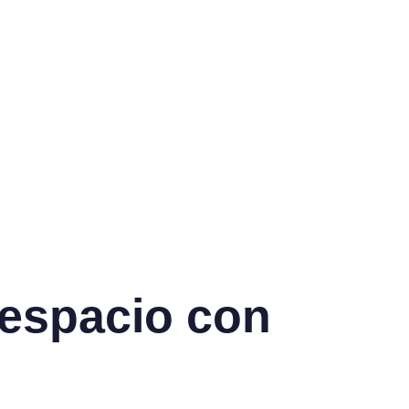
oespacio con