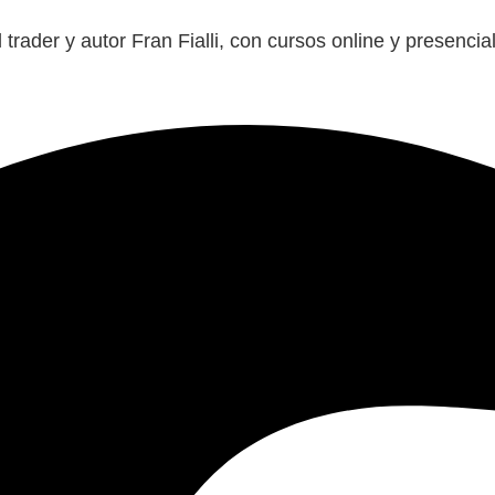
 trader y autor Fran Fialli, con cursos online y presenci