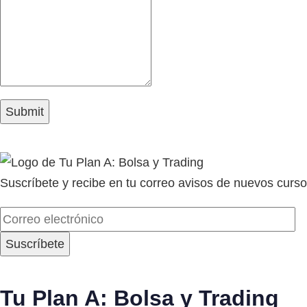
Suscríbete y recibe en tu correo avisos de nuevos curso
Tu Plan A: Bolsa y Trading