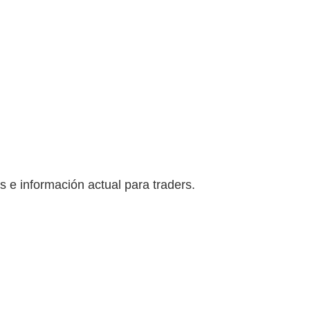
s e información actual para traders.