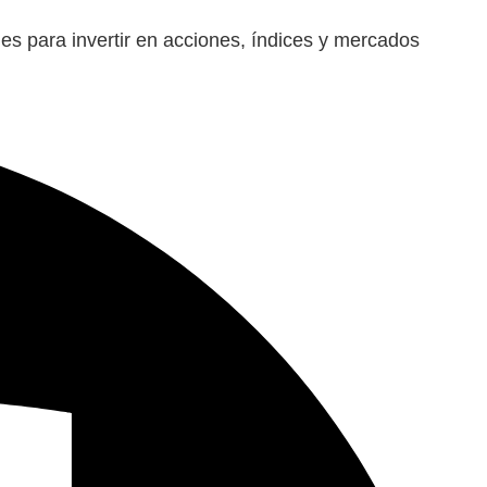
ales para invertir en acciones, índices y mercados