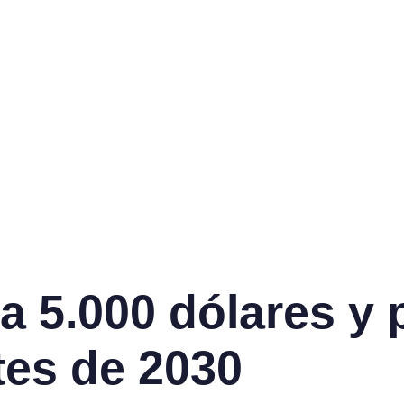
a 5.000 dólares y 
tes de 2030