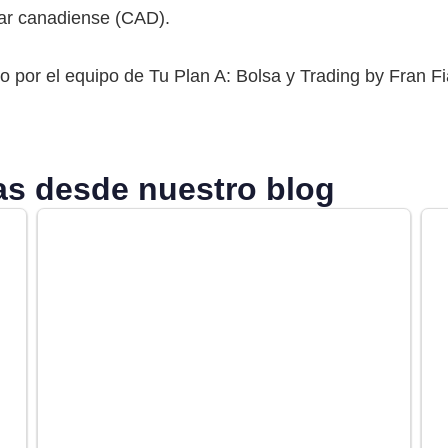
lar canadiense (CAD).
o por el equipo de Tu Plan A: Bolsa y Trading by Fran Fia
s desde nuestro blog