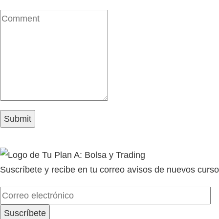
Suscríbete y recibe en tu correo avisos de nuevos curso