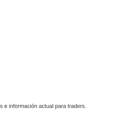
s e información actual para traders.