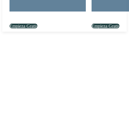
Empieza Gratis
Empieza Gratis