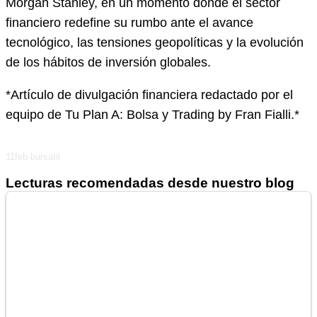
Morgan Stanley, en un momento donde el sector
financiero redefine su rumbo ante el avance
tecnológico, las tensiones geopolíticas y la evolución
de los hábitos de inversión globales.
*Artículo de divulgación financiera redactado por el
equipo de Tu Plan A: Bolsa y Trading by Fran Fialli.*
11feb-bursátil
Lecturas recomendadas desde nuestro blog