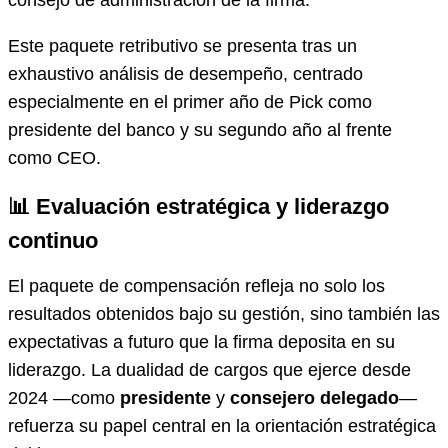
Este paquete retributivo se presenta tras un
exhaustivo análisis de desempeño, centrado
especialmente en el primer año de Pick como
presidente del banco y su segundo año al frente
como CEO.
📊 Evaluación estratégica y liderazgo
continuo
El paquete de compensación refleja no solo los
resultados obtenidos bajo su gestión, sino también las
expectativas a futuro que la firma deposita en su
liderazgo. La dualidad de cargos que ejerce desde
2024 —como
presidente
y
consejero delegado
—
refuerza su papel central en la orientación estratégica