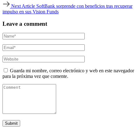
Next
Next Article
SoftBank sorprende con beneficios tras recuperar
Article
impulso en sus Vision Funds
Leave a comment
Guarda mi nombre, correo electrónico y web en este navegador
para la próxima vez que comente.