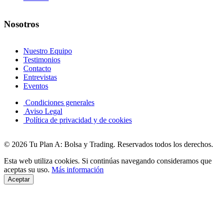
Nosotros
Nuestro Equipo
Testimonios
Contacto
Entrevistas
Eventos
Condiciones generales
Aviso Legal
Política de privacidad y de cookies
© 2026 Tu Plan A: Bolsa y Trading. Reservados todos los derechos.
Esta web utiliza cookies. Si continúas navegando consideramos que
aceptas su uso.
Más información
Aceptar