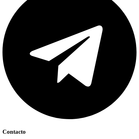
Contacto