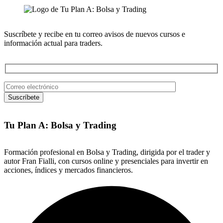
Suscríbete y recibe en tu correo avisos de nuevos cursos e
información actual para traders.
Tu Plan A: Bolsa y Trading
Formación profesional en Bolsa y Trading, dirigida por el trader y
autor Fran Fialli, con cursos online y presenciales para invertir en
acciones, índices y mercados financieros.