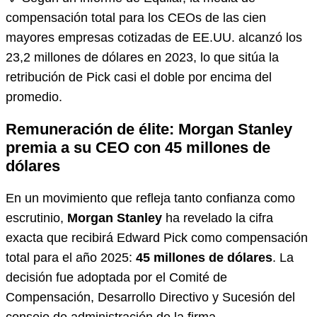
compensación total para los CEOs de las cien
mayores empresas cotizadas de EE.UU. alcanzó los
23,2 millones de dólares en 2023, lo que sitúa la
retribución de Pick casi el doble por encima del
promedio.
Remuneración de élite: Morgan Stanley
premia a su CEO con 45 millones de
dólares
En un movimiento que refleja tanto confianza como
escrutinio,
Morgan Stanley
ha revelado la cifra
exacta que recibirá Edward Pick como compensación
total para el año 2025:
45 millones de dólares
. La
decisión fue adoptada por el Comité de
Compensación, Desarrollo Directivo y Sucesión del
consejo de administración de la firma.