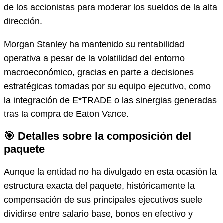
de los accionistas para moderar los sueldos de la alta
dirección.
Morgan Stanley ha mantenido su rentabilidad
operativa a pesar de la volatilidad del entorno
macroeconómico, gracias en parte a decisiones
estratégicas tomadas por su equipo ejecutivo, como
la integración de E*TRADE o las sinergias generadas
tras la compra de Eaton Vance.
🎯 Detalles sobre la composición del
paquete
Aunque la entidad no ha divulgado en esta ocasión la
estructura exacta del paquete, históricamente la
compensación de sus principales ejecutivos suele
dividirse entre salario base, bonos en efectivo y