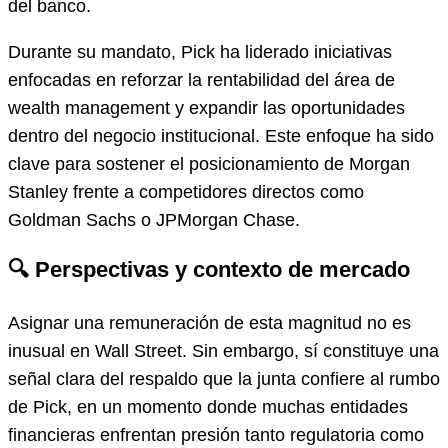
del banco.
Durante su mandato, Pick ha liderado iniciativas
enfocadas en reforzar la rentabilidad del área de
wealth management y expandir las oportunidades
dentro del negocio institucional. Este enfoque ha sido
clave para sostener el posicionamiento de Morgan
Stanley frente a competidores directos como
Goldman Sachs o JPMorgan Chase.
🔍 Perspectivas y contexto de mercado
Asignar una remuneración de esta magnitud no es
inusual en Wall Street. Sin embargo, sí constituye una
señal clara del respaldo que la junta confiere al rumbo
de Pick, en un momento donde muchas entidades
financieras enfrentan presión tanto regulatoria como