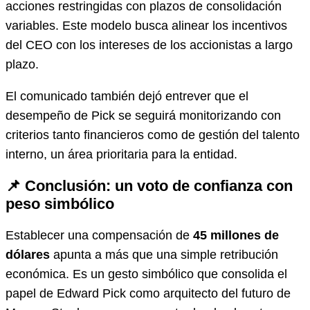
acciones restringidas con plazos de consolidación
variables. Este modelo busca alinear los incentivos
del CEO con los intereses de los accionistas a largo
plazo.
El comunicado también dejó entrever que el
desempeño de Pick se seguirá monitorizando con
criterios tanto financieros como de gestión del talento
interno, un área prioritaria para la entidad.
📌 Conclusión: un voto de confianza con
peso simbólico
Establecer una compensación de
45 millones de
dólares
apunta a más que una simple retribución
económica. Es un gesto simbólico que consolida el
papel de Edward Pick como arquitecto del futuro de