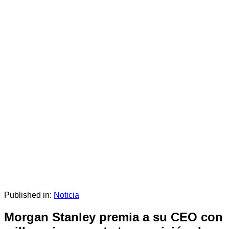
Published in:
Noticia
Morgan Stanley premia a su CEO con