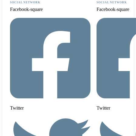
SOCIAL NETWORK
SOCIAL NETWORK
Facebook-square
Facebook-square
Twitter
Twitter