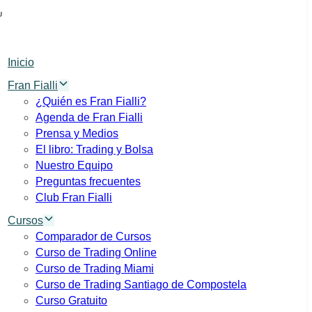
U
Inicio
Fran Fialli
¿Quién es Fran Fialli?
Agenda de Fran Fialli
Prensa y Medios
El libro: Trading y Bolsa
Nuestro Equipo
Preguntas frecuentes
Club Fran Fialli
Cursos
Comparador de Cursos
Curso de Trading Online
Curso de Trading Miami
Curso de Trading Santiago de Compostela
Curso Gratuito