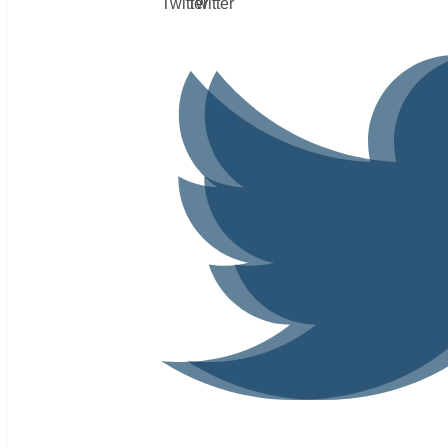
Twitter
Twitter