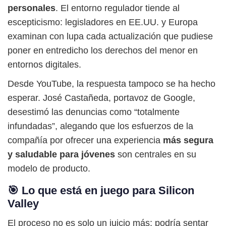
personales
. El entorno regulador tiende al
escepticismo: legisladores en EE.UU. y Europa
examinan con lupa cada actualización que pudiese
poner en entredicho los derechos del menor en
entornos digitales.
Desde YouTube, la respuesta tampoco se ha hecho
esperar. José Castañeda, portavoz de Google,
desestimó las denuncias como “totalmente
infundadas”, alegando que los esfuerzos de la
compañía por ofrecer una experiencia
más segura
y saludable para jóvenes
son centrales en su
modelo de producto.
🎯 Lo que está en juego para Silicon
Valley
El proceso no es solo un juicio más; podría sentar