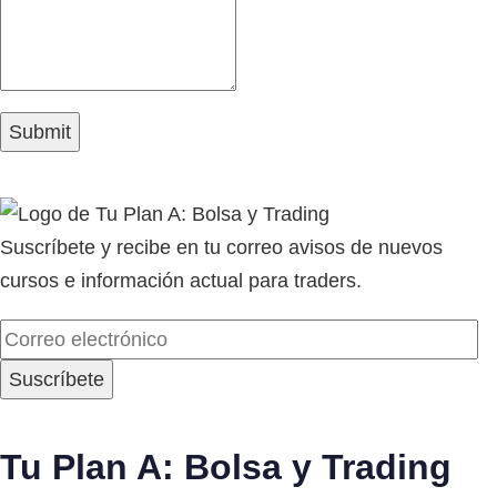
Suscríbete y recibe en tu correo avisos de nuevos
cursos e información actual para traders.
Tu Plan A: Bolsa y Trading