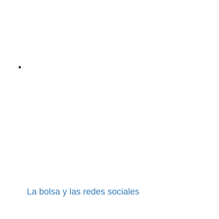
La bolsa y las redes sociales