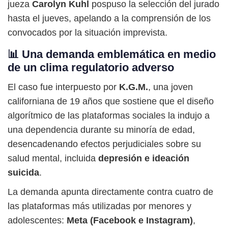
jueza
Carolyn Kuhl
pospuso la selección del jurado
hasta el jueves, apelando a la comprensión de los
convocados por la situación imprevista.
📊 Una demanda emblemática en medio
de un clima regulatorio adverso
El caso fue interpuesto por
K.G.M.
, una joven
californiana de 19 años que sostiene que el diseño
algorítmico de las plataformas sociales la indujo a
una dependencia durante su minoría de edad,
desencadenando efectos perjudiciales sobre su
salud mental, incluida
depresión e ideación
suicida
.
La demanda apunta directamente contra cuatro de
las plataformas más utilizadas por menores y
adolescentes:
Meta (Facebook e Instagram)
,