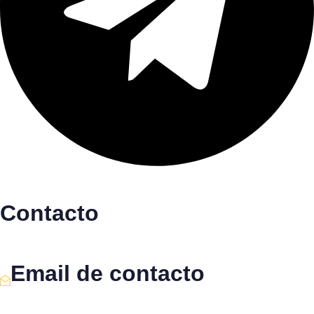
Contacto
Email de contacto
Escríbenos aquí