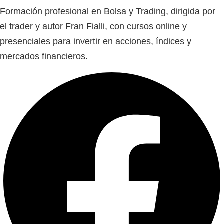
Formación profesional en Bolsa y Trading, dirigida por
el trader y autor Fran Fialli, con cursos online y
presenciales para invertir en acciones, índices y
mercados financieros.