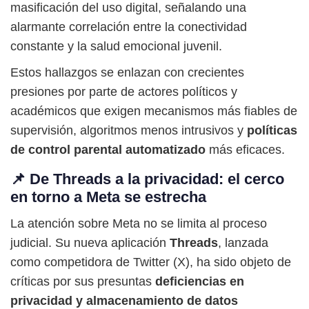
masificación del uso digital, señalando una
alarmante correlación entre la conectividad
constante y la salud emocional juvenil.
Estos hallazgos se enlazan con crecientes
presiones por parte de actores políticos y
académicos que exigen mecanismos más fiables de
supervisión, algoritmos menos intrusivos y
políticas
de control parental automatizado
más eficaces.
📌 De Threads a la privacidad: el cerco
en torno a Meta se estrecha
La atención sobre Meta no se limita al proceso
judicial. Su nueva aplicación
Threads
, lanzada
como competidora de Twitter (X), ha sido objeto de
críticas por sus presuntas
deficiencias en
privacidad y almacenamiento de datos