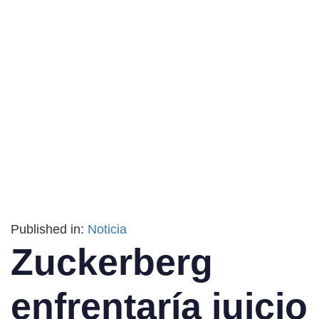
Published in:
Noticia
Zuckerberg
enfrentaría juicio