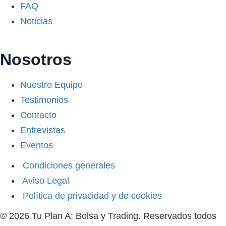
FAQ
Noticias
Nosotros
Nuestro Equipo
Testimonios
Contacto
Entrevistas
Eventos
Condiciones generales
Aviso Legal
Política de privacidad y de cookies
© 2026 Tu Plan A: Bolsa y Trading. Reservados todos