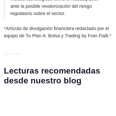
ante la posible revalorización del riesgo
regulatorio sobre el sector.
*Artículo de divulgación financiera redactado por el
equipo de Tu Plan A: Bolsa y Trading by Fran Fialli.*
2feb-índice
Lecturas recomendadas
desde nuestro blog