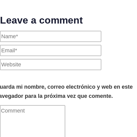
Leave a comment
uarda mi nombre, correo electrónico y web en este
avegador para la próxima vez que comente.