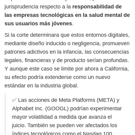
jurisprudencia respecto a la
responsabilidad de
las empresas tecnológicas en la salud mental de
sus usuarios más jóvenes
.
Si la corte determinara que estos entornos digitales,
mediante diseño inducido o negligencia, promueven
patrones adictivos en la infancia, las consecuencias
legales, financieras y de producto serían profundas.
Y aunque este caso se limite por ahora a California,
su efecto podría extenderse como un nuevo
estándar en la industria global.
✅ Las acciones de Meta Platforms (META) y
Alphabet Inc. (GOOGL) podrían experimentar
mayor volatilidad a medida que avanza el
juicio. También se pueden ver afectados los
índices tecnológicos como el Nasdaq 100,