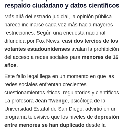
respaldo ciudadano y datos científicos
Más allá del estrado judicial, la opinión pública
parece inclinarse cada vez más hacia mayores
restricciones. Según una encuesta nacional
difundida por Fox News,
casi dos tercios de los
votantes estadounidenses
avalan la prohibición
del acceso a redes sociales para
menores de 16
años
.
Este fallo legal llega en un momento en que las
redes sociales enfrentan crecientes
cuestionamientos éticos, regulatorios y científicos.
La profesora
Jean Twenge
, psicóloga de la
Universidad Estatal de San Diego, advirtió en un
programa televisivo que los niveles de
depresión
entre menores se han duplicado
desde la