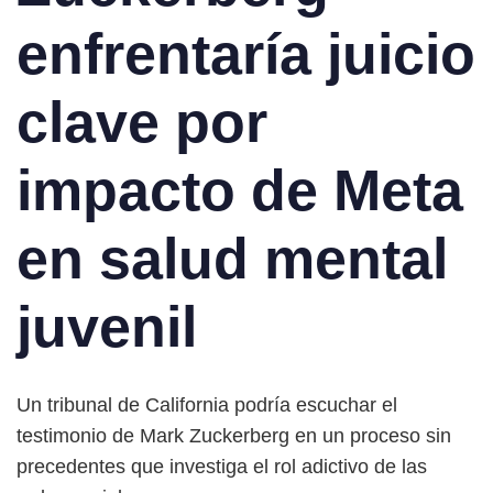
enfrentaría juicio
clave por
impacto de Meta
en salud mental
juvenil
Un tribunal de California podría escuchar el
testimonio de Mark Zuckerberg en un proceso sin
precedentes que investiga el rol adictivo de las