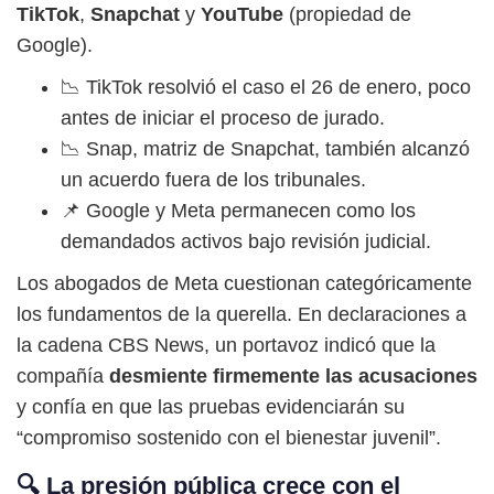
TikTok
,
Snapchat
y
YouTube
(propiedad de
Google).
📉 TikTok resolvió el caso el 26 de enero, poco
antes de iniciar el proceso de jurado.
📉 Snap, matriz de Snapchat, también alcanzó
un acuerdo fuera de los tribunales.
📌 Google y Meta permanecen como los
demandados activos bajo revisión judicial.
Los abogados de Meta cuestionan categóricamente
los fundamentos de la querella. En declaraciones a
la cadena CBS News, un portavoz indicó que la
compañía
desmiente firmemente las acusaciones
y confía en que las pruebas evidenciarán su
“compromiso sostenido con el bienestar juvenil”.
🔍 La presión pública crece con el