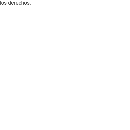
los derechos.