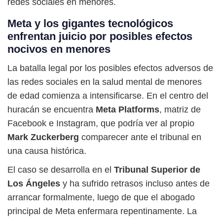
redes sociales en menores.
Meta y los gigantes tecnológicos
enfrentan juicio por posibles efectos
nocivos en menores
La batalla legal por los posibles efectos adversos de
las redes sociales en la salud mental de menores
de edad comienza a intensificarse. En el centro del
huracán se encuentra
Meta Platforms
, matriz de
Facebook e Instagram, que podría ver al propio
Mark Zuckerberg
comparecer ante el tribunal en
una causa histórica.
El caso se desarrolla en el
Tribunal Superior de
Los Ángeles
y ha sufrido retrasos incluso antes de
arrancar formalmente, luego de que el abogado
principal de Meta enfermara repentinamente. La