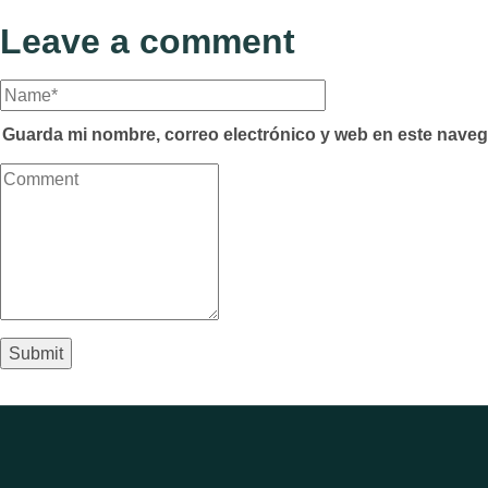
Leave a comment
Guarda mi nombre, correo electrónico y web en este naveg