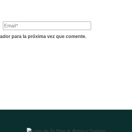
ador para la próxima vez que comente.