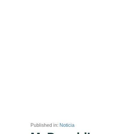
Published in:
Noticia