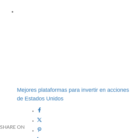
Mejores plataformas para invertir en acciones
de Estados Unidos
SHARE ON