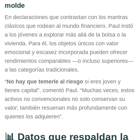
molde
En declaraciones que contrastan con los mantras
clásicos que rodean al mundo financiero, Paul instó
a los jóvenes a explorar más allá de la bolsa o la
vivienda. Para él, los objetos únicos con valor
emocional y escasez incorporada pueden ofrecer
rendimientos comparables —o incluso superiores—
a las categorías tradicionales.
“
No hay que temerle al riesgo
si eres joven y
tienes capital”, comentó Paul. “Muchas veces, estos
activos no convencionales no solo conservan su
valor; también resuenan más profundamente con
quienes los adquieren”.
📊 Datos que respaldan la