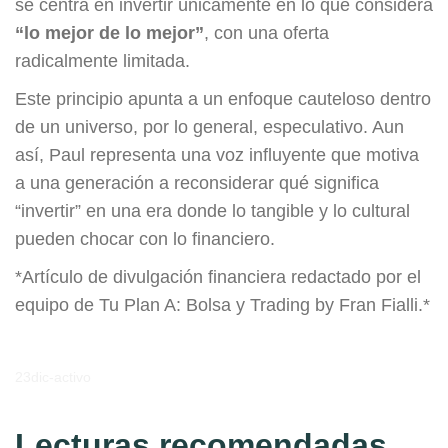
se centra en invertir únicamente en lo que considera
“lo mejor de lo mejor”
, con una oferta
radicalmente limitada.
Este principio apunta a un enfoque cauteloso dentro
de un universo, por lo general, especulativo. Aun
así, Paul representa una voz influyente que motiva
a una generación a reconsiderar qué significa
“invertir” en una era donde lo tangible y lo cultural
pueden chocar con lo financiero.
*Artículo de divulgación financiera redactado por el
equipo de Tu Plan A: Bolsa y Trading by Fran Fialli.*
23dic-activo
Lecturas recomendadas