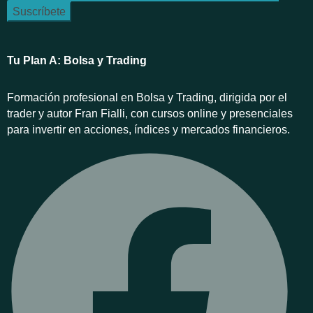
Tu Plan A: Bolsa y Trading
Formación profesional en Bolsa y Trading, dirigida por el
trader y autor Fran Fialli, con cursos online y presenciales
para invertir en acciones, índices y mercados financieros.