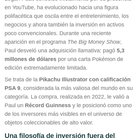
en YouTube, ha evolucionado hacia una figura
polifacética que oscila entre el entretenimiento, los
negocios y ahora también la inversión en activos
poco convencionales. Durante una reciente
aparición en el programa
The Big Money Show
,
Paul desveló una adquisición llamativa: pagó
5,3
millones de dólares
por una carta Pokémon de
edición extremadamente limitada.
Se trata de la
Pikachu Illustrator con calificación
PSA 9
, considerada la más valiosa del mundo en su
categoría. La compra, realizada en 2022, le valió a
Paul un
Récord Guinness
y le posicionó como uno
de los inversores más visibles en el universo de
objetos coleccionables de alto valor.
Una filosofía de inversión fuera del