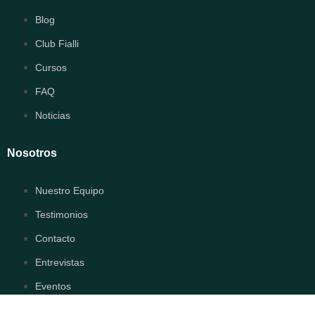
Blog
Club Fialli
Cursos
FAQ
Noticias
Nosotros
Nuestro Equipo
Testimonios
Contacto
Entrevistas
Eventos