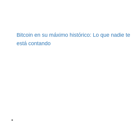
Bitcoin en su máximo histórico: Lo que nadie te
está contando