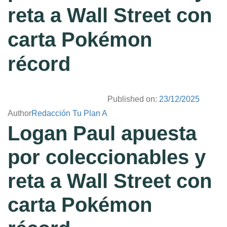
reta a Wall Street con
carta Pokémon
récord
Published on:
23/12/2025
Author
Redacción Tu Plan A
Logan Paul apuesta
por coleccionables y
reta a Wall Street con
carta Pokémon