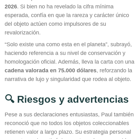
2026
. Si bien no ha revelado la cifra mínima
esperada, confía en que la rareza y carácter único
del objeto actúen como impulsores de su
revalorización.
“Solo existe una como esta en el planeta”, subrayó,
haciendo referencia a su nivel de conservación y
homologación oficial. Además, lleva la carta con una
cadena valorada en 75.000 dólares
, reforzando la
narrativa de lujo y singularidad que rodea al objeto.
🔍 Riesgos y advertencias
Pese a sus declaraciones entusiastas, Paul también
reconoció que no todos los objetos coleccionables
retienen valor a largo plazo. Su estrategia personal