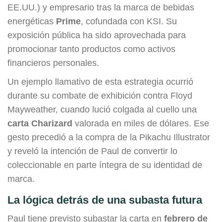
EE.UU.) y empresario tras la marca de bebidas
energéticas
Prime
, cofundada con KSI. Su
exposición pública ha sido aprovechada para
promocionar tanto productos como activos
financieros personales.
Un ejemplo llamativo de esta estrategia ocurrió
durante su combate de exhibición contra Floyd
Mayweather, cuando lució colgada al cuello una
carta Charizard
valorada en miles de dólares. Ese
gesto precedió a la compra de la Pikachu Illustrator
y reveló la intención de Paul de convertir lo
coleccionable en parte íntegra de su identidad de
marca.
La lógica detrás de una subasta futura
Paul tiene previsto subastar la carta en
febrero de