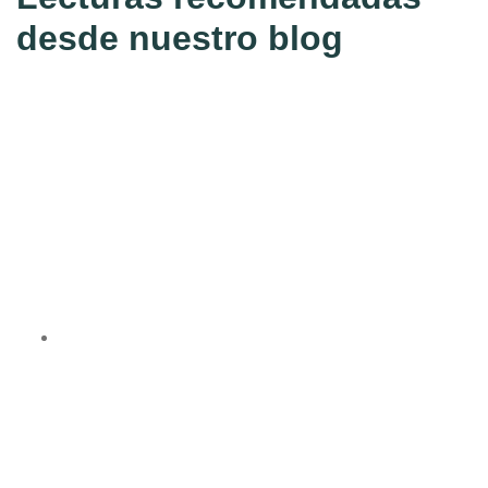
desde nuestro blog