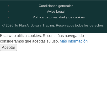
Condiciones generales
Aviso Legal
Política de privacidad y de cookies
© 2026 Tu Plan A: Bolsa y Trading. Reservados todos los derechos.
Esta web utiliza cookies. Si continúas navegando
consideramos que aceptas su uso.
Más información
Aceptar