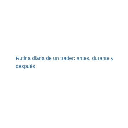
Rutina diaria de un trader: antes, durante y
después