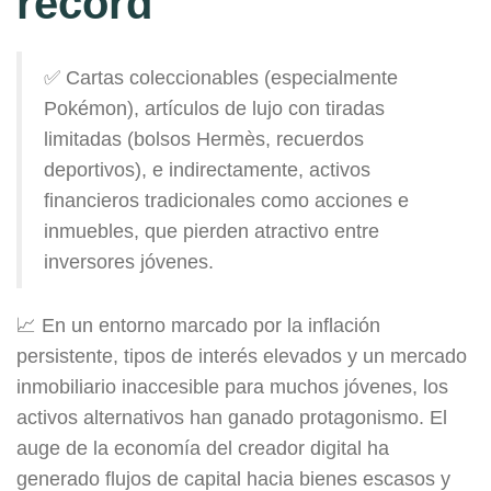
récord
✅ Cartas coleccionables (especialmente
Pokémon), artículos de lujo con tiradas
limitadas (bolsos Hermès, recuerdos
deportivos), e indirectamente, activos
financieros tradicionales como acciones e
inmuebles, que pierden atractivo entre
inversores jóvenes.
📈 En un entorno marcado por la inflación
persistente, tipos de interés elevados y un mercado
inmobiliario inaccesible para muchos jóvenes, los
activos alternativos han ganado protagonismo. El
auge de la economía del creador digital ha
generado flujos de capital hacia bienes escasos y