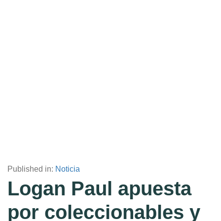
Published in:
Noticia
Logan Paul apuesta
por coleccionables y