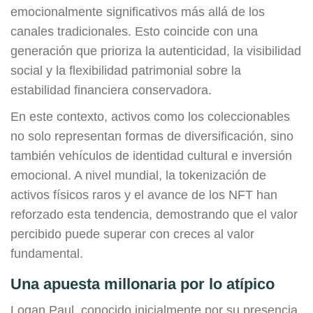
emocionalmente significativos más allá de los
canales tradicionales. Esto coincide con una
generación que prioriza la autenticidad, la visibilidad
social y la flexibilidad patrimonial sobre la
estabilidad financiera conservadora.
En este contexto, activos como los coleccionables
no solo representan formas de diversificación, sino
también vehículos de identidad cultural e inversión
emocional. A nivel mundial, la tokenización de
activos físicos raros y el avance de los NFT han
reforzado esta tendencia, demostrando que el valor
percibido puede superar con creces al valor
fundamental.
Una apuesta millonaria por lo atípico
Logan Paul, conocido inicialmente por su presencia