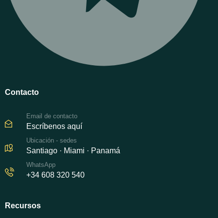
Contacto
Email de contacto
Escríbenos aquí
Ubicación - sedes
Santiago · Miami · Panamá
WhatsApp
+34 608 320 540
Recursos