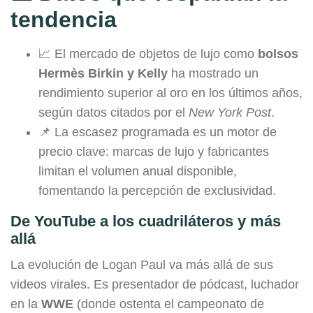
tendencia
📈 El mercado de objetos de lujo como
bolsos
Hermès Birkin y Kelly
ha mostrado un
rendimiento superior al oro en los últimos años,
según datos citados por el
New York Post
.
📌 La escasez programada es un motor de
precio clave: marcas de lujo y fabricantes
limitan el volumen anual disponible,
fomentando la percepción de exclusividad.
De YouTube a los cuadriláteros y más
allá
La evolución de Logan Paul va más allá de sus
videos virales. Es presentador de pódcast, luchador
en la
WWE
(donde ostenta el campeonato de