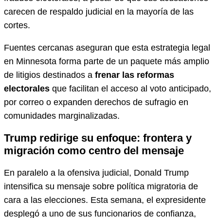
carecen de respaldo judicial en la mayoría de las
cortes.
Fuentes cercanas aseguran que esta estrategia legal
en Minnesota forma parte de un paquete más amplio
de litigios destinados a
frenar las reformas
electorales
que facilitan el acceso al voto anticipado,
por correo o expanden derechos de sufragio en
comunidades marginalizadas.
Trump redirige su enfoque: frontera y
migración como centro del mensaje
En paralelo a la ofensiva judicial, Donald Trump
intensifica su mensaje sobre política migratoria de
cara a las elecciones. Esta semana, el expresidente
desplegó a uno de sus funcionarios de confianza,