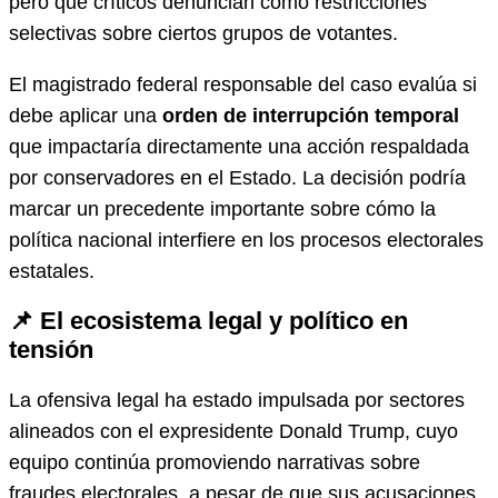
pero que críticos denuncian como restricciones
selectivas sobre ciertos grupos de votantes.
El magistrado federal responsable del caso evalúa si
debe aplicar una
orden de interrupción temporal
que impactaría directamente una acción respaldada
por conservadores en el Estado. La decisión podría
marcar un precedente importante sobre cómo la
política nacional interfiere en los procesos electorales
estatales.
📌 El ecosistema legal y político en
tensión
La ofensiva legal ha estado impulsada por sectores
alineados con el expresidente Donald Trump, cuyo
equipo continúa promoviendo narrativas sobre
fraudes electorales, a pesar de que sus acusaciones