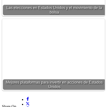
Las elecciones en Estados Unidos y el movimiento de la
bolsa
Mejores plataformas para invertir en acciones de Estados
Unidos
Share On