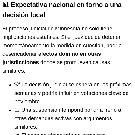
📊 Expectativa nacional en torno a una
decisión local
El proceso judicial de Minnesota no solo tiene
implicaciones estatales. Si el juez decide detener
momentáneamente la medida en cuestión, podría
desencadenar
efectos dominó en otras
jurisdicciones
donde se promueven causas
similares.
💡 La decisión judicial se espera en las próximas
semanas y podría influir en votaciones clave de
noviembre.
📉 Una suspensión temporal pondría freno a
otras demandas activas con argumentos
similares.