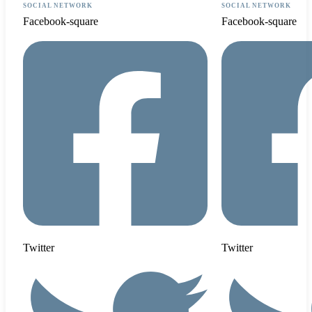
SOCIAL NETWORK
SOCIAL NETWORK
Facebook-square
Facebook-square
Twitter
Twitter