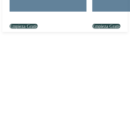
Empieza Gratis
Empieza Gratis