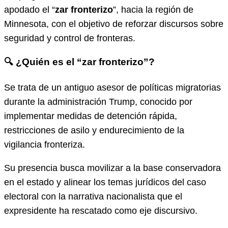
apodado el “
zar fronterizo
”, hacia la región de
Minnesota, con el objetivo de reforzar discursos sobre
seguridad y control de fronteras.
🔍 ¿Quién es el “zar fronterizo”?
Se trata de un antiguo asesor de políticas migratorias
durante la administración Trump, conocido por
implementar medidas de detención rápida,
restricciones de asilo y endurecimiento de la
vigilancia fronteriza.
Su presencia busca movilizar a la base conservadora
en el estado y alinear los temas jurídicos del caso
electoral con la narrativa nacionalista que el
expresidente ha rescatado como eje discursivo.