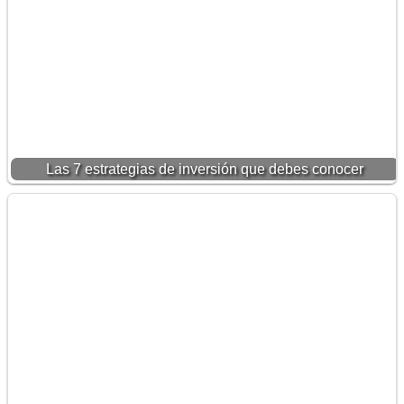
Las 7 estrategias de inversión que debes conocer