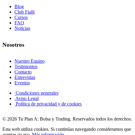
Blog
Club Fialli
Cursos
FAQ
Noticias
Nosotros
Nuestro Equipo
Testimonios
Contacto
Entrevistas
Eventos
Condiciones generales
Aviso Legal
Política de privacidad y de cookies
© 2026 Tu Plan A: Bolsa y Trading. Reservados todos los derechos.
Esta web utiliza cookies. Si continúas navegando consideramos que
aceptas su uso.
Más información