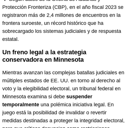
Protección Fronteriza (CBP), en el año fiscal 2023 se
registraron más de 2,4 millones de encuentros en la
frontera suroeste, un récord histórico que ha
sobrecargado los sistemas judiciales y de respuesta
estatal.
Un freno legal a la estrategia
conservadora en Minnesota
Mientras avanzan las complejas batallas judiciales en
múltiples estados de EE. UU. en torno al derecho al
voto y la elegibilidad electoral, un tribunal federal en
Minnesota examina si debe
suspender
temporalmente
una polémica iniciativa legal. En
juego está la posibilidad de invalidar o revertir
medidas destinadas a proteger la integridad electoral,