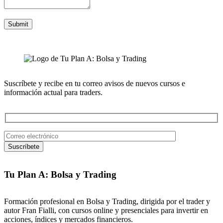
Suscríbete y recibe en tu correo avisos de nuevos cursos e
información actual para traders.
Tu Plan A: Bolsa y Trading
Formación profesional en Bolsa y Trading, dirigida por el trader y
autor Fran Fialli, con cursos online y presenciales para invertir en
acciones, índices y mercados financieros.