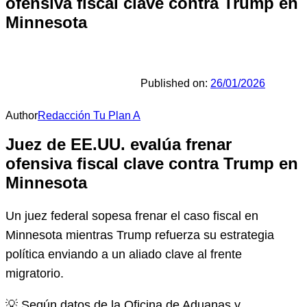
ofensiva fiscal clave contra Trump en
Minnesota
Published on:
26/01/2026
Author
Redacción Tu Plan A
Juez de EE.UU. evalúa frenar
ofensiva fiscal clave contra Trump en
Minnesota
Un juez federal sopesa frenar el caso fiscal en
Minnesota mientras Trump refuerza su estrategia
política enviando a un aliado clave al frente
migratorio.
💡 Según datos de la Oficina de Aduanas y