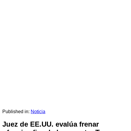
Published in:
Noticia
Juez de EE.UU. evalúa frenar