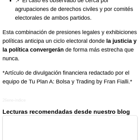
📌 El caso es observado de cerca por
agrupaciones de derechos civiles y por comités
electorales de ambos partidos.
Esta combinación de presiones legales y exhibiciones
políticas anticipa un ciclo electoral donde
la justicia y
la política convergerán
de forma más estrecha que
nunca.
*Artículo de divulgación financiera redactado por el
equipo de Tu Plan A: Bolsa y Trading by Fran Fialli.*
26ene-índice
Lecturas recomendadas desde nuestro blog