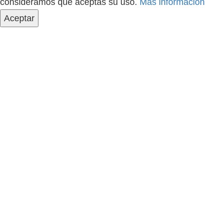
consideramos que aceptas su uso.
Más información
Aceptar