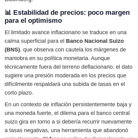
📊 Estabilidad de precios: poco margen
para el optimismo
El limitado avance inflacionario se traduce en una
calma superficial para el
Banco Nacional Suizo
(BNS)
, que observa con cautela los márgenes de
maniobra en su política monetaria. Aunque
técnicamente fuera del terreno deflacionario, el dato
sugiere una presión moderada en los precios que
difícilmente respaldará una subida de tasas en el
corto plazo.
En un contexto de inflación persistentemente baja y
una moneda fuerte, el dilema para el banco central
suizo gira en torno a si debería recurrir nuevamente
a tasas negativas, una herramienta que abandonó