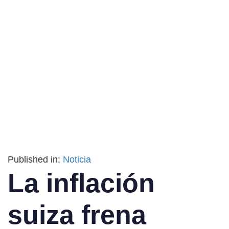
Published in:
Noticia
La inflación
suiza frena