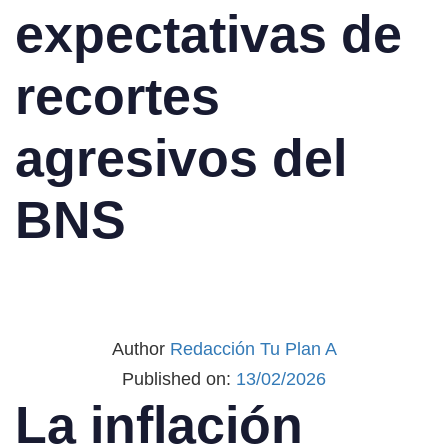
expectativas de
recortes
agresivos del
BNS
Author
Redacción Tu Plan A
Published on:
13/02/2026
La inflación