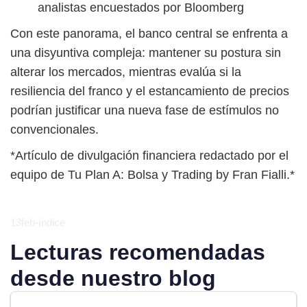
analistas encuestados por Bloomberg
Con este panorama, el banco central se enfrenta a
una disyuntiva compleja: mantener su postura sin
alterar los mercados, mientras evalúa si la
resiliencia del franco y el estancamiento de precios
podrían justificar una nueva fase de estímulos no
convencionales.
*Artículo de divulgación financiera redactado por el
equipo de Tu Plan A: Bolsa y Trading by Fran Fialli.*
13feb-índice
Lecturas recomendadas
desde nuestro blog