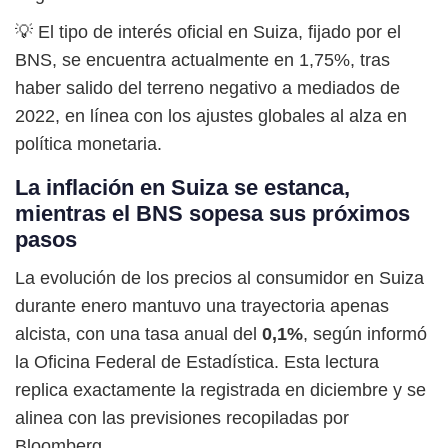
💡 El tipo de interés oficial en Suiza, fijado por el
BNS, se encuentra actualmente en 1,75%, tras
haber salido del terreno negativo a mediados de
2022, en línea con los ajustes globales al alza en
política monetaria.
La inflación en Suiza se estanca,
mientras el BNS sopesa sus próximos
pasos
La evolución de los precios al consumidor en Suiza
durante enero mantuvo una trayectoria apenas
alcista, con una tasa anual del
0,1%
, según informó
la Oficina Federal de Estadística. Esta lectura
replica exactamente la registrada en diciembre y se
alinea con las previsiones recopiladas por
Bloomberg.