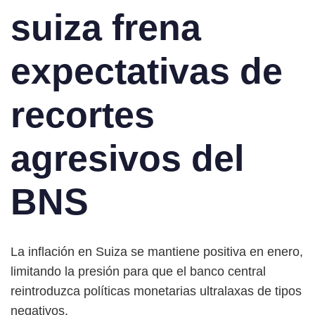
suiza frena
expectativas de
recortes
agresivos del
BNS
La inflación en Suiza se mantiene positiva en enero,
limitando la presión para que el banco central
reintroduzca políticas monetarias ultralaxas de tipos
negativos.