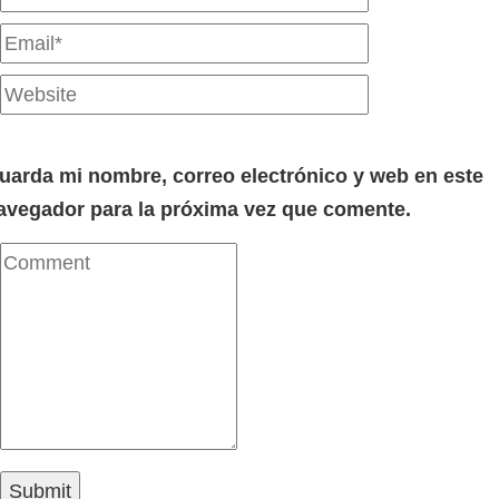
uarda mi nombre, correo electrónico y web en este
avegador para la próxima vez que comente.