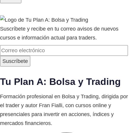
Suscríbete y recibe en tu correo avisos de nuevos
cursos e información actual para traders.
Tu Plan A: Bolsa y Trading
Formación profesional en Bolsa y Trading, dirigida por
el trader y autor Fran Fialli, con cursos online y
presenciales para invertir en acciones, índices y
mercados financieros.