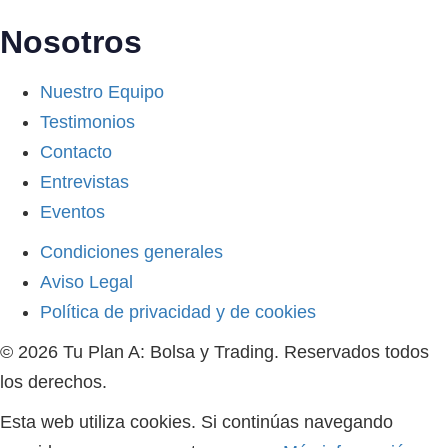
Nosotros
Nuestro Equipo
Testimonios
Contacto
Entrevistas
Eventos
Condiciones generales
Aviso Legal
Política de privacidad y de cookies
© 2026 Tu Plan A: Bolsa y Trading. Reservados todos
los derechos.
Esta web utiliza cookies. Si continúas navegando