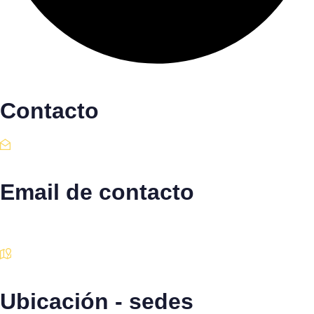
Contacto
Email de contacto
Escríbenos aquí
Ubicación - sedes