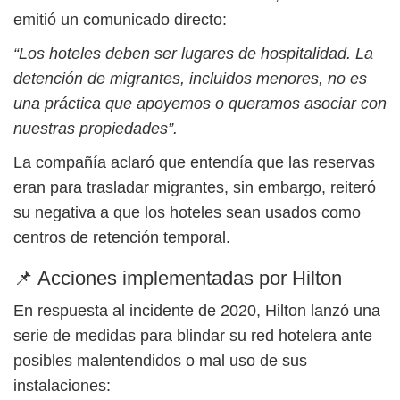
emitió un comunicado directo:
“Los hoteles deben ser lugares de hospitalidad. La
detención de migrantes, incluidos menores, no es
una práctica que apoyemos o queramos asociar con
nuestras propiedades”.
La compañía aclaró que entendía que las reservas
eran para trasladar migrantes, sin embargo, reiteró
su negativa a que los hoteles sean usados como
centros de retención temporal.
📌 Acciones implementadas por Hilton
En respuesta al incidente de 2020, Hilton lanzó una
serie de medidas para blindar su red hotelera ante
posibles malentendidos o mal uso de sus
instalaciones: