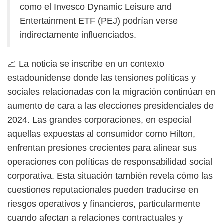
como el Invesco Dynamic Leisure and
Entertainment ETF (PEJ) podrían verse
indirectamente influenciados.
📈 La noticia se inscribe en un contexto
estadounidense donde las tensiones políticas y
sociales relacionadas con la migración continúan en
aumento de cara a las elecciones presidenciales de
2024. Las grandes corporaciones, en especial
aquellas expuestas al consumidor como Hilton,
enfrentan presiones crecientes para alinear sus
operaciones con políticas de responsabilidad social
corporativa. Esta situación también revela cómo las
cuestiones reputacionales pueden traducirse en
riesgos operativos y financieros, particularmente
cuando afectan a relaciones contractuales y