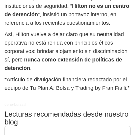
instituciones de seguridad. “
Hilton no es un centro
de detención
”, insistió un portavoz interno, en
referencia a los recientes cuestionamientos.
Así, Hilton vuelve a dejar claro que su neutralidad
operativa no está reñida con principios éticos
corporativos: brindar alojamiento sin discriminación
sí, pero
nunca como extensión de políticas de
detención
.
*Artículo de divulgación financiera redactado por el
equipo de Tu Plan A: Bolsa y Trading by Fran Fialli.*
6ene-bursátil
Lecturas recomendadas desde nuestro
blog