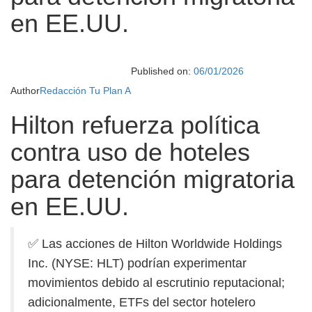
en EE.UU.
Published on:
06/01/2026
Author
Redacción Tu Plan A
Hilton refuerza política
contra uso de hoteles
para detención migratoria
en EE.UU.
✅ Las acciones de Hilton Worldwide Holdings
Inc. (NYSE: HLT) podrían experimentar
movimientos debido al escrutinio reputacional;
adicionalmente, ETFs del sector hotelero