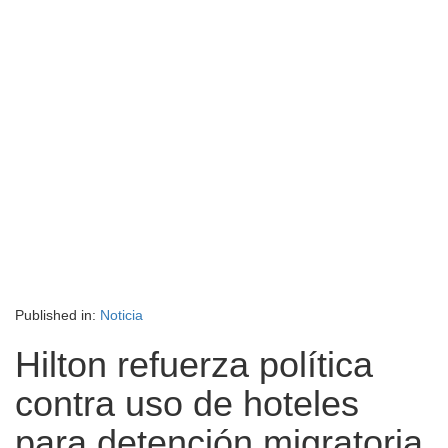
Published in:
Noticia
Hilton refuerza política
contra uso de hoteles
para detención migratoria