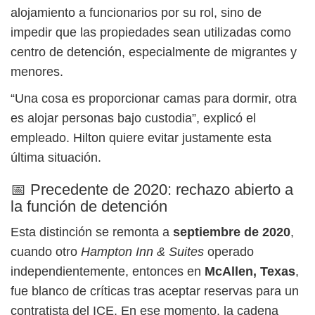
alojamiento a funcionarios por su rol, sino de
impedir que las propiedades sean utilizadas como
centro de detención, especialmente de migrantes y
menores.
“Una cosa es proporcionar camas para dormir, otra
es alojar personas bajo custodia”, explicó el
empleado. Hilton quiere evitar justamente esta
última situación.
📅 Precedente de 2020: rechazo abierto a
la función de detención
Esta distinción se remonta a
septiembre de 2020
,
cuando otro
Hampton Inn & Suites
operado
independientemente, entonces en
McAllen, Texas
,
fue blanco de críticas tras aceptar reservas para un
contratista del ICE. En ese momento, la cadena