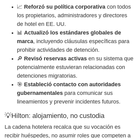
📈
Reforzó su política corporativa
con todos
los propietarios, administradores y directores
de hotel en EE. UU.
📊
Actualizó los estándares globales de
marca
, incluyendo cláusulas específicas para
prohibir actividades de detención.
🔎
Revisó reservas activas
en su sistema que
potencialmente estuvieran relacionadas con
detenciones migratorias.
🎯
Estableció contacto con autoridades
gubernamentales
para comunicar sus
lineamientos y prevenir incidentes futuros.
💡Hilton: alojamiento, no custodia
La cadena hotelera recalca que su vocación es
recibir huéspedes, no asumir roles que competen a