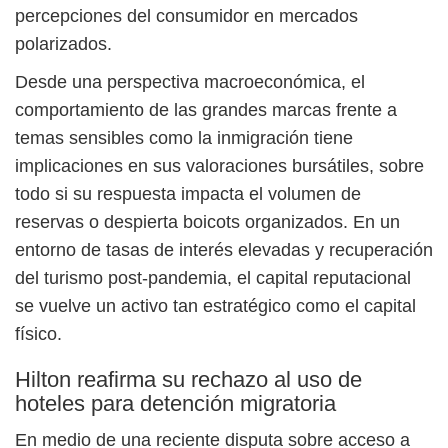
percepciones del consumidor en mercados
polarizados.
Desde una perspectiva macroeconómica, el
comportamiento de las grandes marcas frente a
temas sensibles como la inmigración tiene
implicaciones en sus valoraciones bursátiles, sobre
todo si su respuesta impacta el volumen de
reservas o despierta boicots organizados. En un
entorno de tasas de interés elevadas y recuperación
del turismo post-pandemia, el capital reputacional
se vuelve un activo tan estratégico como el capital
físico.
Hilton reafirma su rechazo al uso de
hoteles para detención migratoria
En medio de una reciente disputa sobre acceso a