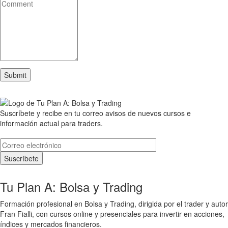
Suscríbete y recibe en tu correo avisos de nuevos cursos e
información actual para traders.
Tu Plan A: Bolsa y Trading
Formación profesional en Bolsa y Trading, dirigida por el trader y autor
Fran Fialli, con cursos online y presenciales para invertir en acciones,
índices y mercados financieros.