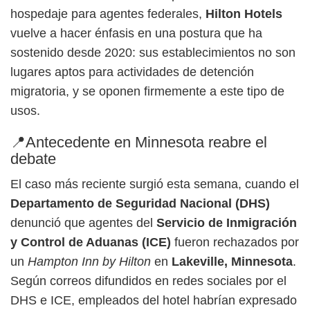
hospedaje para agentes federales,
Hilton Hotels
vuelve a hacer énfasis en una postura que ha
sostenido desde 2020: sus establecimientos no son
lugares aptos para actividades de detención
migratoria, y se oponen firmemente a este tipo de
usos.
📍Antecedente en Minnesota reabre el
debate
El caso más reciente surgió esta semana, cuando el
Departamento de Seguridad Nacional (DHS)
denunció que agentes del
Servicio de Inmigración
y Control de Aduanas (ICE)
fueron rechazados por
un
Hampton Inn by Hilton
en
Lakeville, Minnesota
.
Según correos difundidos en redes sociales por el
DHS e ICE, empleados del hotel habrían expresado