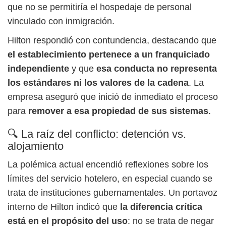
que no se permitiría el hospedaje de personal
vinculado con inmigración.
Hilton respondió con contundencia, destacando que
el establecimiento pertenece a un franquiciado
independiente
y que
esa conducta no representa
los estándares ni los valores de la cadena
. La
empresa aseguró que inició de inmediato el proceso
para
remover a esa propiedad de sus sistemas
.
🔍 La raíz del conflicto: detención vs.
alojamiento
La polémica actual encendió reflexiones sobre los
límites del servicio hotelero, en especial cuando se
trata de instituciones gubernamentales. Un portavoz
interno de Hilton indicó que
la diferencia crítica
está en el propósito del uso
: no se trata de negar