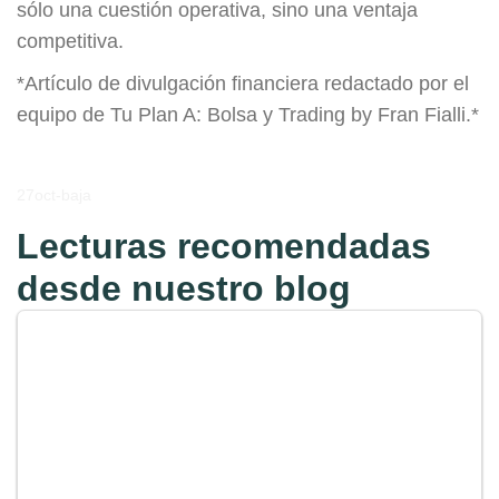
sólo una cuestión operativa, sino una ventaja
competitiva.
*Artículo de divulgación financiera redactado por el
equipo de Tu Plan A: Bolsa y Trading by Fran Fialli.*
27oct-baja
Lecturas recomendadas
desde nuestro blog