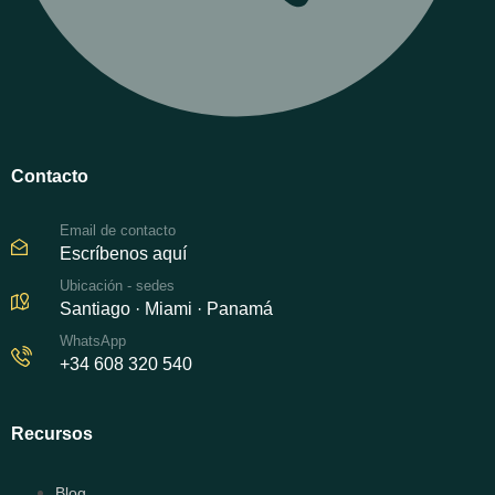
Contacto
Email de contacto
Escríbenos aquí
Ubicación - sedes
Santiago · Miami · Panamá
WhatsApp
+34 608 320 540
Recursos
Blog