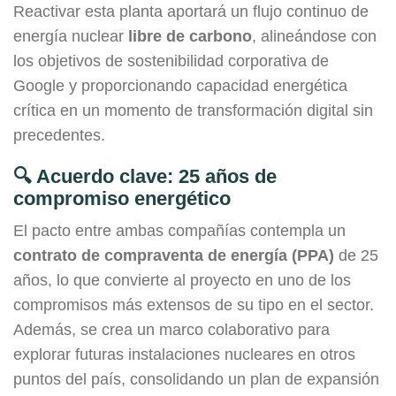
Reactivar esta planta aportará un flujo continuo de
energía nuclear
libre de carbono
, alineándose con
los objetivos de sostenibilidad corporativa de
Google y proporcionando capacidad energética
crítica en un momento de transformación digital sin
precedentes.
🔍 Acuerdo clave: 25 años de
compromiso energético
El pacto entre ambas compañías contempla un
contrato de compraventa de energía (PPA)
de 25
años, lo que convierte al proyecto en uno de los
compromisos más extensos de su tipo en el sector.
Además, se crea un marco colaborativo para
explorar futuras instalaciones nucleares en otros
puntos del país, consolidando un plan de expansión