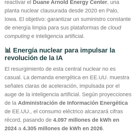
reactivar el
Duane Arnold Energy Center
, una
planta nuclear clausurada desde 2020 en Palo,
Iowa. El objetivo: garantizar un suministro constante
de energía limpia para sus plataformas de
cloud
computing
e inteligencia artificial.
📊 Energía nuclear para impulsar la
revolución de la IA
El resurgimiento de esta central nuclear no es
casual. La demanda energética en EE.UU. muestra
señales claras de aceleración, impulsada por el
auge de la inteligencia artificial. Según proyecciones
de la
Administración de Información Energética
de EE.UU., el consumo eléctrico alcanzará cifras
récord, pasando de
4.097 millones de kWh en
2024
a
4.305 millones de kWh en 2026
.