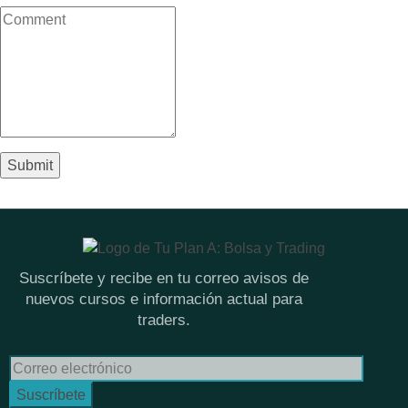
Suscríbete y recibe en tu correo avisos de
nuevos cursos e información actual para
traders.