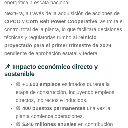
energética a escala nacional.
NextEra, a través de la adquisición de acciones de
CIPCO
y
Corn Belt Power Cooperative
, asumirá el
control total de la planta, lo que facilitará decisiones
técnicas y regulatorias rumbo al
reinicio
proyectado para el primer trimestre de 2029
,
pendiente de aprobación estatal y federal.
📌 Impacto económico directo y
sostenible
🟢
+1.600 empleos
estimados durante la
etapa de construcción, incluyendo empleos
directos, indirectos e inducidos.
🟢
400 puestos permanentes
una vez la
planta comience operaciones.
🟢
$340 millones anuales
en contribución