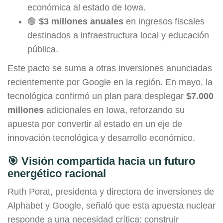
económica al estado de Iowa.
🟢
$3 millones anuales
en ingresos fiscales
destinados a infraestructura local y educación
pública.
Este pacto se suma a otras inversiones anunciadas
recientemente por Google en la región. En mayo, la
tecnológica confirmó un plan para desplegar
$7.000
millones
adicionales en Iowa, reforzando su
apuesta por convertir al estado en un eje de
innovación tecnológica y desarrollo económico.
🎯 Visión compartida hacia un futuro
energético racional
Ruth Porat, presidenta y directora de inversiones de
Alphabet y Google, señaló que esta apuesta nuclear
responde a una necesidad crítica: construir