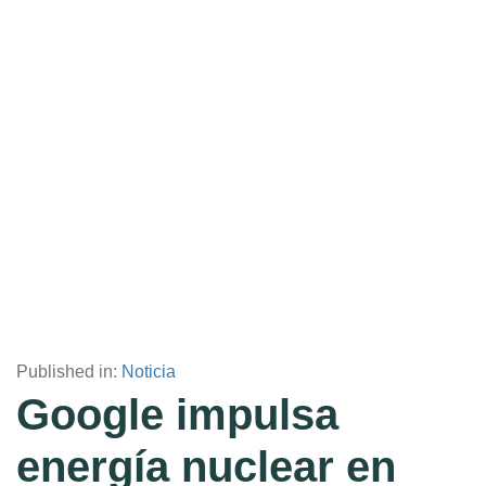
Published in:
Noticia
Google impulsa
energía nuclear en