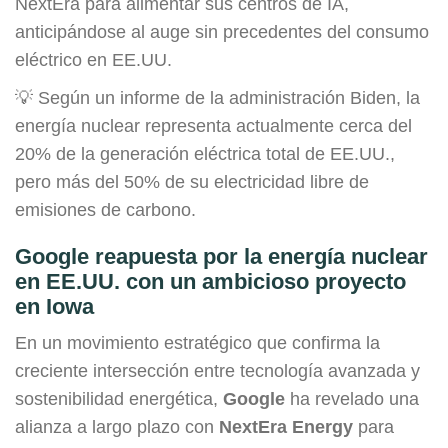
NextEra para alimentar sus centros de IA,
anticipándose al auge sin precedentes del consumo
eléctrico en EE.UU.
💡 Según un informe de la administración Biden, la
energía nuclear representa actualmente cerca del
20% de la generación eléctrica total de EE.UU.,
pero más del 50% de su electricidad libre de
emisiones de carbono.
Google reapuesta por la energía nuclear
en EE.UU. con un ambicioso proyecto
en Iowa
En un movimiento estratégico que confirma la
creciente intersección entre tecnología avanzada y
sostenibilidad energética,
Google
ha revelado una
alianza a largo plazo con
NextEra Energy
para