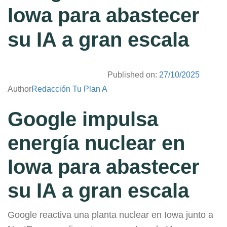
Iowa para abastecer
su IA a gran escala
Published on:
27/10/2025
Author
Redacción Tu Plan A
Google impulsa
energía nuclear en
Iowa para abastecer
su IA a gran escala
Google reactiva una planta nuclear en Iowa junto a