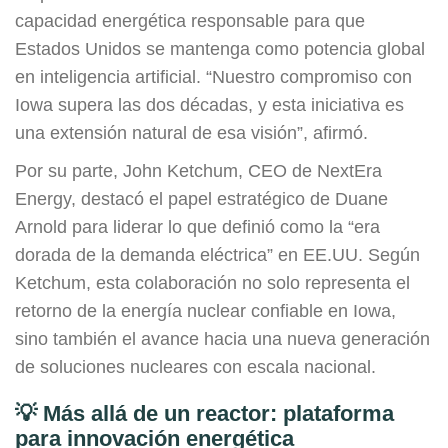
capacidad energética responsable para que
Estados Unidos se mantenga como potencia global
en inteligencia artificial. “Nuestro compromiso con
Iowa supera las dos décadas, y esta iniciativa es
una extensión natural de esa visión”, afirmó.
Por su parte, John Ketchum, CEO de NextEra
Energy, destacó el papel estratégico de Duane
Arnold para liderar lo que definió como la “era
dorada de la demanda eléctrica” en EE.UU. Según
Ketchum, esta colaboración no solo representa el
retorno de la energía nuclear confiable en Iowa,
sino también el avance hacia una nueva generación
de soluciones nucleares con escala nacional.
💡 Más allá de un reactor: plataforma
para innovación energética