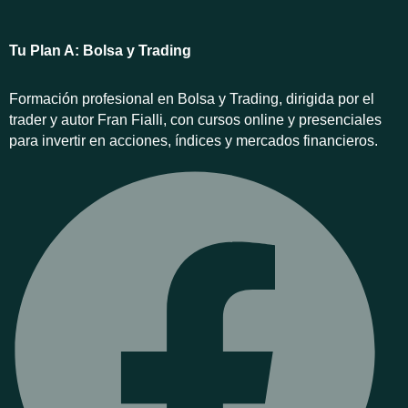
Tu Plan A: Bolsa y Trading
Formación profesional en Bolsa y Trading, dirigida por el
trader y autor Fran Fialli, con cursos online y presenciales
para invertir en acciones, índices y mercados financieros.