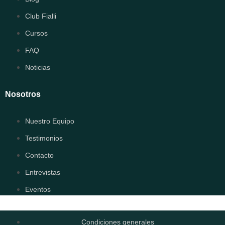
Club Fialli
Cursos
FAQ
Noticias
Nosotros
Nuestro Equipo
Testimonios
Contacto
Entrevistas
Eventos
Condiciones generales