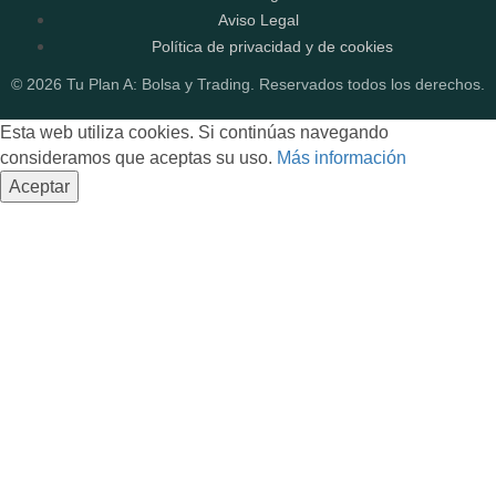
Aviso Legal
Política de privacidad y de cookies
© 2026 Tu Plan A: Bolsa y Trading. Reservados todos los derechos.
Esta web utiliza cookies. Si continúas navegando
consideramos que aceptas su uso.
Más información
Aceptar