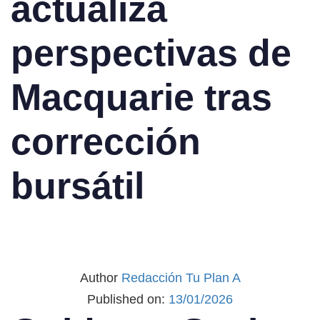
actualiza
perspectivas de
Macquarie tras
corrección
bursátil
Author
Redacción Tu Plan A
Published on:
13/01/2026