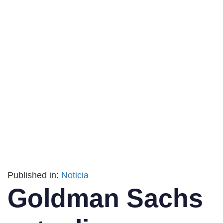
Published in:
Noticia
Goldman Sachs