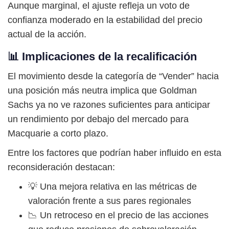
Aunque marginal, el ajuste refleja un voto de
confianza moderado en la estabilidad del precio
actual de la acción.
📊 Implicaciones de la recalificación
El movimiento desde la categoría de “Vender” hacia
una posición más neutra implica que Goldman
Sachs ya no ve razones suficientes para anticipar
un rendimiento por debajo del mercado para
Macquarie a corto plazo.
Entre los factores que podrían haber influido en esta
reconsideración destacan:
💡 Una mejora relativa en las métricas de
valoración frente a sus pares regionales
📉 Un retroceso en el precio de las acciones