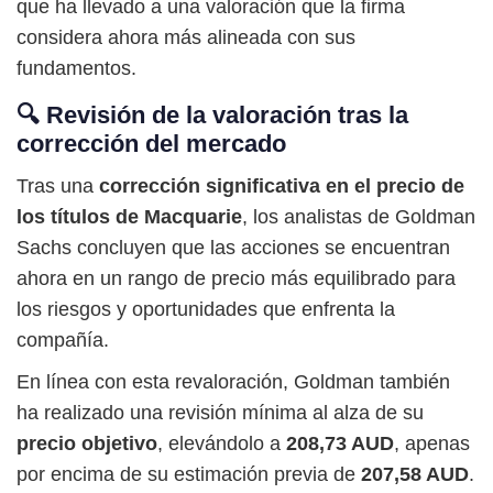
que ha llevado a una valoración que la firma
considera ahora más alineada con sus
fundamentos.
🔍 Revisión de la valoración tras la
corrección del mercado
Tras una
corrección significativa en el precio de
los títulos de Macquarie
, los analistas de Goldman
Sachs concluyen que las acciones se encuentran
ahora en un rango de precio más equilibrado para
los riesgos y oportunidades que enfrenta la
compañía.
En línea con esta revaloración, Goldman también
ha realizado una revisión mínima al alza de su
precio objetivo
, elevándolo a
208,73 AUD
, apenas
por encima de su estimación previa de
207,58 AUD
.