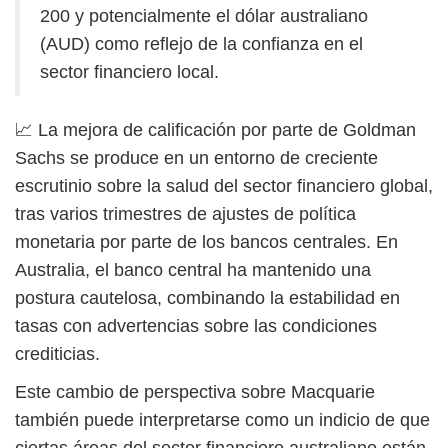
200 y potencialmente el dólar australiano
(AUD) como reflejo de la confianza en el
sector financiero local.
📈 La mejora de calificación por parte de Goldman
Sachs se produce en un entorno de creciente
escrutinio sobre la salud del sector financiero global,
tras varios trimestres de ajustes de política
monetaria por parte de los bancos centrales. En
Australia, el banco central ha mantenido una
postura cautelosa, combinando la estabilidad en
tasas con advertencias sobre las condiciones
crediticias.
Este cambio de perspectiva sobre Macquarie
también puede interpretarse como un indicio de que