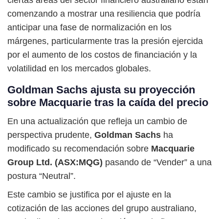
ciertas áreas del sector financiero australiano están
comenzando a mostrar una resiliencia que podría
anticipar una fase de normalización en los
márgenes, particularmente tras la presión ejercida
por el aumento de los costos de financiación y la
volatilidad en los mercados globales.
Goldman Sachs ajusta su proyección
sobre Macquarie tras la caída del precio
En una actualización que refleja un cambio de
perspectiva prudente,
Goldman Sachs
ha
modificado su recomendación sobre
Macquarie
Group Ltd. (ASX:MQG)
pasando de “Vender” a una
postura “Neutral”.
Este cambio se justifica por el ajuste en la
cotización de las acciones del grupo australiano,