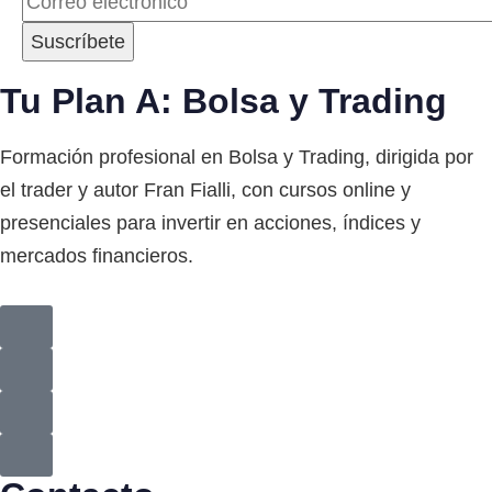
Tu Plan A: Bolsa y Trading
Formación profesional en Bolsa y Trading, dirigida por
el trader y autor Fran Fialli, con cursos online y
presenciales para invertir en acciones, índices y
mercados financieros.