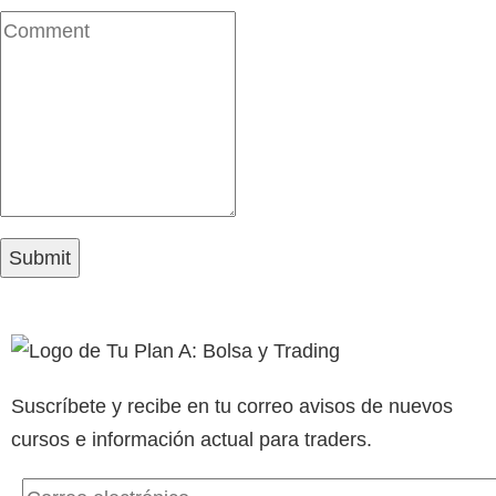
Suscríbete y recibe en tu correo avisos de nuevos
cursos e información actual para traders.