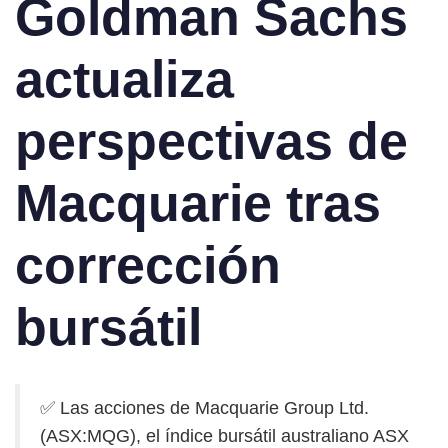
Goldman Sachs
actualiza
perspectivas de
Macquarie tras
corrección
bursátil
✅ Las acciones de Macquarie Group Ltd.
(ASX:MQG), el índice bursátil australiano ASX