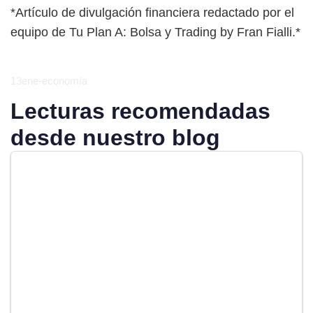
*Artículo de divulgación financiera redactado por el
equipo de Tu Plan A: Bolsa y Trading by Fran Fialli.*
13ene-economía
Lecturas recomendadas
desde nuestro blog