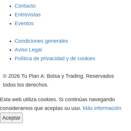
Contacto
Entrevistas
Eventos
Condiciones generales
Aviso Legal
Política de privacidad y de cookies
© 2026 Tu Plan A: Bolsa y Trading. Reservados
todos los derechos.
Esta web utiliza cookies. Si continúas navegando
consideramos que aceptas su uso.
Más información
Aceptar