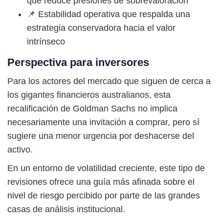
que reduce presiones de sobrevaloración
📌 Estabilidad operativa que respalda una
estrategia conservadora hacia el valor
intrínseco
Perspectiva para inversores
Para los actores del mercado que siguen de cerca a
los gigantes financieros australianos, esta
recalificación de Goldman Sachs no implica
necesariamente una invitación a comprar, pero sí
sugiere una menor urgencia por deshacerse del
activo.
En un entorno de volatilidad creciente, este tipo de
revisiones ofrece una guía más afinada sobre el
nivel de riesgo percibido por parte de las grandes
casas de análisis institucional.