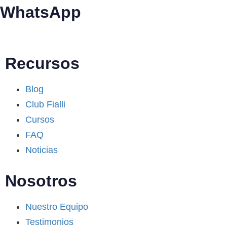
WhatsApp
+34 608 320 540
Recursos
Blog
Club Fialli
Cursos
FAQ
Noticias
Nosotros
Nuestro Equipo
Testimonios