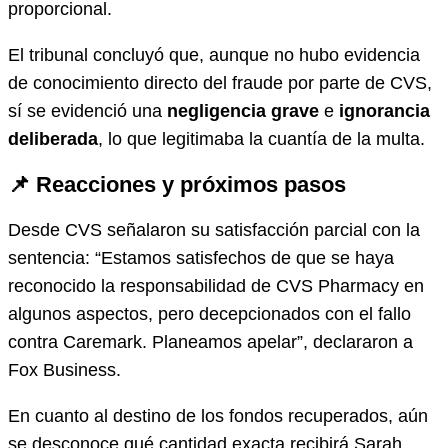
proporcional.
El tribunal concluyó que, aunque no hubo evidencia
de conocimiento directo del fraude por parte de CVS,
sí se evidenció una
negligencia grave
e
ignorancia
deliberada
, lo que legitimaba la cuantía de la multa.
📌 Reacciones y próximos pasos
Desde CVS señalaron su satisfacción parcial con la
sentencia: “Estamos satisfechos de que se haya
reconocido la responsabilidad de CVS Pharmacy en
algunos aspectos, pero decepcionados con el fallo
contra Caremark. Planeamos apelar”, declararon a
Fox Business.
En cuanto al destino de los fondos recuperados, aún
se desconoce qué cantidad exacta recibirá Sarah