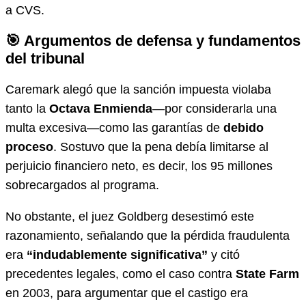
a CVS.
🎯 Argumentos de defensa y fundamentos
del tribunal
Caremark alegó que la sanción impuesta violaba
tanto la
Octava Enmienda
—por considerarla una
multa excesiva—como las garantías de
debido
proceso
. Sostuvo que la pena debía limitarse al
perjuicio financiero neto, es decir, los 95 millones
sobrecargados al programa.
No obstante, el juez Goldberg desestimó este
razonamiento, señalando que la pérdida fraudulenta
era
“indudablemente significativa”
y citó
precedentes legales, como el caso contra
State Farm
en 2003, para argumentar que el castigo era