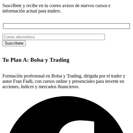
Suscríbete y recibe en tu correo avisos de nuevos cursos e
información actual para traders.
Tu Plan A: Bolsa y Trading
Formación profesional en Bolsa y Trading, dirigida por el trader y
autor Fran Fialli, con cursos online y presenciales para invertir en
acciones, índices y mercados financieros.