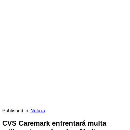
Published in:
Noticia
CVS Caremark enfrentará multa