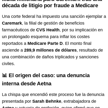
década de litigio por fraude a Medicare
Una corte federal ha impuesto una sanción ejemplar a
Caremark
, la filial de gestión de beneficios
farmacéuticos de
CVS Health
, por su implicación en
un prolongado esquema para inflar los costes
reportados a
Medicare Parte D
. El monto final
asciende a
289,9 millones de dólares
, resultado de
una combinación de daños triplicados y sanciones
civiles.
📊 El origen del caso: una denuncia
interna desde Aetna
La chispa que encendió este proceso fue la denuncia
presentada por
Sarah Behnke
, extrabajadora de