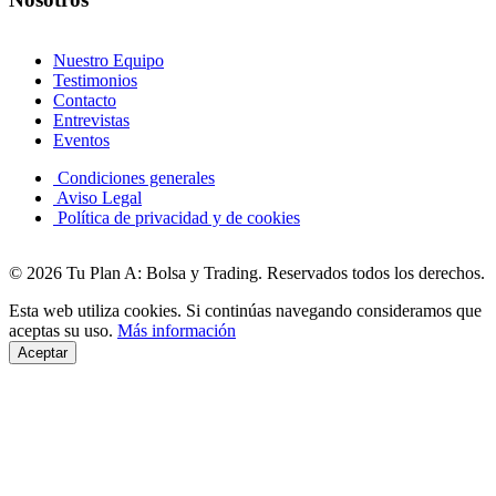
Nuestro Equipo
Testimonios
Contacto
Entrevistas
Eventos
Condiciones generales
Aviso Legal
Política de privacidad y de cookies
© 2026 Tu Plan A: Bolsa y Trading. Reservados todos los derechos.
Esta web utiliza cookies. Si continúas navegando consideramos que
aceptas su uso.
Más información
Aceptar