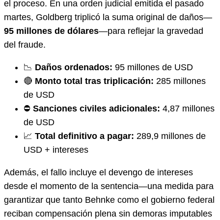
el proceso. En una orden judicial emitida el pasado
martes, Goldberg triplicó la suma original de daños—
95 millones de dólares
—para reflejar la gravedad
del fraude.
📉
Daños ordenados:
95 millones de USD
🔴
Monto total tras triplicación:
285 millones
de USD
⛔
Sanciones civiles adicionales:
4,87 millones
de USD
📈
Total definitivo a pagar:
289,9 millones de
USD + intereses
Además, el fallo incluye el devengo de intereses
desde el momento de la sentencia—una medida para
garantizar que tanto Behnke como el gobierno federal
reciban compensación plena sin demoras imputables