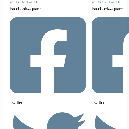
SOCIAL NETWORK
SOCIAL NETWORK
Facebook-square
Facebook-square
Twitter
Twitter