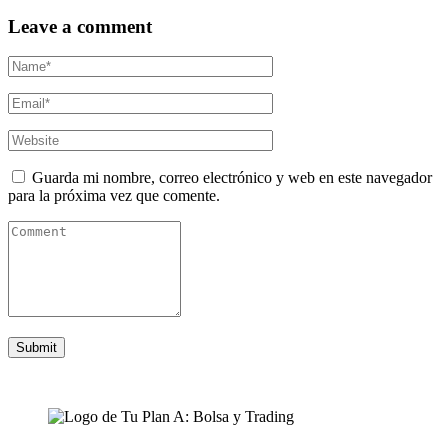
Leave a comment
Guarda mi nombre, correo electrónico y web en este navegador
para la próxima vez que comente.