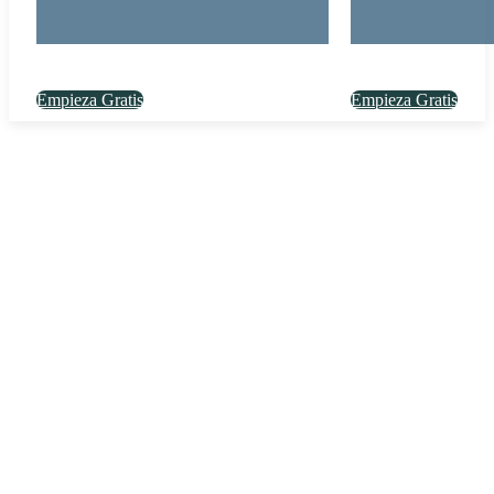
Empieza Gratis
Empieza Gratis