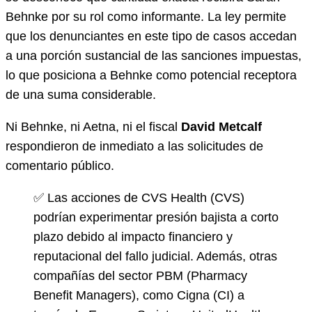
Behnke por su rol como informante. La ley permite
que los denunciantes en este tipo de casos accedan
a una porción sustancial de las sanciones impuestas,
lo que posiciona a Behnke como potencial receptora
de una suma considerable.
Ni Behnke, ni Aetna, ni el fiscal
David Metcalf
respondieron de inmediato a las solicitudes de
comentario público.
✅ Las acciones de CVS Health (CVS)
podrían experimentar presión bajista a corto
plazo debido al impacto financiero y
reputacional del fallo judicial. Además, otras
compañías del sector PBM (Pharmacy
Benefit Managers), como Cigna (CI) a