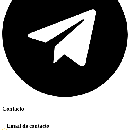
Contacto
Email de contacto