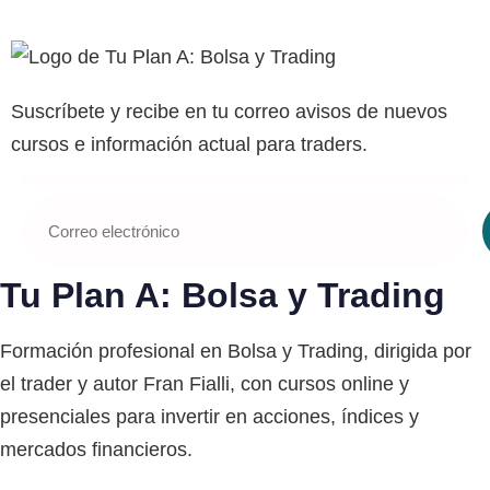
Suscríbete y recibe en tu correo avisos de nuevos
cursos e información actual para traders.
Tu Plan A: Bolsa y Trading
Formación profesional en Bolsa y Trading, dirigida por
el trader y autor Fran Fialli, con cursos online y
presenciales para invertir en acciones, índices y
mercados financieros.