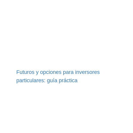
Futuros y opciones para inversores
particulares: guía práctica