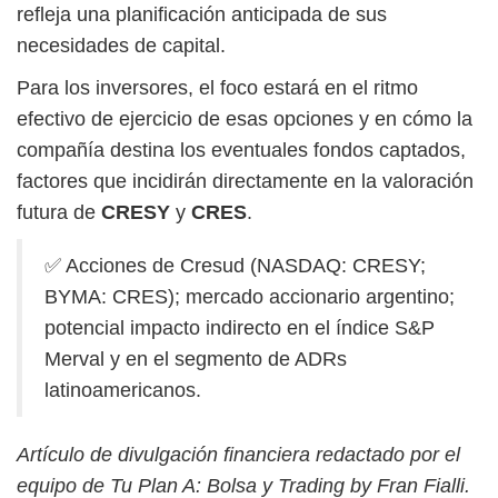
refleja una planificación anticipada de sus
necesidades de capital.
Para los inversores, el foco estará en el ritmo
efectivo de ejercicio de esas opciones y en cómo la
compañía destina los eventuales fondos captados,
factores que incidirán directamente en la valoración
futura de
CRESY
y
CRES
.
✅ Acciones de Cresud (NASDAQ: CRESY;
BYMA: CRES); mercado accionario argentino;
potencial impacto indirecto en el índice S&P
Merval y en el segmento de ADRs
latinoamericanos.
Artículo de divulgación financiera redactado por el
equipo de Tu Plan A: Bolsa y Trading by Fran Fialli.