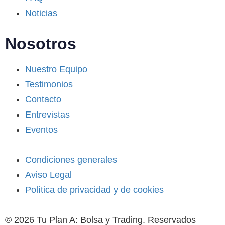
Noticias
Nosotros
Nuestro Equipo
Testimonios
Contacto
Entrevistas
Eventos
Condiciones generales
Aviso Legal
Política de privacidad y de cookies
© 2026 Tu Plan A: Bolsa y Trading. Reservados