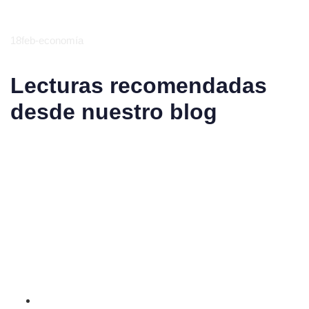
18feb-economía
Lecturas recomendadas
desde nuestro blog