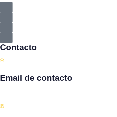
Contacto
Email de contacto
Escríbenos aquí