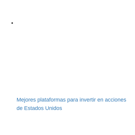
Mejores plataformas para invertir en acciones
de Estados Unidos