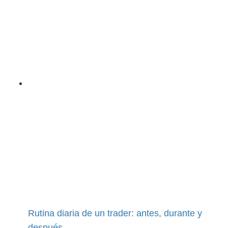
Rutina diaria de un trader: antes, durante y
después