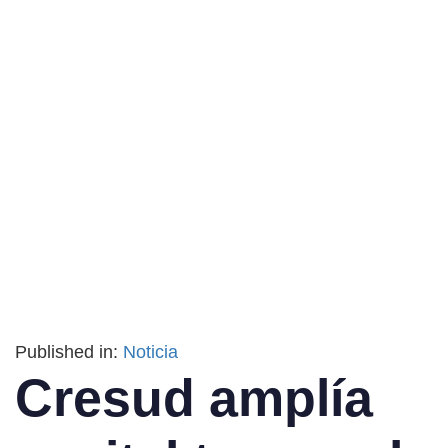
Published in:
Noticia
Cresud amplía