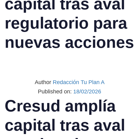
capital tras aval
regulatorio para
nuevas acciones
Author
Redacción Tu Plan A
Published on:
18/02/2026
Cresud amplía
capital tras aval