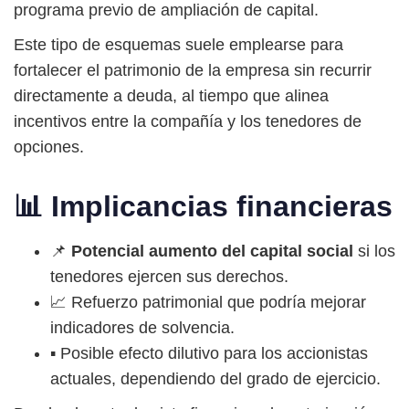
programa previo de ampliación de capital.
Este tipo de esquemas suele emplearse para
fortalecer el patrimonio de la empresa sin recurrir
directamente a deuda, al tiempo que alinea
incentivos entre la compañía y los tenedores de
opciones.
📊 Implicancias financieras
📌
Potencial aumento del capital social
si los
tenedores ejercen sus derechos.
📈 Refuerzo patrimonial que podría mejorar
indicadores de solvencia.
▪️ Posible efecto dilutivo para los accionistas
actuales, dependiendo del grado de ejercicio.