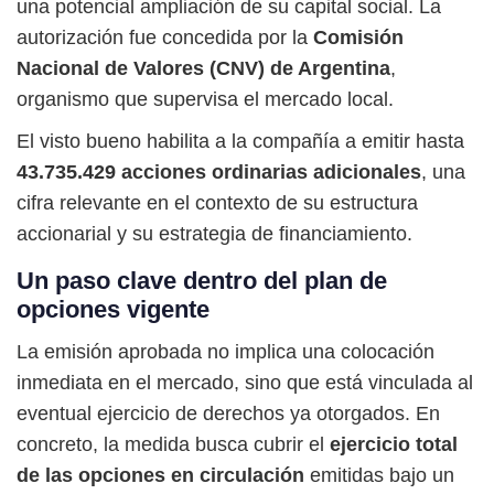
una potencial ampliación de su capital social. La
autorización fue concedida por la
Comisión
Nacional de Valores (CNV) de Argentina
,
organismo que supervisa el mercado local.
El visto bueno habilita a la compañía a emitir hasta
43.735.429 acciones ordinarias adicionales
, una
cifra relevante en el contexto de su estructura
accionarial y su estrategia de financiamiento.
Un paso clave dentro del plan de
opciones vigente
La emisión aprobada no implica una colocación
inmediata en el mercado, sino que está vinculada al
eventual ejercicio de derechos ya otorgados. En
concreto, la medida busca cubrir el
ejercicio total
de las opciones en circulación
emitidas bajo un