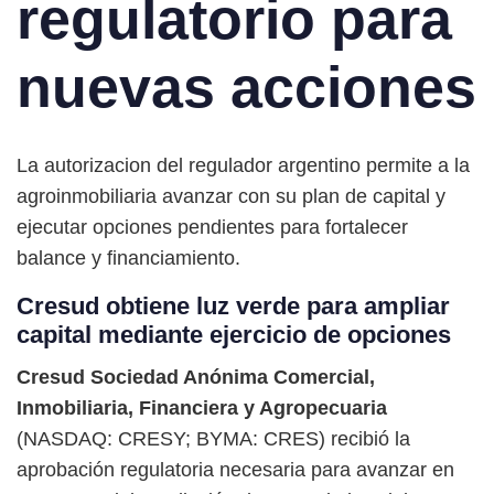
regulatorio para
nuevas acciones
La autorizacion del regulador argentino permite a la
agroinmobiliaria avanzar con su plan de capital y
ejecutar opciones pendientes para fortalecer
balance y financiamiento.
Cresud obtiene luz verde para ampliar
capital mediante ejercicio de opciones
Cresud Sociedad Anónima Comercial,
Inmobiliaria, Financiera y Agropecuaria
(NASDAQ: CRESY; BYMA: CRES) recibió la
aprobación regulatoria necesaria para avanzar en