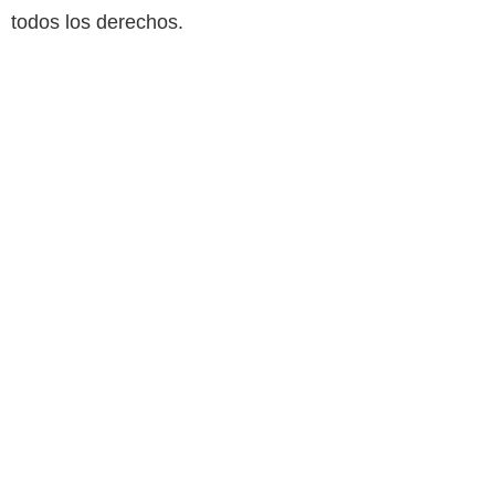
todos los derechos.