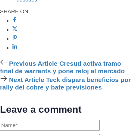
SHARE ON
Previous Article
Cresud activa tramo
final de warrants y pone reloj al mercado
Next Article
Teck dispara beneficios por
rally del cobre y bate previsiones
Leave a comment