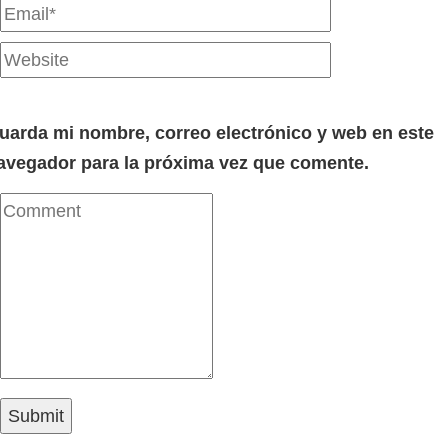
uarda mi nombre, correo electrónico y web en este
avegador para la próxima vez que comente.