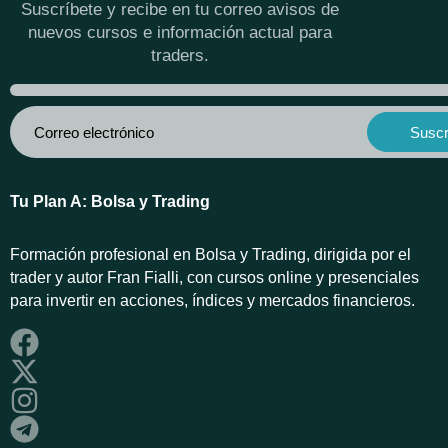
Suscríbete y recibe en tu correo avisos de
nuevos cursos e información actual para
traders.
Tu Plan A: Bolsa y Trading
Formación profesional en Bolsa y Trading, dirigida por el
trader y autor Fran Fialli, con cursos online y presenciales
para invertir en acciones, índices y mercados financieros.