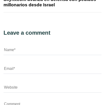
millonarios desde Israel
Leave a comment