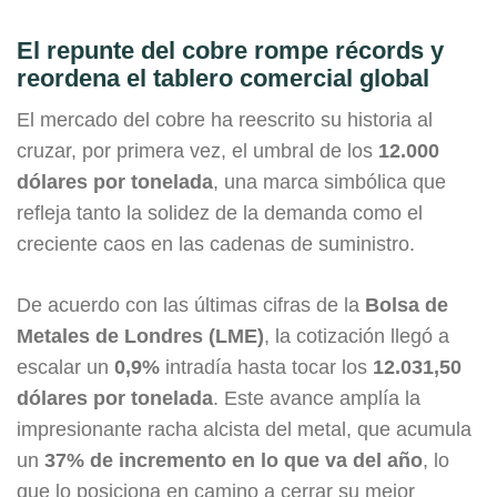
El repunte del cobre rompe récords y
reordena el tablero comercial global
El mercado del cobre ha reescrito su historia al
cruzar, por primera vez, el umbral de los
12.000
dólares por tonelada
, una marca simbólica que
refleja tanto la solidez de la demanda como el
creciente caos en las cadenas de suministro.
De acuerdo con las últimas cifras de la
Bolsa de
Metales de Londres (LME)
, la cotización llegó a
escalar un
0,9%
intradía hasta tocar los
12.031,50
dólares por tonelada
. Este avance amplía la
impresionante racha alcista del metal, que acumula
un
37% de incremento en lo que va del año
, lo
que lo posiciona en camino a cerrar su mejor