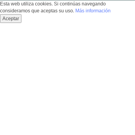
Esta web utiliza cookies. Si continúas navegando
consideramos que aceptas su uso.
Más información
Aceptar