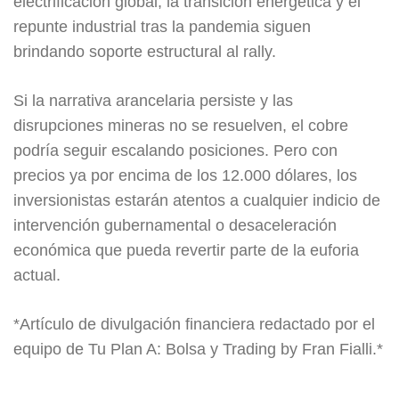
electrificación global, la transición energética y el
repunte industrial tras la pandemia siguen
brindando soporte estructural al rally.
Si la narrativa arancelaria persiste y las
disrupciones mineras no se resuelven, el cobre
podría seguir escalando posiciones. Pero con
precios ya por encima de los 12.000 dólares, los
inversionistas estarán atentos a cualquier indicio de
intervención gubernamental o desaceleración
económica que pueda revertir parte de la euforia
actual.
*Artículo de divulgación financiera redactado por el
equipo de Tu Plan A: Bolsa y Trading by Fran Fialli.*