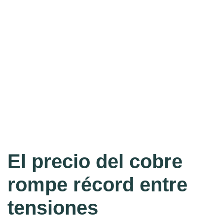
El precio del cobre
rompe récord entre
tensiones