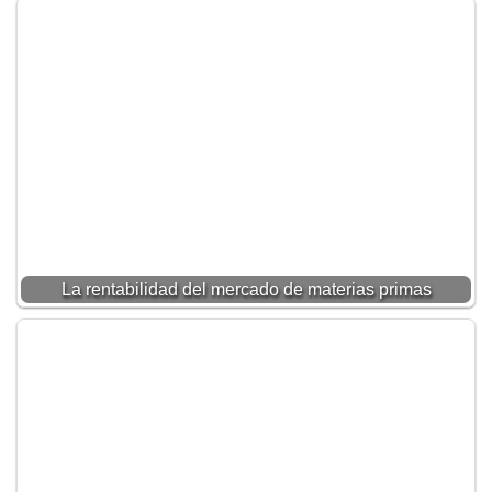
La rentabilidad del mercado de materias primas