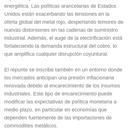
energética. Las políticas arancelarias de Estados
Unidos están exacerbando las tensiones en la
oferta global del metal rojo, despertando temores de
nuevas distorsiones en las cadenas de suministro
industrial. Además, el auge de la electrificación está
fortaleciendo la demanda estructural del cobre, lo
que amplifica cualquier disrupción coyuntural.
El repunte se inscribe también en un entorno donde
los mercados anticipan una presión inflacionaria
renovada debido al encarecimiento de los insumos
industriales. Este tipo de encarecimiento puede
modificar las expectativas de política monetaria a
medio plazo, en particular en economías que
dependen fuertemente de las importaciones de
commodities metálicos.