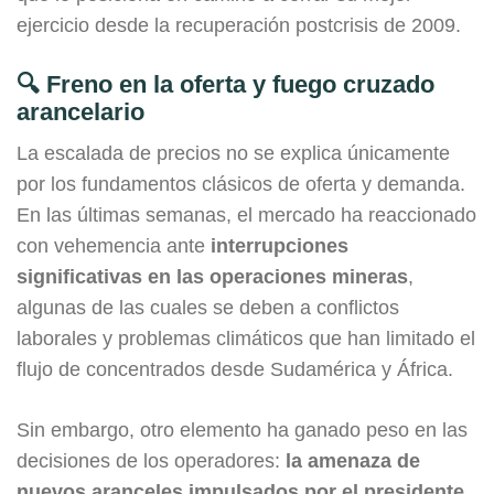
ejercicio desde la recuperación postcrisis de 2009.
🔍 Freno en la oferta y fuego cruzado
arancelario
La escalada de precios no se explica únicamente
por los fundamentos clásicos de oferta y demanda.
En las últimas semanas, el mercado ha reaccionado
con vehemencia ante
interrupciones
significativas en las operaciones mineras
,
algunas de las cuales se deben a conflictos
laborales y problemas climáticos que han limitado el
flujo de concentrados desde Sudamérica y África.
Sin embargo, otro elemento ha ganado peso en las
decisiones de los operadores:
la amenaza de
nuevos aranceles impulsados por el presidente