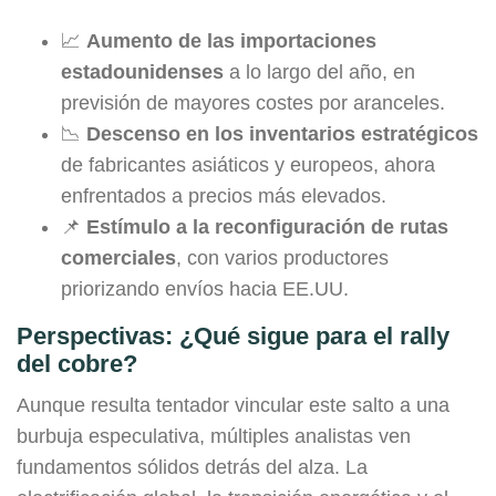
📈
Aumento de las importaciones
estadounidenses
a lo largo del año, en
previsión de mayores costes por aranceles.
📉
Descenso en los inventarios estratégicos
de fabricantes asiáticos y europeos, ahora
enfrentados a precios más elevados.
📌
Estímulo a la reconfiguración de rutas
comerciales
, con varios productores
priorizando envíos hacia EE.UU.
Perspectivas: ¿Qué sigue para el rally
del cobre?
Aunque resulta tentador vincular este salto a una
burbuja especulativa, múltiples analistas ven
fundamentos sólidos detrás del alza. La