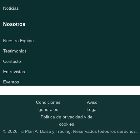
Noticias
Nosotros
Nuestro Equipo
Testimonios
Contacto
Entrevistas
Eventos
Condiciones
Aviso
generales
Legal
Política de privacidad y de
cookies
© 2026 Tu Plan A: Bolsa y Trading. Reservados todos los derechos.