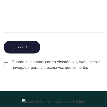
Guarda mi nombre, correo electrónico y web en este
navegador para la próxima vez que comente.