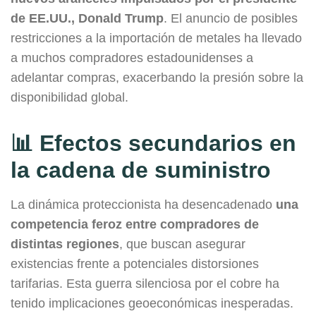
de EE.UU., Donald Trump
. El anuncio de posibles
restricciones a la importación de metales ha llevado
a muchos compradores estadounidenses a
adelantar compras, exacerbando la presión sobre la
disponibilidad global.
📊 Efectos secundarios en
la cadena de suministro
La dinámica proteccionista ha desencadenado
una
competencia feroz entre compradores de
distintas regiones
, que buscan asegurar
existencias frente a potenciales distorsiones
tarifarias. Esta guerra silenciosa por el cobre ha
tenido implicaciones geoeconómicas inesperadas.