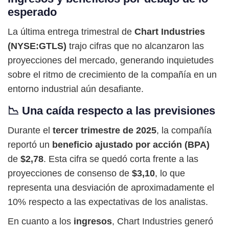
esperado
La última entrega trimestral de
Chart Industries
(NYSE:GTLS)
trajo cifras que no alcanzaron las
proyecciones del mercado, generando inquietudes
sobre el ritmo de crecimiento de la compañía en un
entorno industrial aún desafiante.
📉 Una caída respecto a las previsiones
Durante el
tercer trimestre de 2025
, la compañía
reportó un
beneficio ajustado por acción (BPA)
de
$2,78
. Esta cifra se quedó corta frente a las
proyecciones de consenso de
$3,10
, lo que
representa una desviación de aproximadamente el
10% respecto a las expectativas de los analistas.
En cuanto a los
ingresos
, Chart Industries generó