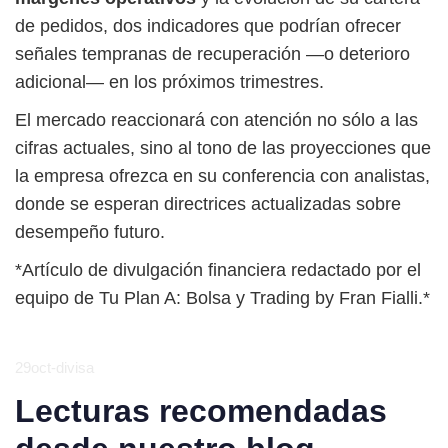
de pedidos, dos indicadores que podrían ofrecer
señales tempranas de recuperación —o deterioro
adicional— en los próximos trimestres.
El mercado reaccionará con atención no sólo a las
cifras actuales, sino al tono de las proyecciones que
la empresa ofrezca en su conferencia con analistas,
donde se esperan directrices actualizadas sobre
desempeño futuro.
*Artículo de divulgación financiera redactado por el
equipo de Tu Plan A: Bolsa y Trading by Fran Fialli.*
29oct-divisa
Lecturas recomendadas