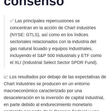
consenso
✅ Las principales repercusiones se
concentran en la acción de Chart Industries
(NYSE: GTLS), así como en los índices
sectoriales relacionados con la industria del
gas natural licuado y equipos industriales,
incluyendo el S&P 500 Industrials y ETF como
el XLI (Industrial Select Sector SPDR Fund).
📈 Los resultados por debajo de las expectativas de
Chart Industries se producen en un entorno
macroeconómico caracterizado por una
desaceleración en la inversión de capital industrial,
en parte debido al endurecimiento monetario