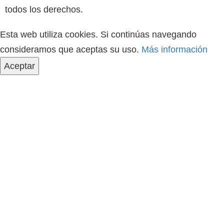
todos los derechos.
Esta web utiliza cookies. Si continúas navegando
consideramos que aceptas su uso.
Más información
Aceptar