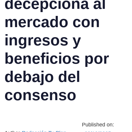
decepciona al
mercado con
ingresos y
beneficios por
debajo del
consenso
Published on: