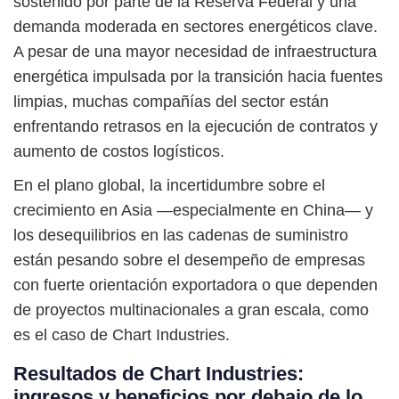
sostenido por parte de la Reserva Federal y una
demanda moderada en sectores energéticos clave.
A pesar de una mayor necesidad de infraestructura
energética impulsada por la transición hacia fuentes
limpias, muchas compañías del sector están
enfrentando retrasos en la ejecución de contratos y
aumento de costos logísticos.
En el plano global, la incertidumbre sobre el
crecimiento en Asia —especialmente en China— y
los desequilibrios en las cadenas de suministro
están pesando sobre el desempeño de empresas
con fuerte orientación exportadora o que dependen
de proyectos multinacionales a gran escala, como
es el caso de Chart Industries.
Resultados de Chart Industries:
ingresos y beneficios por debajo de lo