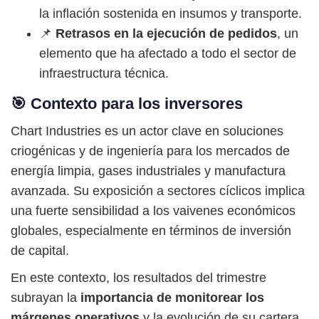
la inflación sostenida en insumos y transporte.
📌
Retrasos en la ejecución de pedidos
, un
elemento que ha afectado a todo el sector de
infraestructura técnica.
🎯 Contexto para los inversores
Chart Industries es un actor clave en soluciones
criogénicas y de ingeniería para los mercados de
energía limpia, gases industriales y manufactura
avanzada. Su exposición a sectores cíclicos implica
una fuerte sensibilidad a los vaivenes económicos
globales, especialmente en términos de inversión
de capital.
En este contexto, los resultados del trimestre
subrayan la
importancia de monitorear los
márgenes operativos
y la evolución de su cartera