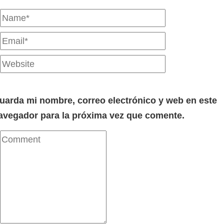
uarda mi nombre, correo electrónico y web en este
avegador para la próxima vez que comente.