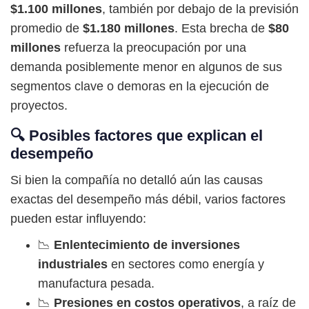
$1.100 millones
, también por debajo de la previsión
promedio de
$1.180 millones
. Esta brecha de
$80
millones
refuerza la preocupación por una
demanda posiblemente menor en algunos de sus
segmentos clave o demoras en la ejecución de
proyectos.
🔍 Posibles factores que explican el
desempeño
Si bien la compañía no detalló aún las causas
exactas del desempeño más débil, varios factores
pueden estar influyendo:
📉
Enlentecimiento de inversiones
industriales
en sectores como energía y
manufactura pesada.
📉
Presiones en costos operativos
, a raíz de