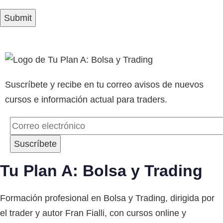
Suscríbete y recibe en tu correo avisos de nuevos
cursos e información actual para traders.
Tu Plan A: Bolsa y Trading
Formación profesional en Bolsa y Trading, dirigida por
el trader y autor Fran Fialli, con cursos online y