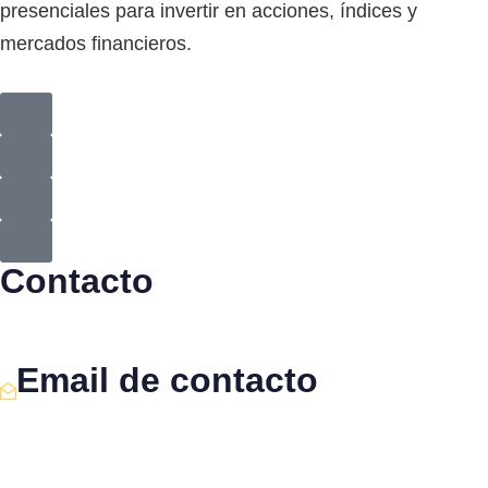
presenciales para invertir en acciones, índices y
mercados financieros.
Contacto
Email de contacto
Escríbenos aquí