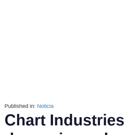
Published in:
Noticia
Chart Industries