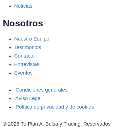
Noticias
Nosotros
Nuestro Equipo
Testimonios
Contacto
Entrevistas
Eventos
Condiciones generales
Aviso Legal
Política de privacidad y de cookies
© 2026 Tu Plan A: Bolsa y Trading. Reservados