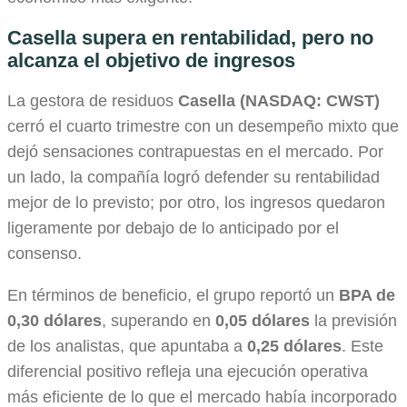
Casella supera en rentabilidad, pero no
alcanza el objetivo de ingresos
La gestora de residuos
Casella (NASDAQ: CWST)
cerró el cuarto trimestre con un desempeño mixto que
dejó sensaciones contrapuestas en el mercado. Por
un lado, la compañía logró defender su rentabilidad
mejor de lo previsto; por otro, los ingresos quedaron
ligeramente por debajo de lo anticipado por el
consenso.
En términos de beneficio, el grupo reportó un
BPA de
0,30 dólares
, superando en
0,05 dólares
la previsión
de los analistas, que apuntaba a
0,25 dólares
. Este
diferencial positivo refleja una ejecución operativa
más eficiente de lo que el mercado había incorporado