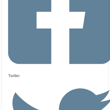
Twitter