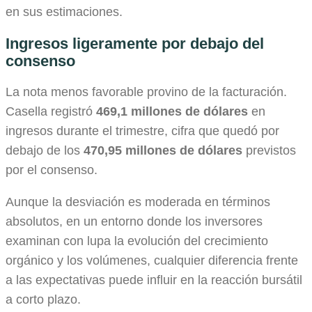
en sus estimaciones.
Ingresos ligeramente por debajo del
consenso
La nota menos favorable provino de la facturación.
Casella registró
469,1 millones de dólares
en
ingresos durante el trimestre, cifra que quedó por
debajo de los
470,95 millones de dólares
previstos
por el consenso.
Aunque la desviación es moderada en términos
absolutos, en un entorno donde los inversores
examinan con lupa la evolución del crecimiento
orgánico y los volúmenes, cualquier diferencia frente
a las expectativas puede influir en la reacción bursátil
a corto plazo.