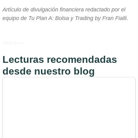
Artículo de divulgación financiera redactado por el
equipo de Tu Plan A: Bolsa y Trading by Fran Fialli.
19feb-divisa
Lecturas recomendadas
desde nuestro blog