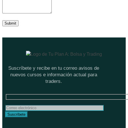
Suscríbete y recibe en tu correo avisos de
nuevos cursos e información actual para
traders.