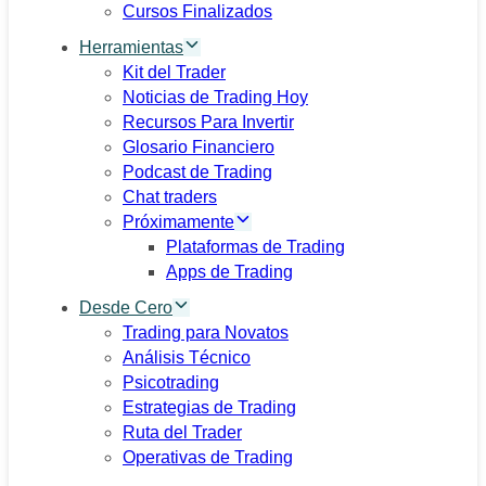
Cursos Finalizados
Herramientas
Kit del Trader
Noticias de Trading Hoy
Recursos Para Invertir
Glosario Financiero
Podcast de Trading
Chat traders
Próximamente
Plataformas de Trading
Apps de Trading
Desde Cero
Trading para Novatos
Análisis Técnico
Psicotrading
Estrategias de Trading
Ruta del Trader
Operativas de Trading