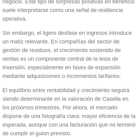
negocio. Este tipo de sorpresas positivas en beneficio
suele interpretarse como una señal de resiliencia
operativa.
Sin embargo, el ligero desfase en ingresos introduce
un matiz relevante. En compañías del sector de
gestión de residuos, el crecimiento sostenido de
ventas es un componente central de la tesis de
inversión, especialmente en fases de expansión
mediante adquisiciones o incrementos tarifarios.
El equilibrio entre rentabilidad y crecimiento seguirá
siendo determinante en la valoración de Casella en
los próximos trimestres. Por ahora, el mercado
dispone de una fotografía clara: mayor eficiencia de la
esperada, aunque con una facturación que no terminó
de cumplir el guion previsto.