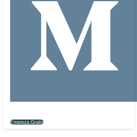
Empieza Gratis