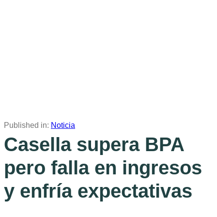
Published in:
Noticia
Casella supera BPA
pero falla en ingresos
y enfría expectativas