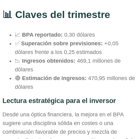
📊 Claves del trimestre
📈
BPA reportado:
0,30 dólares
✅
Superación sobre previsiones:
+0,05
dólares frente a los 0,25 estimados
📉
Ingresos obtenidos:
469,1 millones de
dólares
🔴
Estimación de ingresos:
470,95 millones de
dólares
Lectura estratégica para el inversor
Desde una óptica financiera, la mejora en el BPA
sugiere una disciplina sólida en costes o una
combinación favorable de precios y mezcla de