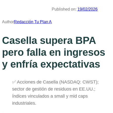
Published on:
19/02/2026
Author
Redacción Tu Plan A
Casella supera BPA
pero falla en ingresos
y enfría expectativas
✅ Acciones de Casella (NASDAQ: CWST);
sector de gestión de residuos en EE.UU.;
índices vinculados a small y mid caps
industriales.