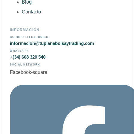
Blog
Contacto
INFORMACIÓN
CORREO ELECTRÓNICO
informacion@tuplanabolsaytrading.com
WHATSAPP
+(34) 608 320 540
SOCIAL NETWORK
Facebook-square