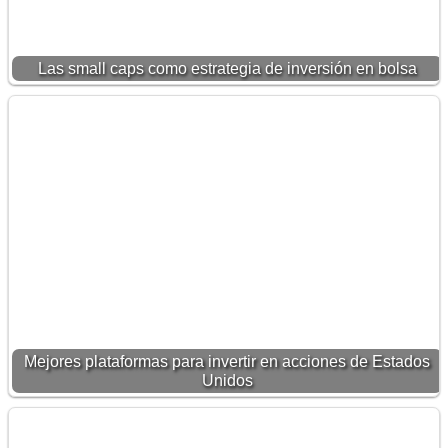
Las small caps como estrategia de inversión en bolsa
Mejores plataformas para invertir en acciones de Estados
Unidos