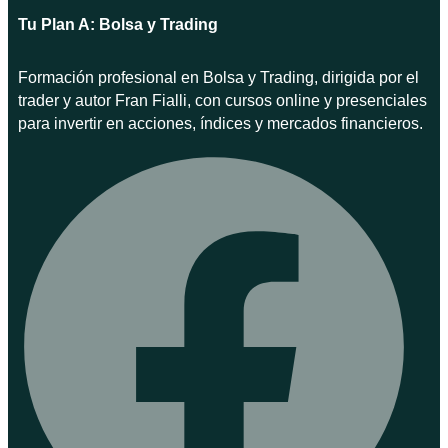
Tu Plan A: Bolsa y Trading
Formación profesional en Bolsa y Trading, dirigida por el
trader y autor Fran Fialli, con cursos online y presenciales
para invertir en acciones, índices y mercados financieros.