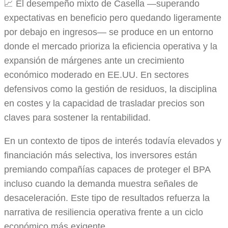
📈 El desempeño mixto de Casella —superando
expectativas en beneficio pero quedando ligeramente
por debajo en ingresos— se produce en un entorno
donde el mercado prioriza la eficiencia operativa y la
expansión de márgenes ante un crecimiento
económico moderado en EE.UU. En sectores
defensivos como la gestión de residuos, la disciplina
en costes y la capacidad de trasladar precios son
claves para sostener la rentabilidad.
En un contexto de tipos de interés todavía elevados y
financiación más selectiva, los inversores están
premiando compañías capaces de proteger el BPA
incluso cuando la demanda muestra señales de
desaceleración. Este tipo de resultados refuerza la
narrativa de resiliencia operativa frente a un ciclo
económico más exigente.