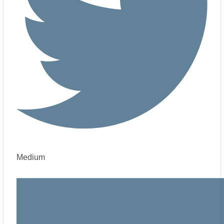
Medium