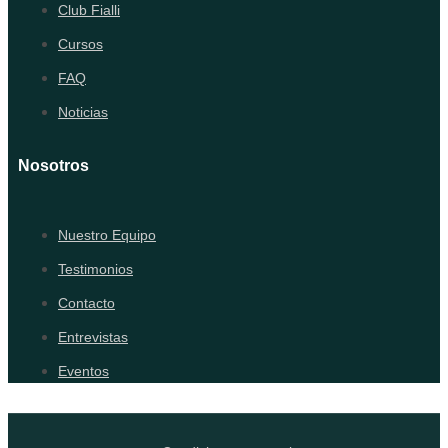
Club Fialli
Cursos
FAQ
Noticias
Nosotros
Nuestro Equipo
Testimonios
Contacto
Entrevistas
Eventos