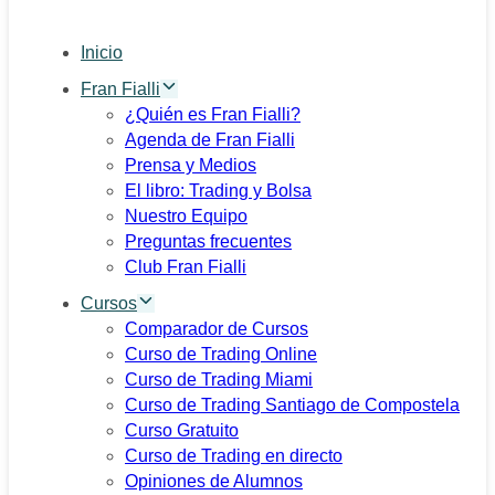
Inicio
Fran Fialli
¿Quién es Fran Fialli?
Agenda de Fran Fialli
Prensa y Medios
El libro: Trading y Bolsa
Nuestro Equipo
Preguntas frecuentes
Club Fran Fialli
Cursos
Comparador de Cursos
Curso de Trading Online
Curso de Trading Miami
Curso de Trading Santiago de Compostela
Curso Gratuito
Curso de Trading en directo
Opiniones de Alumnos