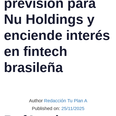
previsión para
Nu Holdings y
enciende interés
en fintech
brasileña
Author
Redacción Tu Plan A
Published on:
25/11/2025