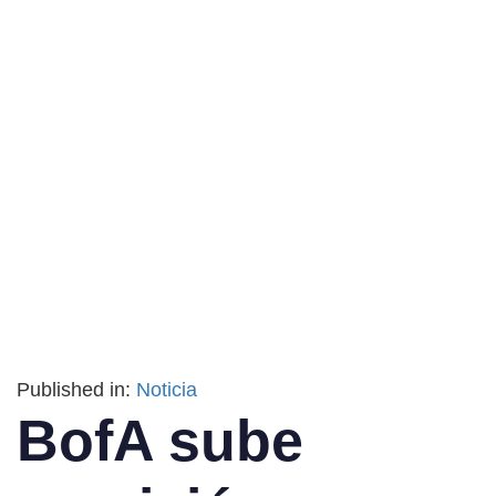
Published in:
Noticia
BofA sube