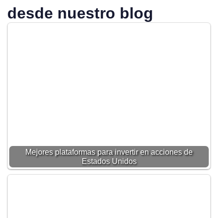
desde nuestro blog
Mejores plataformas para invertir en acciones de
Estados Unidos