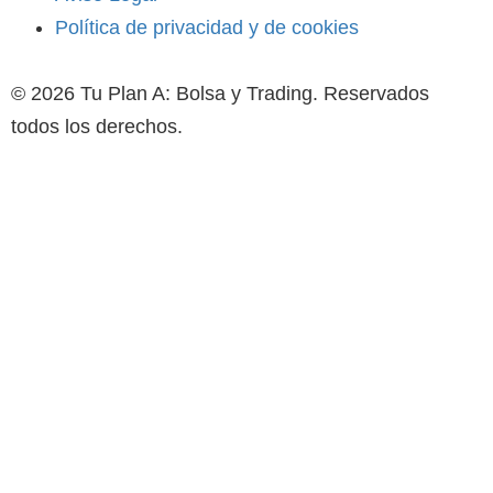
Política de privacidad y de cookies
© 2026 Tu Plan A: Bolsa y Trading. Reservados
todos los derechos.