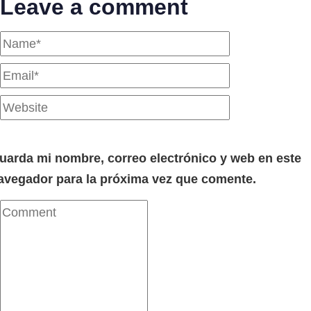
Leave a comment
uarda mi nombre, correo electrónico y web en este
avegador para la próxima vez que comente.