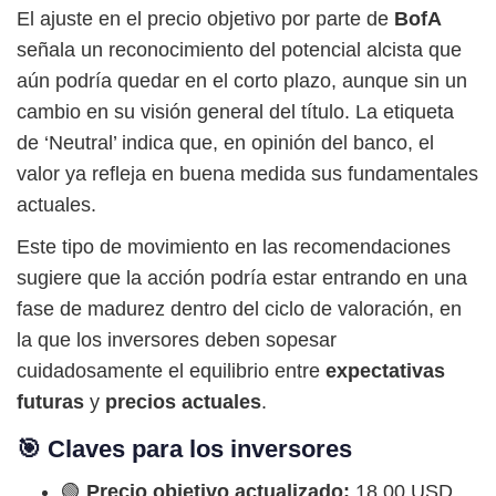
El ajuste en el precio objetivo por parte de
BofA
señala un reconocimiento del potencial alcista que
aún podría quedar en el corto plazo, aunque sin un
cambio en su visión general del título. La etiqueta
de ‘Neutral’ indica que, en opinión del banco, el
valor ya refleja en buena medida sus fundamentales
actuales.
Este tipo de movimiento en las recomendaciones
sugiere que la acción podría estar entrando en una
fase de madurez dentro del ciclo de valoración, en
la que los inversores deben sopesar
cuidadosamente el equilibrio entre
expectativas
futuras
y
precios actuales
.
🎯 Claves para los inversores
🟢
Precio objetivo actualizado:
18,00 USD