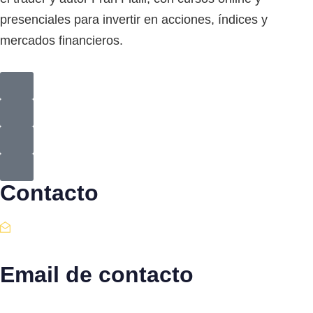
presenciales para invertir en acciones, índices y
mercados financieros.
Contacto
Email de contacto
Escríbenos aquí