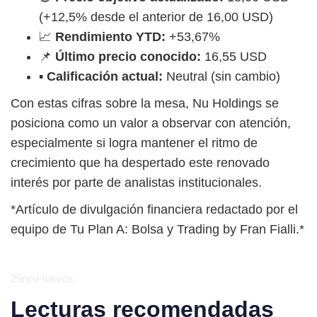
(+12,5% desde el anterior de 16,00 USD)
📈
Rendimiento YTD:
+53,67%
📌
Último precio conocido:
16,55 USD
▪️
Calificación actual:
Neutral (sin cambio)
Con estas cifras sobre la mesa, Nu Holdings se
posiciona como un valor a observar con atención,
especialmente si logra mantener el ritmo de
crecimiento que ha despertado este renovado
interés por parte de analistas institucionales.
*Artículo de divulgación financiera redactado por el
equipo de Tu Plan A: Bolsa y Trading by Fran Fialli.*
25nov-tokens
Lecturas recomendadas