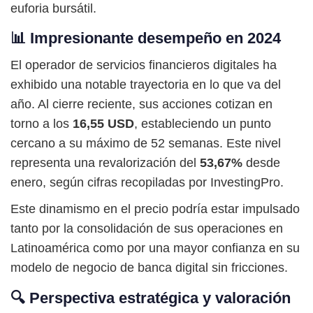
euforia bursátil.
📊 Impresionante desempeño en 2024
El operador de servicios financieros digitales ha
exhibido una notable trayectoria en lo que va del
año. Al cierre reciente, sus acciones cotizan en
torno a los
16,55 USD
, estableciendo un punto
cercano a su máximo de 52 semanas. Este nivel
representa una revalorización del
53,67%
desde
enero, según cifras recopiladas por InvestingPro.
Este dinamismo en el precio podría estar impulsado
tanto por la consolidación de sus operaciones en
Latinoamérica como por una mayor confianza en su
modelo de negocio de banca digital sin fricciones.
🔍 Perspectiva estratégica y valoración