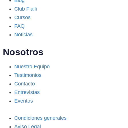
Blog
Club Fialli
Cursos
FAQ
Noticias
Nosotros
Nuestro Equipo
Testimonios
Contacto
Entrevistas
Eventos
Condiciones generales
Aviso Legal