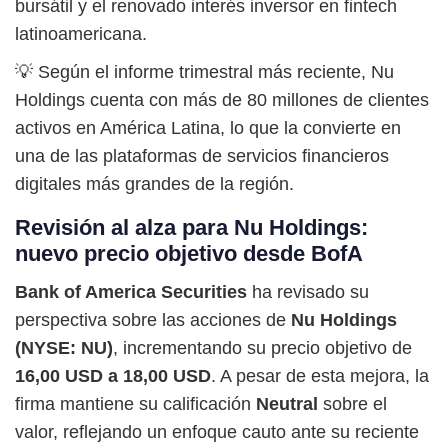
bursátil y el renovado interés inversor en fintech
latinoamericana.
💡 Según el informe trimestral más reciente, Nu
Holdings cuenta con más de 80 millones de clientes
activos en América Latina, lo que la convierte en
una de las plataformas de servicios financieros
digitales más grandes de la región.
Revisión al alza para Nu Holdings:
nuevo precio objetivo desde BofA
Bank of America Securities
ha revisado su
perspectiva sobre las acciones de
Nu Holdings
(NYSE: NU)
, incrementando su precio objetivo de
16,00 USD a 18,00 USD
. A pesar de esta mejora, la
firma mantiene su calificación
Neutral
sobre el
valor, reflejando un enfoque cauto ante su reciente