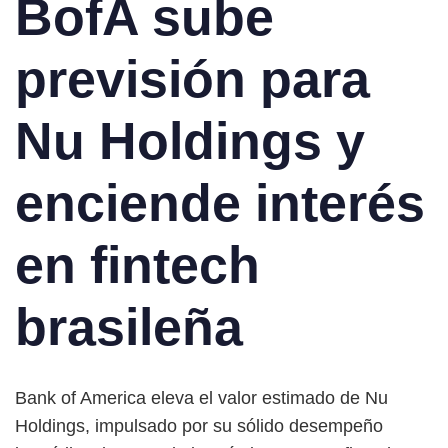
BofA sube
previsión para
Nu Holdings y
enciende interés
en fintech
brasileña
Bank of America eleva el valor estimado de Nu
Holdings, impulsado por su sólido desempeño