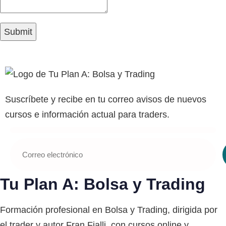
Suscríbete y recibe en tu correo avisos de nuevos
cursos e información actual para traders.
Tu Plan A: Bolsa y Trading
Formación profesional en Bolsa y Trading, dirigida por
el trader y autor Fran Fialli, con cursos online y