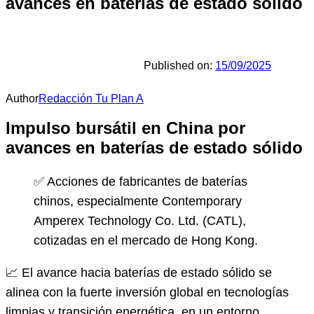
avances en baterías de estado sólido
Published on:
15/09/2025
Author
Redacción Tu Plan A
Impulso bursátil en China por
avances en baterías de estado sólido
✅ Acciones de fabricantes de baterías
chinos, especialmente Contemporary
Amperex Technology Co. Ltd. (CATL),
cotizadas en el mercado de Hong Kong.
📈 El avance hacia baterías de estado sólido se
alinea con la fuerte inversión global en tecnologías
limpias y transición energética, en un entorno