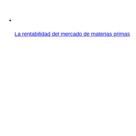
La rentabilidad del mercado de materias primas