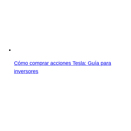
Cómo comprar acciones Tesla: Guía para
inversores