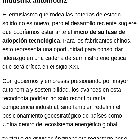
industria automotriz
El entusiasmo que rodea las baterías de estado
sólido no es nuevo, pero el desarrollo reciente sugiere
que podríamos estar ante el
inicio de su fase de
adopción tecnológica
. Para los fabricantes chinos,
esto representa una oportunidad para consolidar
liderazgo en una cadena de suministro energética
que será crítica en el siglo XXI.
Con gobiernos y empresas presionando por mayor
autonomía y sostenibilidad, los avances en esta
tecnología podrían no solo reconfigurar la
competencia industrial, sino también redefinir el
posicionamiento geoestratégico de países como
China dentro del ecosistema energético global.
*Artículo de divulgación financiera redactado por el