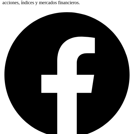
acciones, índices y mercados financieros.