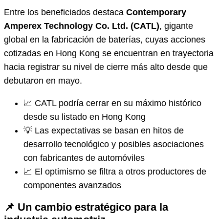
Entre los beneficiados destaca
Contemporary
Amperex Technology Co. Ltd. (CATL)
, gigante
global en la fabricación de baterías, cuyas acciones
cotizadas en Hong Kong se encuentran en trayectoria
hacia registrar su nivel de cierre más alto desde que
debutaron en mayo.
📈 CATL podría cerrar en su máximo histórico
desde su listado en Hong Kong
💡 Las expectativas se basan en hitos de
desarrollo tecnológico y posibles asociaciones
con fabricantes de automóviles
📈 El optimismo se filtra a otros productores de
componentes avanzados
📌 Un cambio estratégico para la