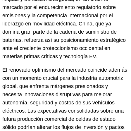
marcado por el endurecimiento regulatorio sobre
emisiones y la competencia internacional por el
liderazgo en movilidad eléctrica. China, que ya
domina gran parte de la cadena de suministro de
baterías, refuerza así su posicionamiento estratégico
ante el creciente proteccionismo occidental en
materias primas críticas y tecnología EV.
El renovado optimismo del mercado coincide además
con un momento crucial para la industria automotriz
global, que enfrenta márgenes presionados y
necesita innovaciones disruptivas para mejorar
autonomía, seguridad y costos de sus vehículos
eléctricos. Las expectativas consolidadas sobre una
futura producción comercial de celdas de estado
sólido podrían alterar los flujos de inversión y pactos