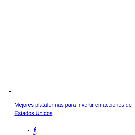
Mejores plataformas para invertir en acciones de
Estados Unidos