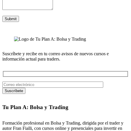
Suscríbete y recibe en tu correo avisos de nuevos cursos e
información actual para traders.
Tu Plan A: Bolsa y Trading
Formación profesional en Bolsa y Trading, dirigida por el trader y
autor Fran Fialli, con cursos online y presenciales para invertir en