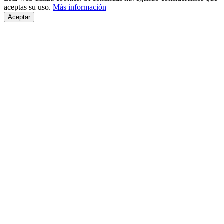
aceptas su uso.
Más información
Aceptar