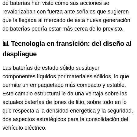
de baterías han visto cómo sus acciones se
revalorizaban con fuerza ante señales que sugieren
que la llegada al mercado de esta nueva generación
de baterías podría estar más cerca de lo previsto.
📊 Tecnología en transición: del diseño al
despliegue
Las baterías de estado sólido sustituyen
componentes líquidos por materiales sólidos, lo que
permite un empaquetado más compacto y estable.
Este cambio estructural le da una ventaja sobre las
actuales baterías de iones de litio, sobre todo en lo
que respecta a la densidad energética y la seguridad,
dos aspectos estratégicos para la consolidación del
vehículo eléctrico.