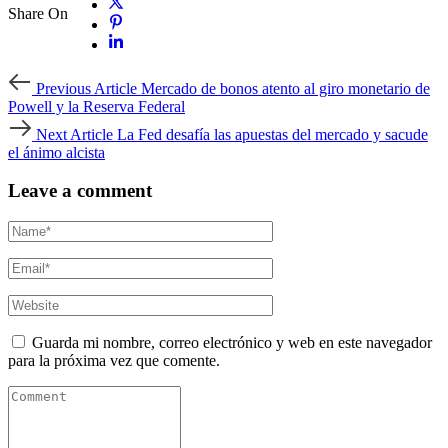
Share On
Previous
Previous Article
Mercado de bonos atento al giro monetario de
Article
Powell y la Reserva Federal
Next
Next Article
La Fed desafía las apuestas del mercado y sacude
Article
el ánimo alcista
Leave a comment
Guarda mi nombre, correo electrónico y web en este navegador
para la próxima vez que comente.