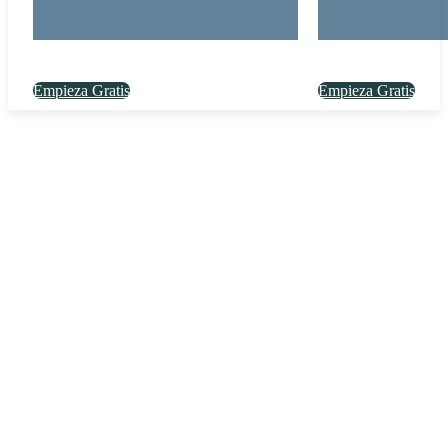
Empieza Gratis
Empieza Gratis