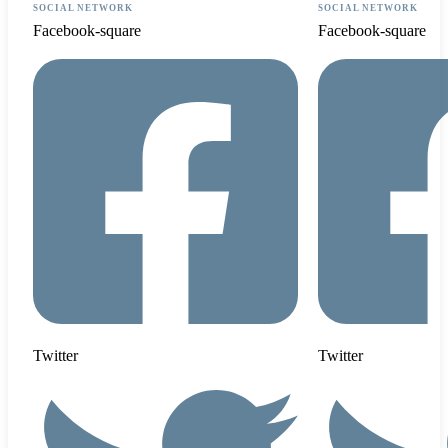
SOCIAL NETWORK
SOCIAL NETWORK
Facebook-square
Facebook-square
Twitter
Twitter