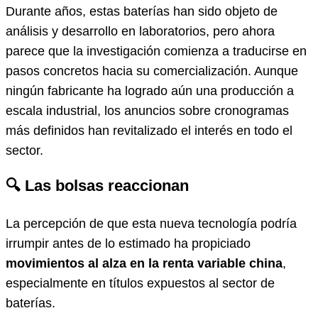
Durante años, estas baterías han sido objeto de
análisis y desarrollo en laboratorios, pero ahora
parece que la investigación comienza a traducirse en
pasos concretos hacia su comercialización. Aunque
ningún fabricante ha logrado aún una producción a
escala industrial, los anuncios sobre cronogramas
más definidos han revitalizado el interés en todo el
sector.
🔍 Las bolsas reaccionan
La percepción de que esta nueva tecnología podría
irrumpir antes de lo estimado ha propiciado
movimientos al alza en la renta variable china
,
especialmente en títulos expuestos al sector de
baterías.