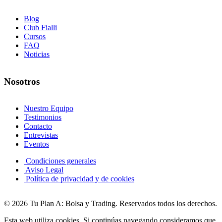
Blog
Club Fialli
Cursos
FAQ
Noticias
Nosotros
Nuestro Equipo
Testimonios
Contacto
Entrevistas
Eventos
Condiciones generales
Aviso Legal
Política de privacidad y de cookies
© 2026 Tu Plan A: Bolsa y Trading. Reservados todos los derechos.
Esta web utiliza cookies. Si continúas navegando consideramos que