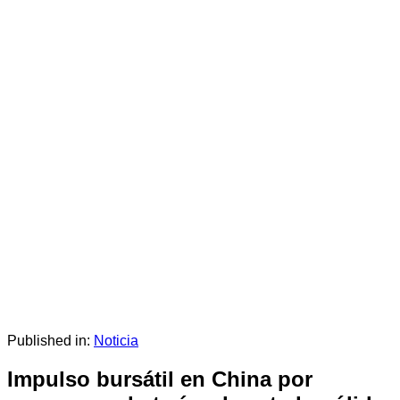
Published in:
Noticia
Impulso bursátil en China por