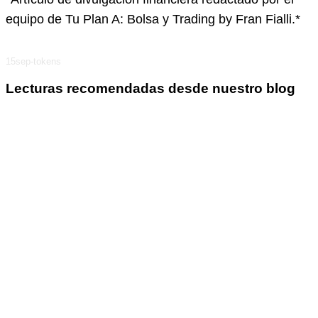
equipo de Tu Plan A: Bolsa y Trading by Fran Fialli.*
15sep-tokens
Lecturas recomendadas desde nuestro blog