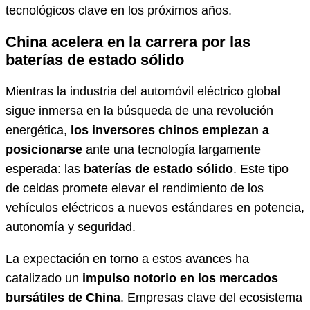
tecnológicos clave en los próximos años.
China acelera en la carrera por las
baterías de estado sólido
Mientras la industria del automóvil eléctrico global
sigue inmersa en la búsqueda de una revolución
energética,
los inversores chinos empiezan a
posicionarse
ante una tecnología largamente
esperada: las
baterías de estado sólido
. Este tipo
de celdas promete elevar el rendimiento de los
vehículos eléctricos a nuevos estándares en potencia,
autonomía y seguridad.
La expectación en torno a estos avances ha
catalizado un
impulso notorio en los mercados
bursátiles de China
. Empresas clave del ecosistema