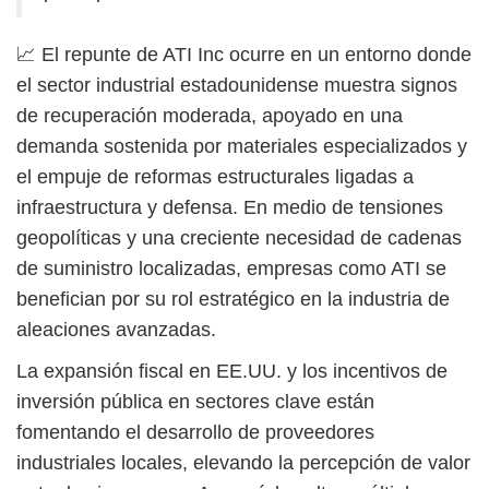
📈 El repunte de ATI Inc ocurre en un entorno donde
el sector industrial estadounidense muestra signos
de recuperación moderada, apoyado en una
demanda sostenida por materiales especializados y
el empuje de reformas estructurales ligadas a
infraestructura y defensa. En medio de tensiones
geopolíticas y una creciente necesidad de cadenas
de suministro localizadas, empresas como ATI se
benefician por su rol estratégico en la industria de
aleaciones avanzadas.
La expansión fiscal en EE.UU. y los incentivos de
inversión pública en sectores clave están
fomentando el desarrollo de proveedores
industriales locales, elevando la percepción de valor