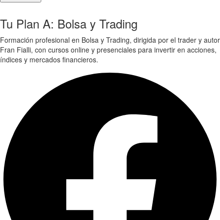
Tu Plan A: Bolsa y Trading
Formación profesional en Bolsa y Trading, dirigida por el trader y autor
Fran Fialli, con cursos online y presenciales para invertir en acciones,
índices y mercados financieros.