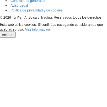
Condiciones generales
Aviso Legal
Política de privacidad y de cookies
© 2026 Tu Plan A: Bolsa y Trading. Reservados todos los derechos.
Esta web utiliza cookies. Si continúas navegando consideramos que
aceptas su uso.
Más información
Aceptar