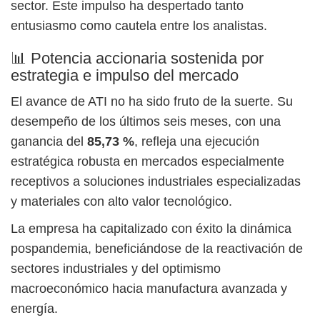
sector. Este impulso ha despertado tanto
entusiasmo como cautela entre los analistas.
📊 Potencia accionaria sostenida por
estrategia e impulso del mercado
El avance de ATI no ha sido fruto de la suerte. Su
desempeño de los últimos seis meses, con una
ganancia del
85,73 %
, refleja una ejecución
estratégica robusta en mercados especialmente
receptivos a soluciones industriales especializadas
y materiales con alto valor tecnológico.
La empresa ha capitalizado con éxito la dinámica
pospandemia, beneficiándose de la reactivación de
sectores industriales y del optimismo
macroeconómico hacia manufactura avanzada y
energía.