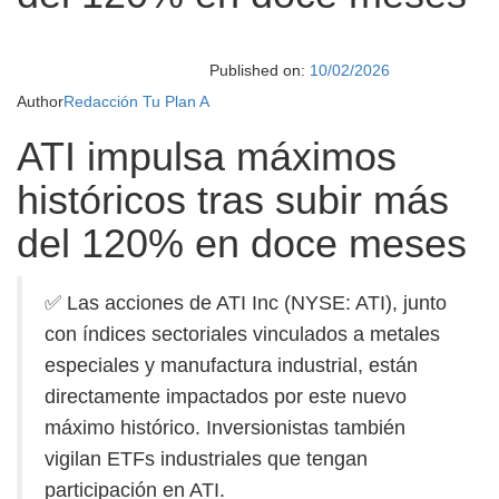
Published on:
10/02/2026
Author
Redacción Tu Plan A
ATI impulsa máximos
históricos tras subir más
del 120% en doce meses
✅ Las acciones de ATI Inc (NYSE: ATI), junto
con índices sectoriales vinculados a metales
especiales y manufactura industrial, están
directamente impactados por este nuevo
máximo histórico. Inversionistas también
vigilan ETFs industriales que tengan
participación en ATI.