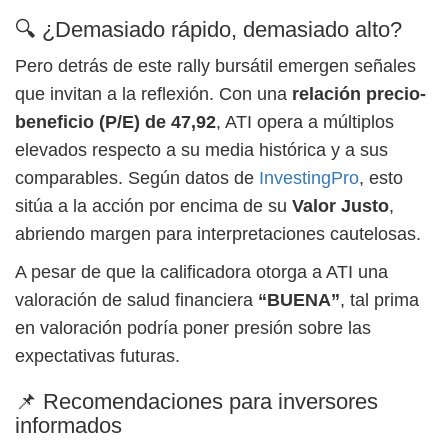
🔍 ¿Demasiado rápido, demasiado alto?
Pero detrás de este rally bursátil emergen señales
que invitan a la reflexión. Con una
relación precio-
beneficio (P/E) de 47,92
, ATI opera a múltiplos
elevados respecto a su media histórica y a sus
comparables. Según datos de
InvestingPro
, esto
sitúa a la acción por encima de su
Valor Justo
,
abriendo margen para interpretaciones cautelosas.
A pesar de que la calificadora otorga a ATI una
valoración de salud financiera
“BUENA”
, tal prima
en valoración podría poner presión sobre las
expectativas futuras.
📌 Recomendaciones para inversores
informados