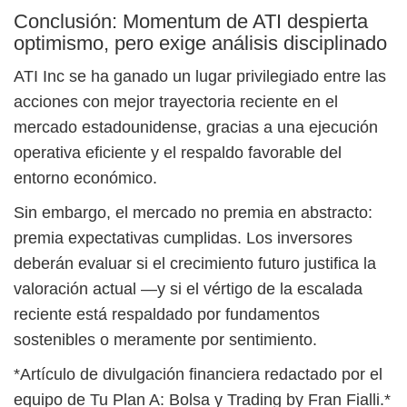
Conclusión: Momentum de ATI despierta
optimismo, pero exige análisis disciplinado
ATI Inc se ha ganado un lugar privilegiado entre las
acciones con mejor trayectoria reciente en el
mercado estadounidense, gracias a una ejecución
operativa eficiente y el respaldo favorable del
entorno económico.
Sin embargo, el mercado no premia en abstracto:
premia expectativas cumplidas. Los inversores
deberán evaluar si el crecimiento futuro justifica la
valoración actual —y si el vértigo de la escalada
reciente está respaldado por fundamentos
sostenibles o meramente por sentimiento.
*Artículo de divulgación financiera redactado por el
equipo de Tu Plan A: Bolsa y Trading by Fran Fialli.*