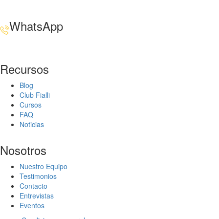
WhatsApp
+34 608 320 540
Recursos
Blog
Club Fialli
Cursos
FAQ
Noticias
Nosotros
Nuestro Equipo
Testimonios
Contacto
Entrevistas
Eventos