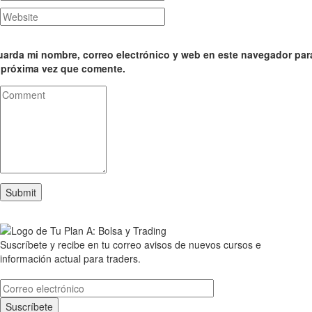
arda mi nombre, correo electrónico y web en este navegador par
 próxima vez que comente.
Suscríbete y recibe en tu correo avisos de nuevos cursos e
información actual para traders.