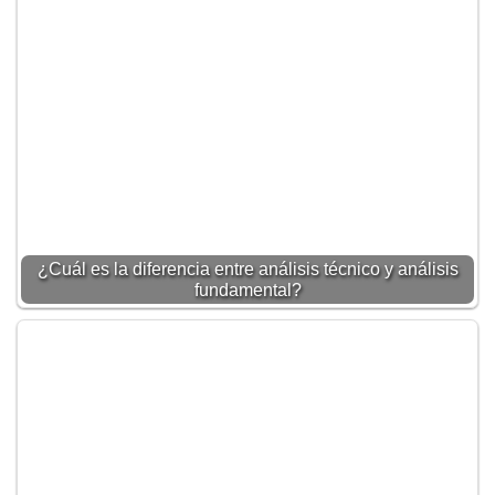
¿Cuál es la diferencia entre análisis técnico y análisis
fundamental?