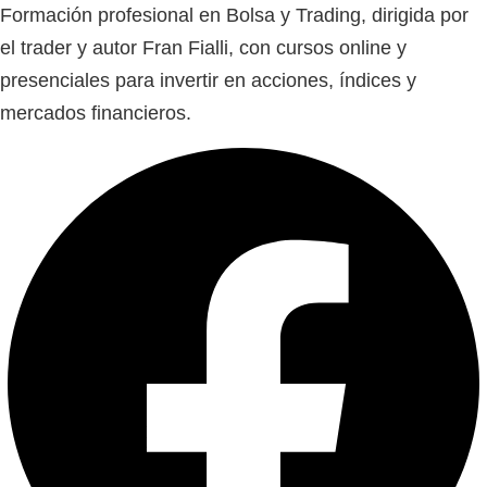
Formación profesional en Bolsa y Trading, dirigida por
el trader y autor Fran Fialli, con cursos online y
presenciales para invertir en acciones, índices y
mercados financieros.