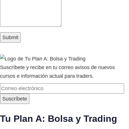
Suscríbete y recibe en tu correo avisos de nuevos
cursos e información actual para traders.
Tu Plan A: Bolsa y Trading