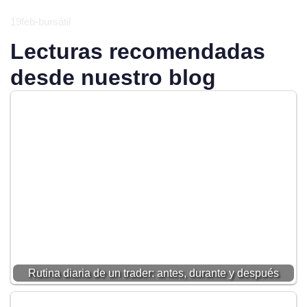
19feb-bursátil
Lecturas recomendadas
desde nuestro blog
Rutina diaria de un trader: antes, durante y después