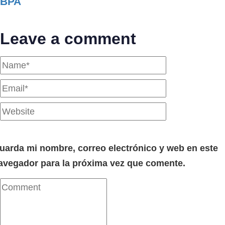
BPA
Leave a comment
uarda mi nombre, correo electrónico y web en este
avegador para la próxima vez que comente.