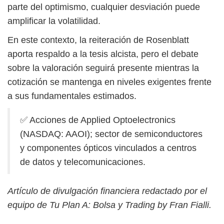
parte del optimismo, cualquier desviación puede
amplificar la volatilidad.
En este contexto, la reiteración de Rosenblatt
aporta respaldo a la tesis alcista, pero el debate
sobre la valoración seguirá presente mientras la
cotización se mantenga en niveles exigentes frente
a sus fundamentales estimados.
✅ Acciones de Applied Optoelectronics
(NASDAQ: AAOI); sector de semiconductores
y componentes ópticos vinculados a centros
de datos y telecomunicaciones.
Artículo de divulgación financiera redactado por el
equipo de Tu Plan A: Bolsa y Trading by Fran Fialli.