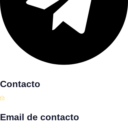
Contacto
Email de contacto