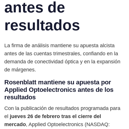
antes de
resultados
La firma de análisis mantiene su apuesta alcista
antes de las cuentas trimestrales, confiando en la
demanda de conectividad óptica y en la expansión
de márgenes.
Rosenblatt mantiene su apuesta por
Applied Optoelectronics antes de los
resultados
Con la publicación de resultados programada para
el
jueves 26 de febrero tras el cierre del
mercado
, Applied Optoelectronics (NASDAQ: