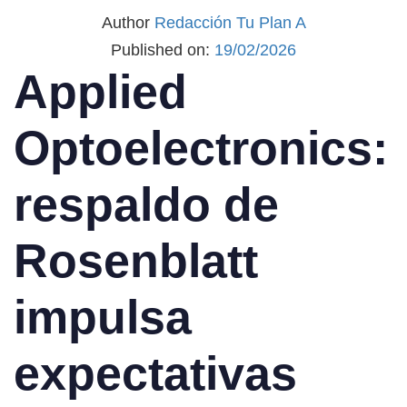
Author
Redacción Tu Plan A
Published on:
19/02/2026
Applied
Optoelectronics:
respaldo de
Rosenblatt
impulsa
expectativas