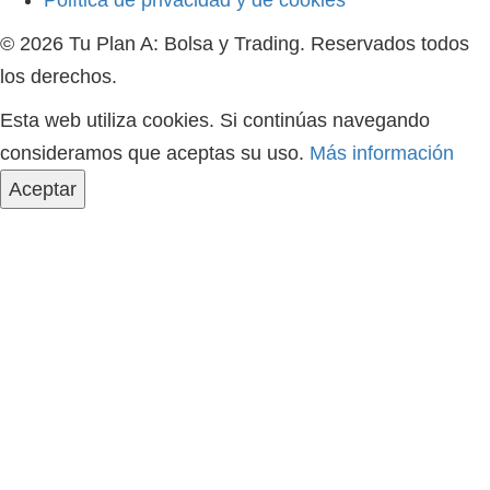
Política de privacidad y de cookies
© 2026 Tu Plan A: Bolsa y Trading. Reservados todos
los derechos.
Esta web utiliza cookies. Si continúas navegando
consideramos que aceptas su uso.
Más información
Aceptar