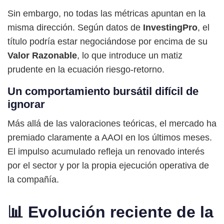
Sin embargo, no todas las métricas apuntan en la
misma dirección. Según datos de
InvestingPro
, el
título podría estar negociándose por encima de su
Valor Razonable
, lo que introduce un matiz
prudente en la ecuación riesgo-retorno.
Un comportamiento bursátil difícil de
ignorar
Más allá de las valoraciones teóricas, el mercado ha
premiado claramente a AAOI en los últimos meses.
El impulso acumulado refleja un renovado interés
por el sector y por la propia ejecución operativa de
la compañía.
📊 Evolución reciente de la