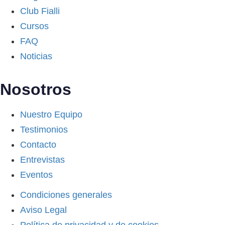
Club Fialli
Cursos
FAQ
Noticias
Nosotros
Nuestro Equipo
Testimonios
Contacto
Entrevistas
Eventos
Condiciones generales
Aviso Legal