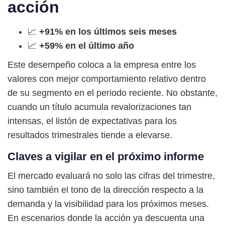
acción
📈
+91% en los últimos seis meses
📈
+59% en el último año
Este desempeño coloca a la empresa entre los
valores con mejor comportamiento relativo dentro
de su segmento en el periodo reciente. No obstante,
cuando un título acumula revalorizaciones tan
intensas, el listón de expectativas para los
resultados trimestrales tiende a elevarse.
Claves a vigilar en el próximo informe
El mercado evaluará no solo las cifras del trimestre,
sino también el tono de la dirección respecto a la
demanda y la visibilidad para los próximos meses.
En escenarios donde la acción ya descuenta una