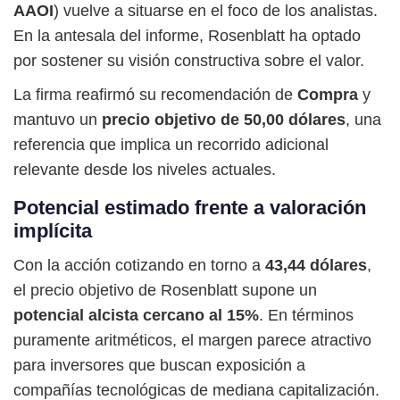
AAOI
) vuelve a situarse en el foco de los analistas.
En la antesala del informe, Rosenblatt ha optado
por sostener su visión constructiva sobre el valor.
La firma reafirmó su recomendación de
Compra
y
mantuvo un
precio objetivo de 50,00 dólares
, una
referencia que implica un recorrido adicional
relevante desde los niveles actuales.
Potencial estimado frente a valoración
implícita
Con la acción cotizando en torno a
43,44 dólares
,
el precio objetivo de Rosenblatt supone un
potencial alcista cercano al 15%
. En términos
puramente aritméticos, el margen parece atractivo
para inversores que buscan exposición a
compañías tecnológicas de mediana capitalización.