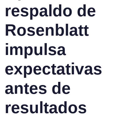
respaldo de
Rosenblatt
impulsa
expectativas
antes de
resultados