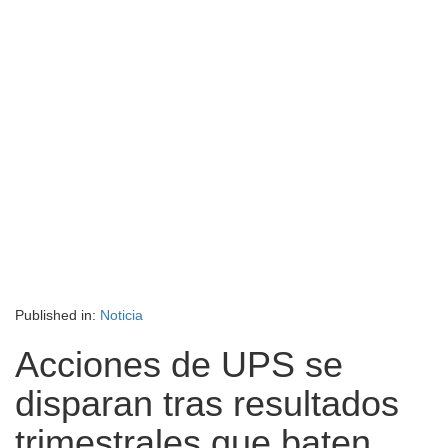
Published in:
Noticia
Acciones de UPS se
disparan tras resultados
trimestrales que baten