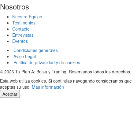
Nosotros
Nuestro Equipo
Testimonios
Contacto
Entrevistas
Eventos
Condiciones generales
Aviso Legal
Política de privacidad y de cookies
© 2026 Tu Plan A: Bolsa y Trading. Reservados todos los derechos.
Esta web utiliza cookies. Si continúas navegando consideramos que
aceptas su uso.
Más información
Aceptar