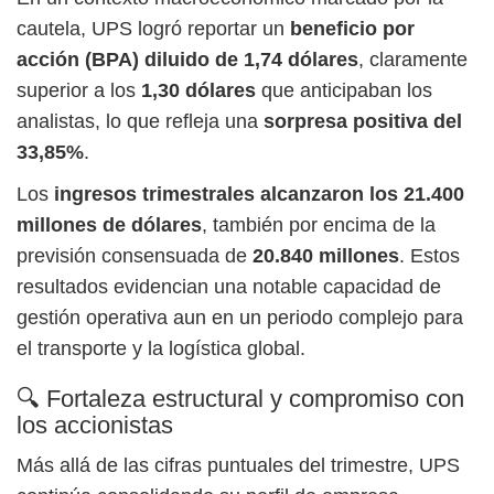
cautela, UPS logró reportar un
beneficio por
acción (BPA) diluido de 1,74 dólares
, claramente
superior a los
1,30 dólares
que anticipaban los
analistas, lo que refleja una
sorpresa positiva del
33,85%
.
Los
ingresos trimestrales alcanzaron los 21.400
millones de dólares
, también por encima de la
previsión consensuada de
20.840 millones
. Estos
resultados evidencian una notable capacidad de
gestión operativa aun en un periodo complejo para
el transporte y la logística global.
🔍 Fortaleza estructural y compromiso con
los accionistas
Más allá de las cifras puntuales del trimestre, UPS