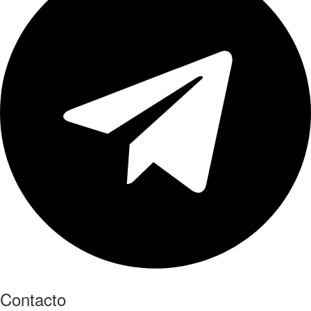
Contacto