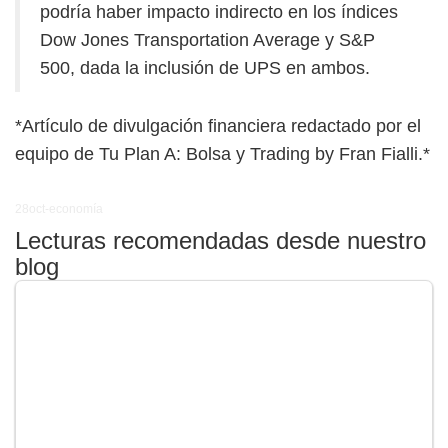
podría haber impacto indirecto en los índices
Dow Jones Transportation Average y S&P
500, dada la inclusión de UPS en ambos.
*Artículo de divulgación financiera redactado por el
equipo de Tu Plan A: Bolsa y Trading by Fran Fialli.*
28oct-economía
Lecturas recomendadas desde nuestro
blog