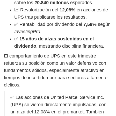
sobre los
20.840 millones
esperados.
📈 Revalorización del
12,08%
en acciones de
UPS tras publicarse los resultados.
✅ Rentabilidad por dividendo del
7,59%
según
InvestingPro
.
✅
15 años de alzas sostenidas en el
dividendo
, mostrando disciplina financiera.
El comportamiento de UPS en este trimestre
refuerza su posición como un valor defensivo con
fundamentos sólidos, especialmente atractivo en
tiempos de incertidumbre para sectores altamente
cíclicos.
✅ Las acciones de United Parcel Service Inc.
(UPS) se vieron directamente impulsadas, con
un alza del 12,08% en el premarket. También