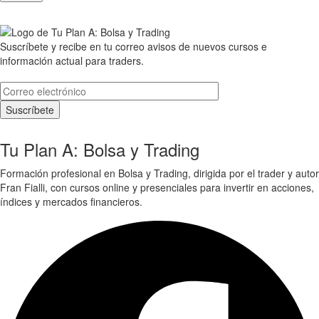
Suscríbete y recibe en tu correo avisos de nuevos cursos e
información actual para traders.
Tu Plan A: Bolsa y Trading
Formación profesional en Bolsa y Trading, dirigida por el trader y autor
Fran Fialli, con cursos online y presenciales para invertir en acciones,
índices y mercados financieros.