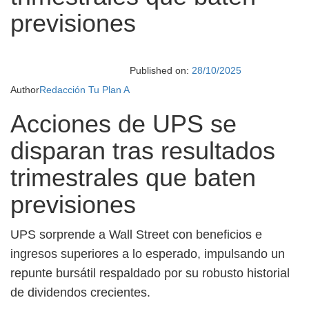
previsiones
Published on:
28/10/2025
Author
Redacción Tu Plan A
Acciones de UPS se
disparan tras resultados
trimestrales que baten
previsiones
UPS sorprende a Wall Street con beneficios e
ingresos superiores a lo esperado, impulsando un
repunte bursátil respaldado por su robusto historial
de dividendos crecientes.