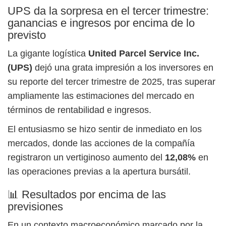
UPS da la sorpresa en el tercer trimestre:
ganancias e ingresos por encima de lo
previsto
La gigante logística
United Parcel Service Inc.
(UPS)
dejó una grata impresión a los inversores en
su reporte del tercer trimestre de 2025, tras superar
ampliamente las estimaciones del mercado en
términos de rentabilidad e ingresos.
El entusiasmo se hizo sentir de inmediato en los
mercados, donde las acciones de la compañía
registraron un vertiginoso aumento del
12,08%
en
las operaciones previas a la apertura bursátil.
📊 Resultados por encima de las
previsiones
En un contexto macroeconómico marcado por la