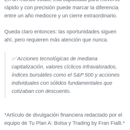
rápido y con precisión puede marcar la diferencia
entre un año mediocre y un cierre extraordinario.
Queda claro entonces: las oportunidades siguen
ahí, pero requieren más atención que nunca.
✅ Acciones tecnológicas de mediana
capitalización, valores cíclicos infravalorados,
índices bursátiles como el S&P 500 y acciones
individuales con sólidos fundamentales que
cotizaban con descuento.
*Artículo de divulgación financiera redactado por el
equipo de Tu Plan A: Bolsa y Trading by Fran Fialli.*