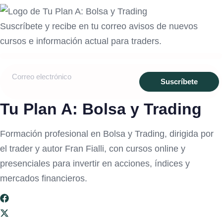
Suscríbete y recibe en tu correo avisos de nuevos
cursos e información actual para traders.
Tu Plan A: Bolsa y Trading
Formación profesional en Bolsa y Trading, dirigida por
el trader y autor Fran Fialli, con cursos online y
presenciales para invertir en acciones, índices y
mercados financieros.