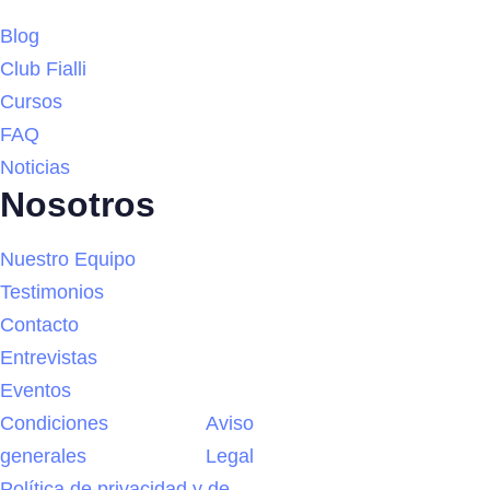
Blog
Club Fialli
Cursos
FAQ
Noticias
Nosotros
Nuestro Equipo
Testimonios
Contacto
Entrevistas
Eventos
Condiciones
Aviso
generales
Legal
Política de privacidad y de