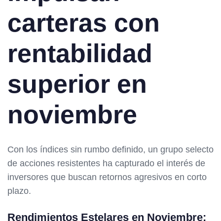
carteras con
rentabilidad
superior en
noviembre
Con los índices sin rumbo definido, un grupo selecto
de acciones resistentes ha capturado el interés de
inversores que buscan retornos agresivos en corto
plazo.
Rendimientos Estelares en Noviembre: