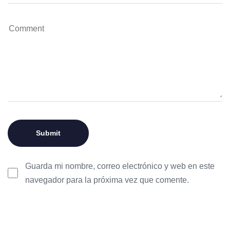
Guarda mi nombre, correo electrónico y web en este
navegador para la próxima vez que comente.