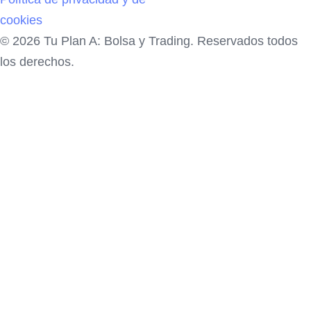
cookies
© 2026 Tu Plan A: Bolsa y Trading. Reservados todos
los derechos.