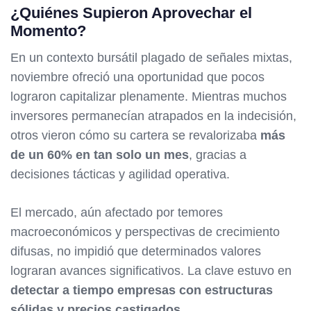
¿Quiénes Supieron Aprovechar el
Momento?
En un contexto bursátil plagado de señales mixtas,
noviembre ofreció una oportunidad que pocos
lograron capitalizar plenamente. Mientras muchos
inversores permanecían atrapados en la indecisión,
otros vieron cómo su cartera se revalorizaba
más
de un 60% en tan solo un mes
, gracias a
decisiones tácticas y agilidad operativa.
El mercado, aún afectado por temores
macroeconómicos y perspectivas de crecimiento
difusas, no impidió que determinados valores
lograran avances significativos. La clave estuvo en
detectar a tiempo empresas con estructuras
sólidas y precios castigados
.