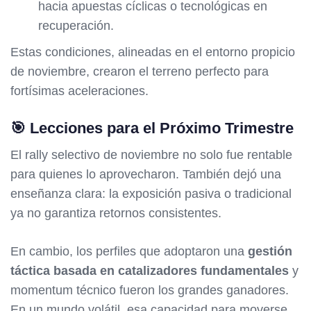
hacia apuestas cíclicas o tecnológicas en
recuperación.
Estas condiciones, alineadas en el entorno propicio
de noviembre, crearon el terreno perfecto para
fortísimas aceleraciones.
🎯 Lecciones para el Próximo Trimestre
El rally selectivo de noviembre no solo fue rentable
para quienes lo aprovecharon. También dejó una
enseñanza clara: la exposición pasiva o tradicional
ya no garantiza retornos consistentes.
En cambio, los perfiles que adoptaron una
gestión
táctica basada en catalizadores fundamentales
y
momentum técnico fueron los grandes ganadores.
En un mundo volátil, esa capacidad para moverse